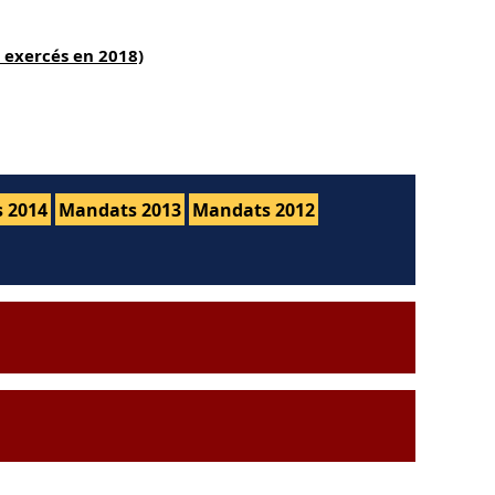
 exercés en 2018)
 2014
Mandats 2013
Mandats 2012