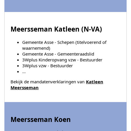
Meersseman Katleen (
N-VA
)
Gemeente Asse - Schepen (titelvoerend of
waarnemend)
Gemeente Asse - Gemeenteraadslid
3Wplus Kinderopvang vzw - Bestuurder
3Wplus vzw - Bestuurder
...
Bekijk de mandatenverklaringen van
Katleen
Meersseman
Meersseman Koen