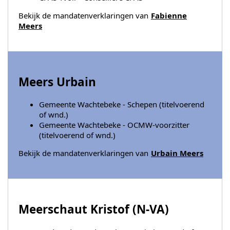
Bekijk de mandatenverklaringen van
Fabienne
Meers
Meers Urbain
Gemeente Wachtebeke - Schepen (titelvoerend
of wnd.)
Gemeente Wachtebeke - OCMW-voorzitter
(titelvoerend of wnd.)
Bekijk de mandatenverklaringen van
Urbain Meers
Meerschaut Kristof (
N-VA
)