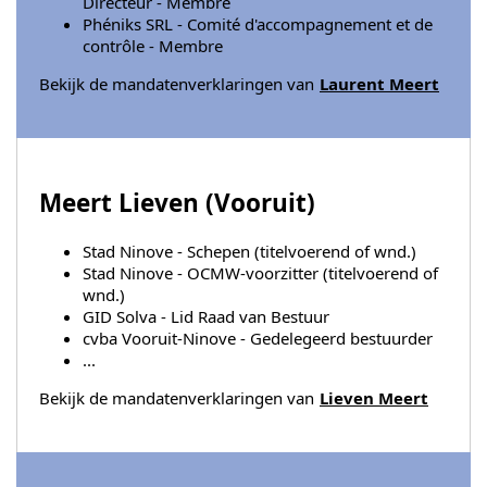
Directeur - Membre
Phéniks SRL - Comité d'accompagnement et de
contrôle - Membre
Bekijk de mandatenverklaringen van
Laurent Meert
Meert Lieven (
Vooruit
)
Stad Ninove - Schepen (titelvoerend of wnd.)
Stad Ninove - OCMW-voorzitter (titelvoerend of
wnd.)
GID Solva - Lid Raad van Bestuur
cvba Vooruit-Ninove - Gedelegeerd bestuurder
...
Bekijk de mandatenverklaringen van
Lieven Meert