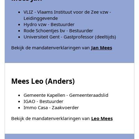
VLIZ - Vlaams Instituut voor de Zee vzw -
Leidinggevende
Hydro vzw - Bestuurder
Rode Schoentjes bv - Bestuurder
Universiteit Gent - Gastprofessor (deeltijds)
Bekijk de mandatenverklaringen van
Jan Mees
Mees Leo (
Anders
)
Gemeente Kapellen - Gemeenteraadslid
IGAO - Bestuurder
Immo Casa - Zaakvoerder
Bekijk de mandatenverklaringen van
Leo Mees