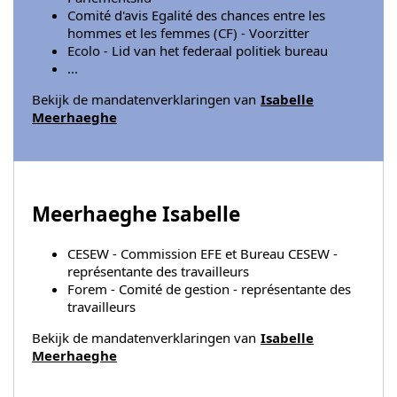
Comité d'avis Egalité des chances entre les
hommes et les femmes (CF) - Voorzitter
Ecolo - Lid van het federaal politiek bureau
...
Bekijk de mandatenverklaringen van
Isabelle
Meerhaeghe
Meerhaeghe Isabelle
CESEW - Commission EFE et Bureau CESEW -
représentante des travailleurs
Forem - Comité de gestion - représentante des
travailleurs
Bekijk de mandatenverklaringen van
Isabelle
Meerhaeghe