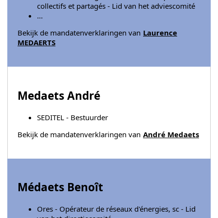
collectifs et partagés - Lid van het adviescomité
...
Bekijk de mandatenverklaringen van
Laurence
MEDAERTS
Medaets André
SEDITEL - Bestuurder
Bekijk de mandatenverklaringen van
André Medaets
Médaets Benoît
Ores - Opérateur de réseaux d'énergies, sc - Lid