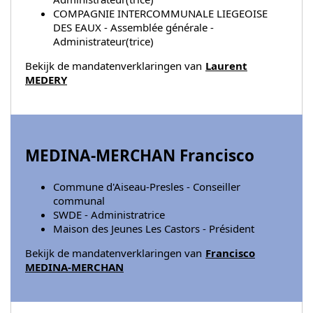
COMPAGNIE INTERCOMMUNALE LIEGEOISE
DES EAUX - Assemblée générale -
Administrateur(trice)
Bekijk de mandatenverklaringen van
Laurent
MEDERY
MEDINA-MERCHAN Francisco
Commune d'Aiseau-Presles - Conseiller
communal
SWDE - Administratrice
Maison des Jeunes Les Castors - Président
Bekijk de mandatenverklaringen van
Francisco
MEDINA-MERCHAN