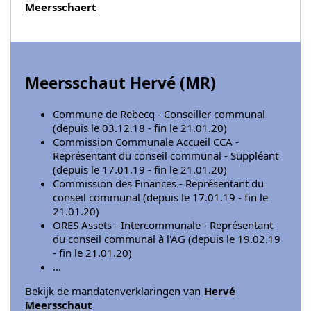
Meersschaert
Meersschaut Hervé (
MR
)
Commune de Rebecq - Conseiller communal
(depuis le 03.12.18 - fin le 21.01.20)
Commission Communale Accueil CCA -
Représentant du conseil communal - Suppléant
(depuis le 17.01.19 - fin le 21.01.20)
Commission des Finances - Représentant du
conseil communal (depuis le 17.01.19 - fin le
21.01.20)
ORES Assets - Intercommunale - Représentant
du conseil communal à l'AG (depuis le 19.02.19
- fin le 21.01.20)
...
Bekijk de mandatenverklaringen van
Hervé
Meersschaut