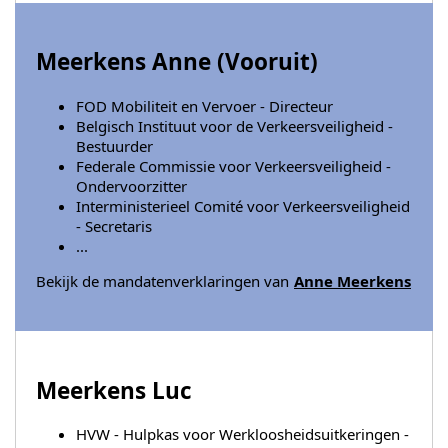
Meerkens Anne (
Vooruit
)
FOD Mobiliteit en Vervoer - Directeur
Belgisch Instituut voor de Verkeersveiligheid -
Bestuurder
Federale Commissie voor Verkeersveiligheid -
Ondervoorzitter
Interministerieel Comité voor Verkeersveiligheid
- Secretaris
...
Bekijk de mandatenverklaringen van
Anne Meerkens
Meerkens Luc
HVW - Hulpkas voor Werkloosheidsuitkeringen -