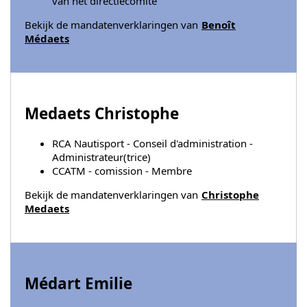
van het directiecomité
Bekijk de mandatenverklaringen van
Benoît
Médaets
Medaets Christophe
RCA Nautisport - Conseil d'administration -
Administrateur(trice)
CCATM - comission - Membre
Bekijk de mandatenverklaringen van
Christophe
Medaets
Médart Emilie