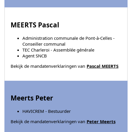
MEERTS Pascal
Administration communale de Pont-à-Celles -
Conseiller communal
TEC Charleroi - Assemblée générale
Agent SNCB
Bekijk de mandatenverklaringen van
Pascal MEERTS
Meerts Peter
HAVICREM - Bestuurder
Bekijk de mandatenverklaringen van
Peter Meerts