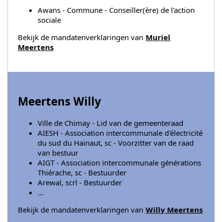
Awans - Commune - Conseiller(ère) de l'action
sociale
Bekijk de mandatenverklaringen van
Muriel
Meertens
Meertens Willy
Ville de Chimay - Lid van de gemeenteraad
AIESH - Association intercommunale d'électricité
du sud du Hainaut, sc - Voorzitter van de raad
van bestuur
AIGT - Association intercommunale générations
Thiérache, sc - Bestuurder
Arewal, scrl - Bestuurder
...
Bekijk de mandatenverklaringen van
Willy Meertens