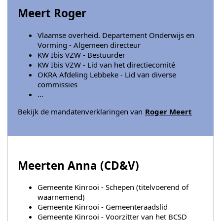
Meert Roger
Vlaamse overheid. Departement Onderwijs en
Vorming - Algemeen directeur
KW Ibis VZW - Bestuurder
KW Ibis VZW - Lid van het directiecomité
OKRA Afdeling Lebbeke - Lid van diverse
commissies
...
Bekijk de mandatenverklaringen van
Roger Meert
Meerten Anna (
CD&V
)
Gemeente Kinrooi - Schepen (titelvoerend of
waarnemend)
Gemeente Kinrooi - Gemeenteraadslid
Gemeente Kinrooi - Voorzitter van het BCSD