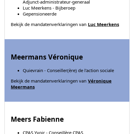
Adjunct-administrateur-generaal
Luc Meerkens - Bijberoep
Gepensioneerde
Bekijk de mandatenverklaringen van
Luc Meerkens
Meermans Véronique
Quievrain - Conseiller(ère) de l'action sociale
Bekijk de mandatenverklaringen van
Véronique
Meermans
Meers Fabienne
CPAS Yvoir - Conseillère CPAS