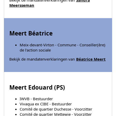
Meersseman
Meert Béatrice
Meix-devant-Virton - Commune - Conseiller(ère)
de l'action sociale
Bekijk de mandatenverklaringen van
Béatrice Meert
Meert Edouard (
PS
)
IWVB - Bestuurder
Vivaqua ex CIBE - Bestuurder
Comité de quartier Duchesse - Voorzitter
Comité de quartier Mettewie - Voorzitter