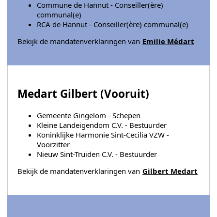
Commune de Hannut - Conseiller(ère)
communal(e)
RCA de Hannut - Conseiller(ère) communal(e)
Bekijk de mandatenverklaringen van
Emilie Médart
Medart Gilbert (
Vooruit
)
Gemeente Gingelom - Schepen
Kleine Landeigendom C.V. - Bestuurder
Koninklijke Harmonie Sint-Cecilia VZW -
Voorzitter
Nieuw Sint-Truiden C.V. - Bestuurder
Bekijk de mandatenverklaringen van
Gilbert Medart