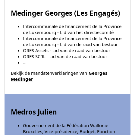
Medinger Georges (
Les Engagés
)
Intercommunale de financement de la Province
de Luxembourg - Lid van het directiecomité
Intercommunale de financement de la Province
de Luxembourg - Lid van de raad van bestuur
ORES Assets - Lid van de raad van bestuur
ORES SCRL - Lid van de raad van bestuur
...
Bekijk de mandatenverklaringen van
Georges
Medinger
Medros Julien
Gouvernement de la Fédération Wallonie-
Bruxelles, Vice-présidence, Budget, Fonction