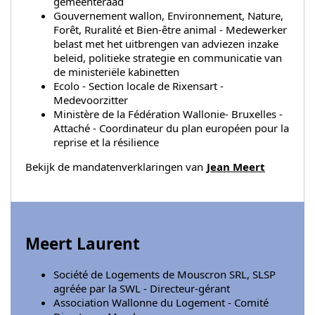
gemeenteraad
Gouvernement wallon, Environnement, Nature,
Forêt, Ruralité et Bien-être animal - Medewerker
belast met het uitbrengen van adviezen inzake
beleid, politieke strategie en communicatie van
de ministeriële kabinetten
Ecolo - Section locale de Rixensart -
Medevoorzitter
Ministère de la Fédération Wallonie- Bruxelles -
Attaché - Coordinateur du plan européen pour la
reprise et la résilience
Bekijk de mandatenverklaringen van
Jean Meert
Meert Laurent
Société de Logements de Mouscron SRL, SLSP
agréée par la SWL - Directeur-gérant
Association Wallonne du Logement - Comité