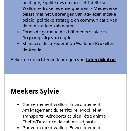
publique, Égalité des chances et Tutelle sur
Wallonie-Bruxelles enseignement - Medewerker
belast met het uitbrengen van adviezen inzake
beleid, politieke strategie en communicatie van
de ministeriële kabinetten
Fonds de garantie des bâtiments scolaires -
Regeringsafgevaardigde
Ministère de la Fédération Wallonie-Bruxelles -
Bediende
Bekijk de mandatenverklaringen van
Julien Medros
Meekers Sylvie
Gouvernement wallon, Environnement,
Aménagement du territoire, Mobilité et
Transports, Aéroports et Bien- être animal -
Cheffe/Directrice de cabinet adjointe
Gouvernement wallon, Environnement,