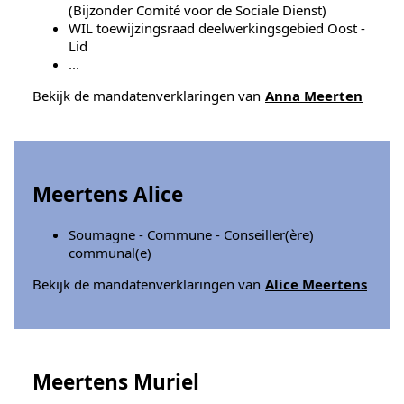
(Bijzonder Comité voor de Sociale Dienst)
WIL toewijzingsraad deelwerkingsgebied Oost -
Lid
...
Bekijk de mandatenverklaringen van
Anna Meerten
Meertens Alice
Soumagne - Commune - Conseiller(ère)
communal(e)
Bekijk de mandatenverklaringen van
Alice Meertens
Meertens Muriel