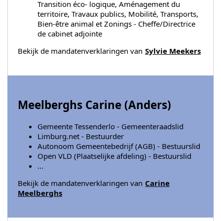
Transition éco- logique, Aménagement du
territoire, Travaux publics, Mobilité, Transports,
Bien-être animal et Zonings - Cheffe/Directrice
de cabinet adjointe
Bekijk de mandatenverklaringen van
Sylvie Meekers
Meelberghs Carine (
Anders
)
Gemeente Tessenderlo - Gemeenteraadslid
Limburg.net - Bestuurder
Autonoom Gemeentebedrijf (AGB) - Bestuurslid
Open VLD (Plaatselijke afdeling) - Bestuurslid
...
Bekijk de mandatenverklaringen van
Carine
Meelberghs