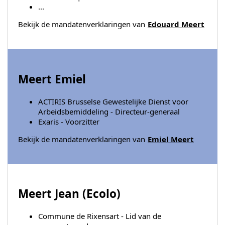
...
Bekijk de mandatenverklaringen van
Edouard Meert
Meert Emiel
ACTIRIS Brusselse Gewestelijke Dienst voor
Arbeidsbemiddeling - Directeur-generaal
Exaris - Voorzitter
Bekijk de mandatenverklaringen van
Emiel Meert
Meert Jean (
Ecolo
)
Commune de Rixensart - Lid van de