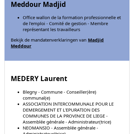
Meddour Madjid
Office wallon de la formation professionnelle et
de l'emploi - Comité de gestion - Membre
représentant les travailleurs
Bekijk de mandatenverklaringen van
Madjid
Meddour
MEDERY Laurent
Blegny - Commune - Conseiller(ère)
communal(e)
ASSOCIATION INTERCOMMUNALE POUR LE
DEMERGEMENT ET L'EPURATION DES
COMMUNES DE LA PROVINCE DE LIEGE -
Assemblée générale - Administrateur(trice)
NEOMANSIO - Assemblée générale -
Administrateur(trice)