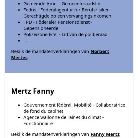
Gemeinde Amel - Gemeenteraadslid
Fedris - Föderalagentur für Berufsrisiken -
Gerechtigde op een vervangingsinkomen
FPD - Föderaler Pensionsdienst -
Gepensioneerde
Polizeizone Eifel - Lid van de politieraad
...
Bekijk de mandatenverklaringen van
Norbert
Mertes
Mertz Fanny
Gouvernement fédéral, Mobilité - Collaboratrice
de fond du cabinet
Agence wallonne de l'air et du climat -
Fonctionnaire
Bekijk de mandatenverklaringen van
Fanny Mertz