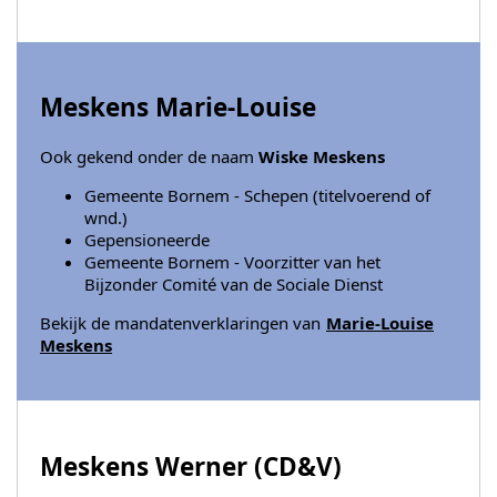
Meskens Marie-Louise
Ook gekend onder de naam
Wiske Meskens
Gemeente Bornem - Schepen (titelvoerend of
wnd.)
Gepensioneerde
Gemeente Bornem - Voorzitter van het
Bijzonder Comité van de Sociale Dienst
Bekijk de mandatenverklaringen van
Marie-Louise
Meskens
Meskens Werner (
CD&V
)