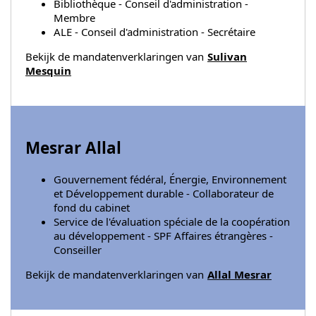
Bibliothèque - Conseil d'administration -
Membre
ALE - Conseil d'administration - Secrétaire
Bekijk de mandatenverklaringen van
Sulivan
Mesquin
Mesrar Allal
Gouvernement fédéral, Énergie, Environnement
et Développement durable - Collaborateur de
fond du cabinet
Service de l'évaluation spéciale de la coopération
au développement - SPF Affaires étrangères -
Conseiller
Bekijk de mandatenverklaringen van
Allal Mesrar