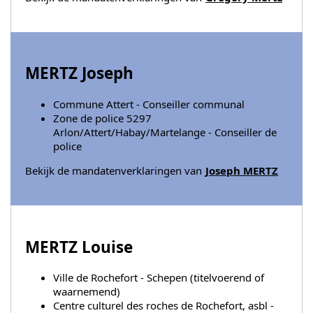
MERTZ Joseph
Commune Attert - Conseiller communal
Zone de police 5297
Arlon/Attert/Habay/Martelange - Conseiller de
police
Bekijk de mandatenverklaringen van
Joseph MERTZ
MERTZ Louise
Ville de Rochefort - Schepen (titelvoerend of
waarnemend)
Centre culturel des roches de Rochefort, asbl -