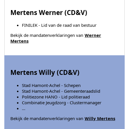
Mertens Werner (
CD&V
)
FINILEK - Lid van de raad van bestuur
Bekijk de mandatenverklaringen van
Werner
Mertens
Mertens Willy (
CD&V
)
Stad Hamont-Achel - Schepen
Stad Hamont-Achel - Gemeenteraadslid
Politiezone HANO - Lid politieraad
Combinatie Jeugdzorg - Clustermanager
...
Bekijk de mandatenverklaringen van
Willy Mertens