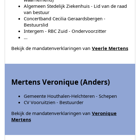
Algemeen Stedelijk Ziekenhuis - Lid van de raad
van bestuur
Concertband Cecilia Geraardsbergen -
Bestuurslid
Intergem - RBC Zuid - Ondervoorzitter
...
Bekijk de mandatenverklaringen van
Veerle Mertens
Mertens Veronique (
Anders
)
Gemeente Houthalen-Helchteren - Schepen
CV Vooruitzien - Bestuurder
Bekijk de mandatenverklaringen van
Veronique
Mertens