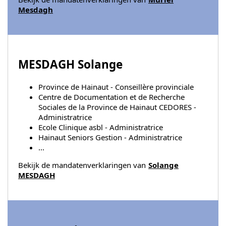
Mesdagh
MESDAGH Solange
Province de Hainaut - Conseillère provinciale
Centre de Documentation et de Recherche
Sociales de la Province de Hainaut CEDORES -
Administratrice
Ecole Clinique asbl - Administratrice
Hainaut Seniors Gestion - Administratrice
...
Bekijk de mandatenverklaringen van
Solange
MESDAGH