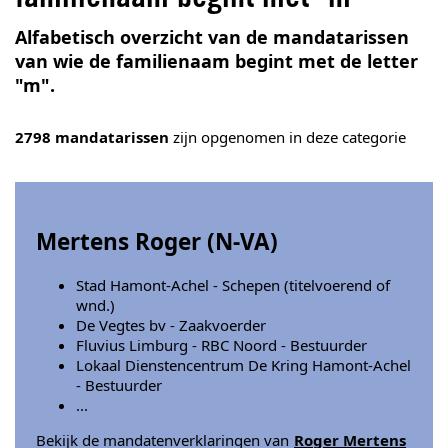
Alfabetisch overzicht van de mandatarissen
van wie de familienaam begint met de letter
"m".
2798 mandatarissen
zijn opgenomen in deze categorie
Mertens Roger (
N-VA
)
Stad Hamont-Achel - Schepen (titelvoerend of
wnd.)
De Vegtes bv - Zaakvoerder
Fluvius Limburg - RBC Noord - Bestuurder
Lokaal Dienstencentrum De Kring Hamont-Achel
- Bestuurder
...
Bekijk de mandatenverklaringen van
Roger Mertens