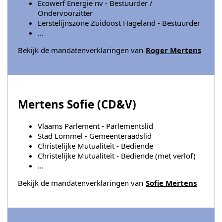
Ecowerf Energie nv - Bestuurder /
Ondervoorzitter
Eerstelijnszone Zuidoost Hageland - Bestuurder
...
Bekijk de mandatenverklaringen van
Roger Mertens
Mertens Sofie (
CD&V
)
Vlaams Parlement - Parlementslid
Stad Lommel - Gemeenteraadslid
Christelijke Mutualiteit - Bediende
Christelijke Mutualiteit - Bediende (met verlof)
...
Bekijk de mandatenverklaringen van
Sofie Mertens