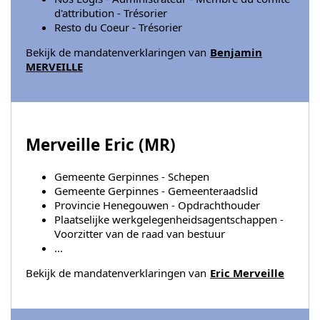
d'attribution - Trésorier
Resto du Coeur - Trésorier
Bekijk de mandatenverklaringen van
Benjamin
MERVEILLE
Merveille Eric (
MR
)
Gemeente Gerpinnes - Schepen
Gemeente Gerpinnes - Gemeenteraadslid
Provincie Henegouwen - Opdrachthouder
Plaatselijke werkgelegenheidsagentschappen -
Voorzitter van de raad van bestuur
...
Bekijk de mandatenverklaringen van
Eric Merveille