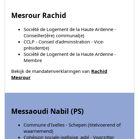
Mesrour Rachid
Société de Logement de la Haute Ardenne -
Conseiller(ère) communal(e)
CCLP - Conseil d'administration - Vice-
président(e)
Société de Logement de la Haute Ardenne -
Membre
Bekijk de mandatenverklaringen van
Rachid
Mesrour
Messaoudi Nabil (
PS
)
Commune d'Ixelles - Schepen (titelvoerend of
waarnemend)
Cohésion sociale ixelloise, asbl - Voorzitter