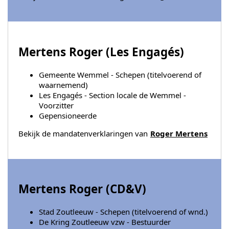
Mertens Roger (
Les Engagés
)
Gemeente Wemmel - Schepen (titelvoerend of
waarnemend)
Les Engagés - Section locale de Wemmel -
Voorzitter
Gepensioneerde
Bekijk de mandatenverklaringen van
Roger Mertens
Mertens Roger (
CD&V
)
Stad Zoutleeuw - Schepen (titelvoerend of wnd.)
De Kring Zoutleeuw vzw - Bestuurder