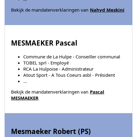
Bekijk de mandatenverklaringen van
Nahyd Meskini
MESMAEKER Pascal
Commune de La Hulpe - Conseiller communal
TOBEL sprl - Employé
RCA La Hulpoise - Administrateur
Atout Sport - A Tous Coeurs asbl - Président
...
Bekijk de mandatenverklaringen van
Pascal
MESMAEKER
Mesmaeker Robert (
PS
)