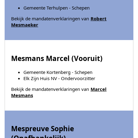
Gemeente Terhulpen - Schepen
Bekijk de mandatenverklaringen van
Robert
Mesmaeker
Mesmans Marcel (
Vooruit
)
Gemeente Kortenberg - Schepen
Elk Zijn Huis NV - Ondervoorzitter
Bekijk de mandatenverklaringen van
Marcel
Mesmans
Mespreuve Sophie