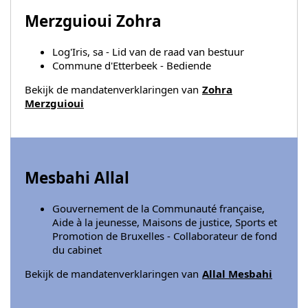
Merzguioui Zohra
Log'Iris, sa - Lid van de raad van bestuur
Commune d'Etterbeek - Bediende
Bekijk de mandatenverklaringen van
Zohra
Merzguioui
Mesbahi Allal
Gouvernement de la Communauté française,
Aide à la jeunesse, Maisons de justice, Sports et
Promotion de Bruxelles - Collaborateur de fond
du cabinet
Bekijk de mandatenverklaringen van
Allal Mesbahi