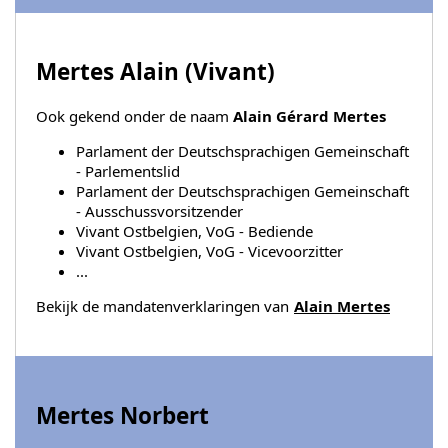
Mertes Alain (
Vivant
)
Ook gekend onder de naam
Alain Gérard Mertes
Parlament der Deutschsprachigen Gemeinschaft
- Parlementslid
Parlament der Deutschsprachigen Gemeinschaft
- Ausschussvorsitzender
Vivant Ostbelgien, VoG - Bediende
Vivant Ostbelgien, VoG - Vicevoorzitter
...
Bekijk de mandatenverklaringen van
Alain Mertes
Mertes Norbert