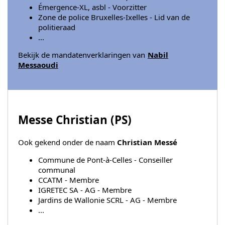
Émergence-XL, asbl - Voorzitter
Zone de police Bruxelles-Ixelles - Lid van de
politieraad
...
Bekijk de mandatenverklaringen van
Nabil
Messaoudi
Messe Christian (
PS
)
Ook gekend onder de naam
Christian Messé
Commune de Pont-à-Celles - Conseiller
communal
CCATM - Membre
IGRETEC SA - AG - Membre
Jardins de Wallonie SCRL - AG - Membre
...