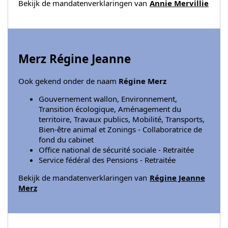
Bekijk de mandatenverklaringen van
Annie Mervillie
Merz Régine Jeanne
Ook gekend onder de naam
Régine Merz
Gouvernement wallon, Environnement,
Transition écologique, Aménagement du
territoire, Travaux publics, Mobilité, Transports,
Bien-être animal et Zonings - Collaboratrice de
fond du cabinet
Office national de sécurité sociale - Retraitée
Service fédéral des Pensions - Retraitée
Bekijk de mandatenverklaringen van
Régine Jeanne
Merz