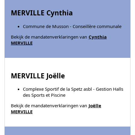
MERVILLE Cynthia
Commune de Musson - Conseillère communale
Bekijk de mandatenverklaringen van
Cynthia
MERVILLE
MERVILLE Joëlle
Complexe Sportif de la Spetz asbl - Gestion Halls
des Sports et Piscine
Bekijk de mandatenverklaringen van
Joëlle
MERVILLE