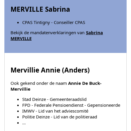
MERVILLE Sabrina
CPAS Tintigny - Conseiller CPAS
Bekijk de mandatenverklaringen van
Sabrina
MERVILLE
Mervillie Annie (
Anders
)
Ook gekend onder de naam
Annie De Buck-
Mervillie
Stad Deinze - Gemeenteraadslid
FPD - Federale Pensioendienst - Gepensioneerde
IMWV - Lid van het adviescomité
Politie Deinze - Lid van de politieraad
...