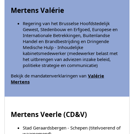
Mertens Valérie
Regering van het Brusselse Hoofdstedelijk
Gewest, Stedenbouw en Erfgoed, Europese en
Internationale Betrekkingen, Buitenlandse
Handel en Brandbestrijding en Dringende
Medische Hulp - Inhoudelijke
kabinetsmedewerker (medewerker belast met
het uitbrengen van adviezen inzake beleid,
politieke strategie en communicatie)
Bekijk de mandatenverklaringen van
Valérie
Mertens
Mertens Veerle (
CD&V
)
Stad Geraardsbergen - Schepen (titelvoerend of
waarnemend)