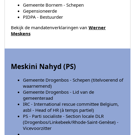
Gemeente Bornem - Schepen
Gepensioneerde
PIDPA - Bestuurder
Bekijk de mandatenverklaringen van
Werner
Meskens
Meskini Nahyd (
PS
)
Gemeente Drogenbos - Schepen (titelvoerend of
waarnemend)
Gemeente Drogenbos - Lid van de
gemeenteraad
IRC - International rescue committee Belgium,
asbl - Head of HR (à temps partiel)
PS - Parti socialiste - Section locale DLR
(Drogenbos/Linkebeek/Rhode-Saint-Genèse) -
Vicevoorzitter
...