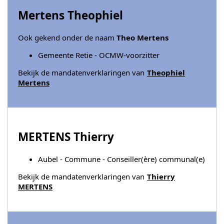
Mertens Theophiel
Ook gekend onder de naam
Theo Mertens
Gemeente Retie - OCMW-voorzitter
Bekijk de mandatenverklaringen van
Theophiel
Mertens
MERTENS Thierry
Aubel - Commune - Conseiller(ère) communal(e)
Bekijk de mandatenverklaringen van
Thierry
MERTENS