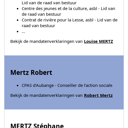
Lid van de raad van bestuur
Centre des jeunes et de la culture, asbl - Lid van
de raad van bestuur
Contrat de rivière pour la Lesse, asbl - Lid van de
raad van bestuur
...
Bekijk de mandatenverklaringen van
Louise MERTZ
Mertz Robert
CPAS d'Aubange - Conseiller de l'action sociale
Bekijk de mandatenverklaringen van
Robert Mertz
MERTZ Stéphane