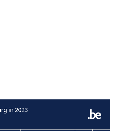
rg in 2023