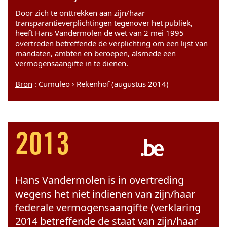
Door zich te onttrekken aan zijn/haar
transparantieverplichtingen tegenover het publiek,
heeft Hans Vandermolen de wet van 2 mei 1995
overtreden betreffende de verplichting om een lijst van
mandaten, ambten en beroepen, alsmede een
vermogensaangifte in te dienen.
Bron
: Cumuleo › Rekenhof (augustus 2014)
2013
Hans Vandermolen is in overtreding
wegens het niet indienen van zijn/haar
federale vermogensaangifte (verklaring
2014 betreffende de staat van zijn/haar