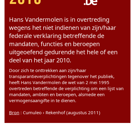
Hans Vandermolen is in overtreding
wegens het niet indienen van zijn/haar
federale verklaring betreffende de
mandaten, functies en beroepen
uitgeoefend gedurende het hele of een
deel van het jaar 2010.
Door zich te onttrekken aan zijn/haar
transparantieverplichtingen tegenover het publiek,
heeft Hans Vandermolen de wet van 2 mei 1995
overtreden betreffende de verplichting om een lijst van
mandaten, ambten en beroepen, alsmede een
vermogensaangifte in te dienen.
Bron
: Cumuleo › Rekenhof (augustus 2011)