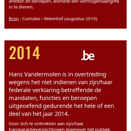
ambten en beroepen, alsmede een vermogensaangifte
in te dienen.
Bron
: Cumuleo › Rekenhof (augustus 2016)
2014
Hans Vandermolen is in overtreding
wegens het niet indienen van zijn/haar
federale verklaring betreffende de
mandaten, functies en beroepen
uitgeoefend gedurende het hele of een
deel van het jaar 2014.
Door zich te onttrekken aan zijn/haar
transparantieverplichtingen tegenover het publiek,