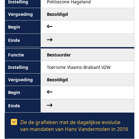
Politiezone Hageland
Bezoldigd
Bestuurder
Toerisme Vlaams-Brabant VZW
Bezoldigd
Zie de grafieken met de dagelijkse evolutie
van mandaten van Hans Vandermolen in 2016