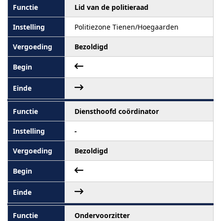
Lid van de politieraad
Politiezone Tienen/Hoegaarden
Bezoldigd
Diensthoofd coördinator
-
Bezoldigd
Ondervoorzitter