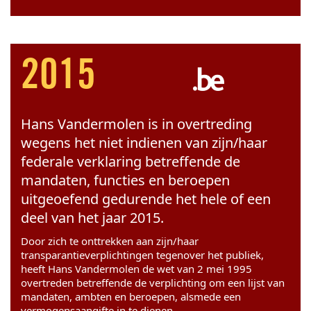
2015
Hans Vandermolen is in overtreding
wegens het niet indienen van zijn/haar
federale verklaring betreffende de
mandaten, functies en beroepen
uitgeoefend gedurende het hele of een
deel van het jaar 2015.
Door zich te onttrekken aan zijn/haar
transparantieverplichtingen tegenover het publiek,
heeft Hans Vandermolen de wet van 2 mei 1995
overtreden betreffende de verplichting om een lijst van
mandaten, ambten en beroepen, alsmede een
vermogensaangifte in te dienen.