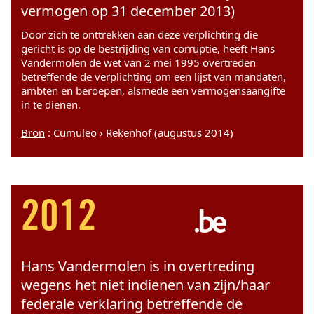
vermogen op 31 december 2013)
Door zich te onttrekken aan deze verplichting die
gericht is op de bestrijding van corruptie, heeft Hans
Vandermolen de wet van 2 mei 1995 overtreden
betreffende de verplichting om een lijst van mandaten,
ambten en beroepen, alsmede een vermogensaangifte
in te dienen.
Bron
: Cumuleo › Rekenhof (augustus 2014)
2012
Hans Vandermolen is in overtreding
wegens het niet indienen van zijn/haar
federale verklaring betreffende de