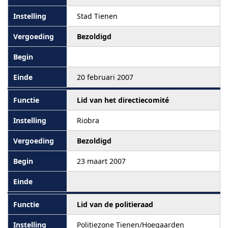
Stad Tienen
Bezoldigd
20 februari 2007
Lid van het directiecomité
Riobra
Bezoldigd
23 maart 2007
Lid van de politieraad
Politiezone Tienen/Hoegaarden