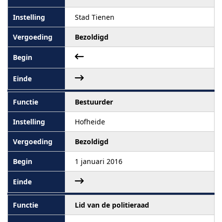
Stad Tienen
Bezoldigd
Bestuurder
Hofheide
Bezoldigd
1 januari 2016
Lid van de politieraad