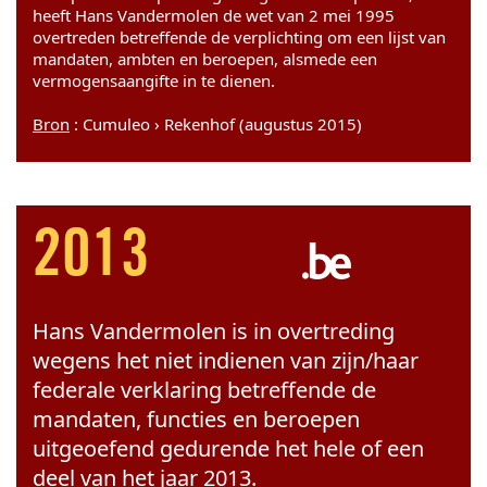
heeft Hans Vandermolen de wet van 2 mei 1995
overtreden betreffende de verplichting om een lijst van
mandaten, ambten en beroepen, alsmede een
vermogensaangifte in te dienen.
Bron
: Cumuleo › Rekenhof (augustus 2015)
2013
Hans Vandermolen is in overtreding
wegens het niet indienen van zijn/haar
federale verklaring betreffende de
mandaten, functies en beroepen
uitgeoefend gedurende het hele of een
deel van het jaar 2013.