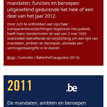
mandaten, functies en beroepen
uitgeoefend gedurende het hele of een
deel van het jaar 2012.
Door zich te onttrekken aan zijn/haar
transparantieverplichtingen tegenover het publiek,
heeft Hans Vandermolen de wet van 2 mei 1995
overtreden betreffende de verplichting om een lijst van
mandaten, ambten en beroepen, alsmede een
vermogensaangifte in te dienen.
Bron
: Cumuleo › Rekenhof (augustus 2013)
2011
De mandaten, ambten en beroepen