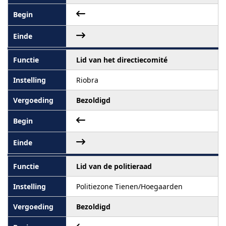
Lid van het directiecomité
Riobra
Bezoldigd
Lid van de politieraad
Politiezone Tienen/Hoegaarden
Bezoldigd