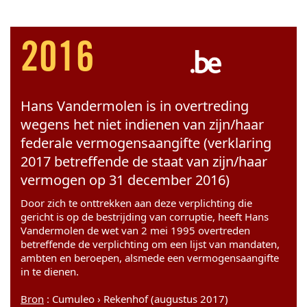
2016
Hans Vandermolen is in overtreding
wegens het niet indienen van zijn/haar
federale vermogensaangifte (verklaring
2017 betreffende de staat van zijn/haar
vermogen op 31 december 2016)
Door zich te onttrekken aan deze verplichting die
gericht is op de bestrijding van corruptie, heeft Hans
Vandermolen de wet van 2 mei 1995 overtreden
betreffende de verplichting om een lijst van mandaten,
ambten en beroepen, alsmede een vermogensaangifte
in te dienen.
Bron
: Cumuleo › Rekenhof (augustus 2017)