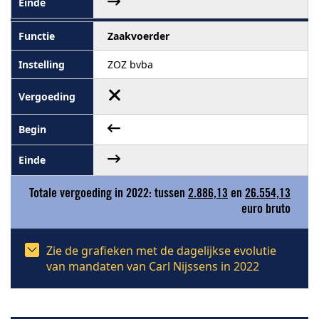
Zaakvoerder
ZOZ bvba
Totale vergoeding in 2022: tussen
2.886,13
en
26.554,13
euro bruto
Zie de grafieken met de dagelijkse evolutie
van mandaten van Carl Nijssens in 2022