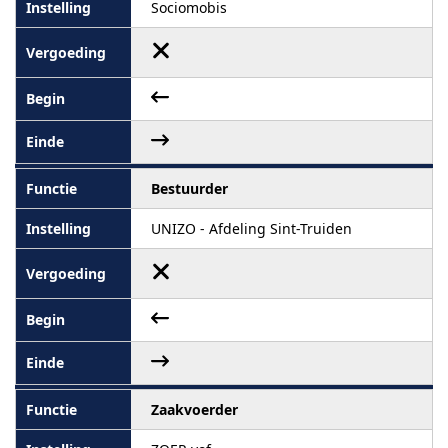
Sociomobis
Bestuurder
UNIZO - Afdeling Sint-Truiden
Zaakvoerder