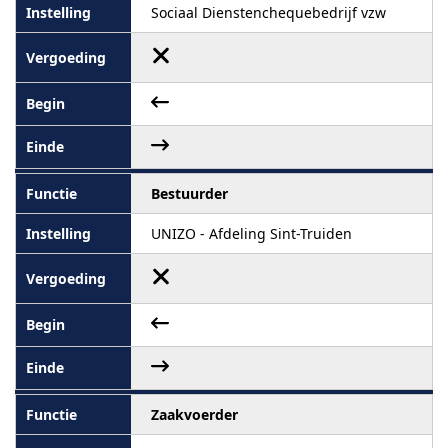
Sociaal Dienstenchequebedrijf vzw
Bestuurder
UNIZO - Afdeling Sint-Truiden
Zaakvoerder