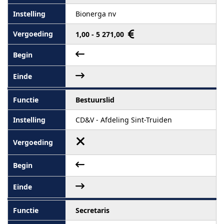
Bionerga nv
1,00 - 5 271,00
Bestuurslid
CD&V - Afdeling Sint-Truiden
Secretaris