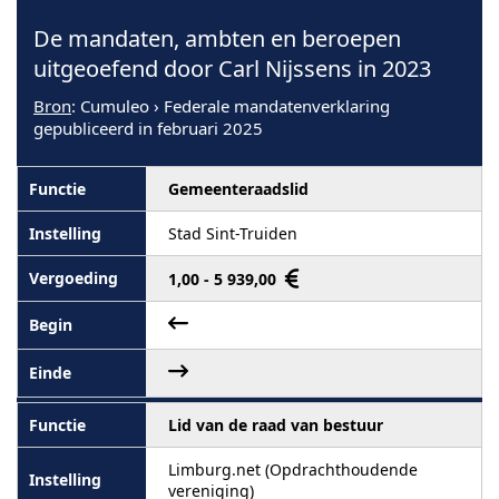
De mandaten, ambten en beroepen
uitgeoefend door Carl Nijssens in 2023
Bron
: Cumuleo › Federale mandatenverklaring
gepubliceerd in februari 2025
Gemeenteraadslid
Stad Sint-Truiden
1,00 - 5 939,00
Lid van de raad van bestuur
Limburg.net (Opdrachthoudende
vereniging)