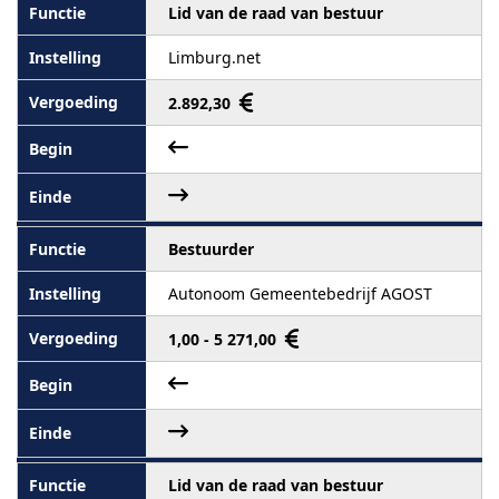
Lid van de raad van bestuur
Limburg.net
2.892,30
Bestuurder
Autonoom Gemeentebedrijf AGOST
1,00 - 5 271,00
Lid van de raad van bestuur