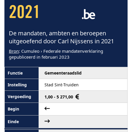
2021
De mandaten, ambten en beroepen
uitgeoefend door Carl Nijssens in 2021
Bron
: Cumuleo › Federale mandatenverklaring
gepubliceerd in februari 2023
Gemeenteraadslid
Stad Sint-Truiden
1,00 - 5 271,00