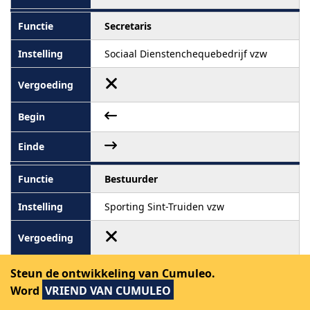
Secretaris
Sociaal Dienstenchequebedrijf vzw
Bestuurder
Sporting Sint-Truiden vzw
Steun de ontwikkeling van Cumuleo.
Word
VRIEND VAN CUMULEO