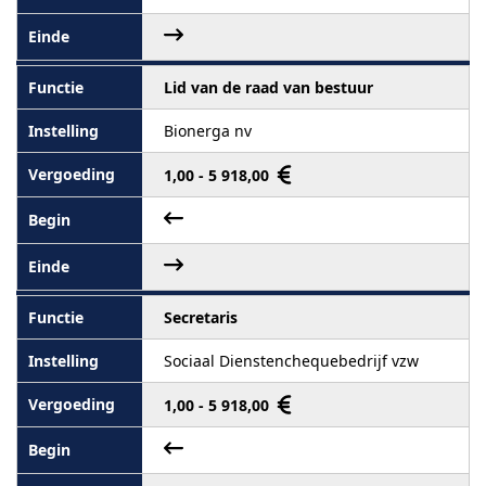
Lid van de raad van bestuur
Bionerga nv
1,00 - 5 918,00
Secretaris
Sociaal Dienstenchequebedrijf vzw
1,00 - 5 918,00