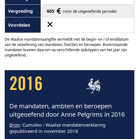
605
(voor de uitgeoefende periode)
De Waalse mandatenaangifte vermeldt niet de begin- en / of einddatum
van de uitoefening van mandaten, functies en beroepen. Bovenstaande
mandaten kunnen daarom op verschillende tijdstippen van het jaar zijn
uitgeoefend.
2016
De mandaten, ambten en beroepen
uitgeoefend door Anne Pelgrims in 2016
Bron
: Cumuleo › Waalse mandatenverklaring
gepubliceerd in november 2018