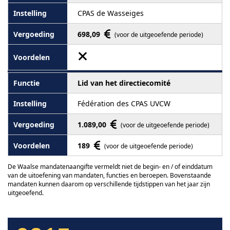
CPAS de Wasseiges
698,09
(voor de uitgeoefende periode)
Lid van het directiecomité
Fédération des CPAS UVCW
1.089,00
(voor de uitgeoefende periode)
189
(voor de uitgeoefende periode)
De Waalse mandatenaangifte vermeldt niet de begin- en / of einddatum
van de uitoefening van mandaten, functies en beroepen. Bovenstaande
mandaten kunnen daarom op verschillende tijdstippen van het jaar zijn
uitgeoefend.