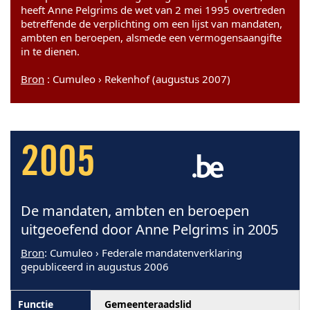
heeft Anne Pelgrims de wet van 2 mei 1995 overtreden
betreffende de verplichting om een lijst van mandaten,
ambten en beroepen, alsmede een vermogensaangifte
in te dienen.
Bron
: Cumuleo › Rekenhof (augustus 2007)
2005
De mandaten, ambten en beroepen
uitgeoefend door Anne Pelgrims in 2005
Bron
: Cumuleo › Federale mandatenverklaring
gepubliceerd in augustus 2006
Gemeenteraadslid