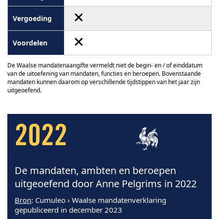
De Waalse mandatenaangifte vermeldt niet de begin- en / of einddatum
van de uitoefening van mandaten, functies en beroepen. Bovenstaande
mandaten kunnen daarom op verschillende tijdstippen van het jaar zijn
uitgeoefend.
2022
De mandaten, ambten en beroepen
uitgeoefend door Anne Pelgrims in 2022
Bron
: Cumuleo › Waalse mandatenverklaring
gepubliceerd in december 2023