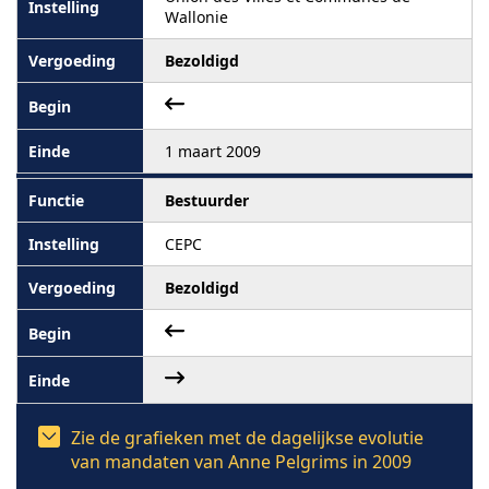
Wallonie
Bezoldigd
1 maart 2009
Bestuurder
CEPC
Bezoldigd
Zie de grafieken met de dagelijkse evolutie
van mandaten van Anne Pelgrims in 2009