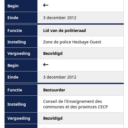
3 december 2012
Lid van de politieraad
Zone de police Hesbaye Ouest
Bezoldigd
3 december 2012
Bestuurder
Conseil de l'Enseignement des
communes et des provinces CECP
Bezoldigd