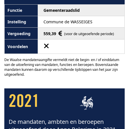
Gemeenteraadslid
Commune de WASSEIGES
559,39
(voor de uitgeoefende periode)
De Waalse mandatenaangifte vermeldt niet de begin- en / of einddatum
van de uitoefening van mandaten, functies en beroepen. Bovenstaande
mandaten kunnen daarom op verschillende tijdstippen van het jaar zijn
uitgeoefend.
2021
De mandaten, ambten en beroepen