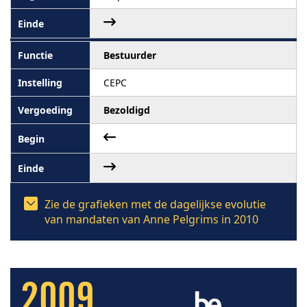
Bestuurder
CEPC
Bezoldigd
Zie de grafieken met de dagelijkse evolutie
van mandaten van Anne Pelgrims in 2010
2009