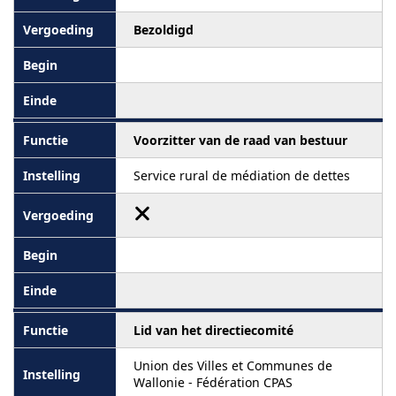
Bezoldigd
Voorzitter van de raad van bestuur
Service rural de médiation de dettes
Lid van het directiecomité
Union des Villes et Communes de
Wallonie - Fédération CPAS