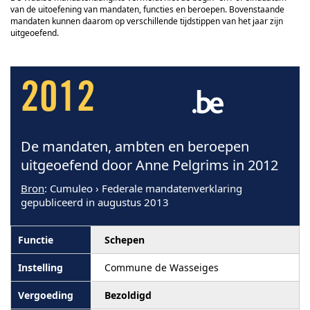
van de uitoefening van mandaten, functies en beroepen. Bovenstaande
mandaten kunnen daarom op verschillende tijdstippen van het jaar zijn
uitgeoefend.
2012
De mandaten, ambten en beroepen
uitgeoefend door Anne Pelgrims in 2012
Bron
: Cumuleo › Federale mandatenverklaring
gepubliceerd in augustus 2013
Schepen
Commune de Wasseiges
Bezoldigd