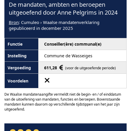
De mandaten, ambten en beroepen
uitgeoefend door Anne Pelgrims in 2024
Bron
: Cumuleo › Waalse mandatenverklaring
gepubliceerd in december 2025
Conseiller(ère) communal(e)
Commune de Wasseiges
611,28
(voor de uitgeoefende periode)
De Waalse mandatenaangifte vermeldt niet de begin- en / of einddatum
van de uitoefening van mandaten, functies en beroepen. Bovenstaande
mandaten kunnen daarom op verschillende tijdstippen van het jaar zijn
uitgeoefend.