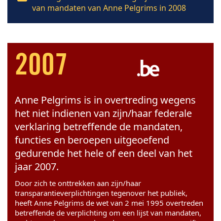
van mandaten van Anne Pelgrims in 2008
2007
Anne Pelgrims is in overtreding wegens
het niet indienen van zijn/haar federale
verklaring betreffende de mandaten,
functies en beroepen uitgeoefend
gedurende het hele of een deel van het
jaar 2007.
Door zich te onttrekken aan zijn/haar
transparantieverplichtingen tegenover het publiek,
heeft Anne Pelgrims de wet van 2 mei 1995 overtreden
betreffende de verplichting om een lijst van mandaten,