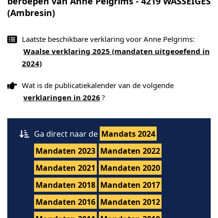
beroepen van Anne Pelgrims - 4219 WASSEIGES
(Ambresin)
Laatste beschikbare verklaring voor Anne Pelgrims:
Waalse verklaring 2025 (mandaten uitgeoefend in
2024)
Wat is de publicatiekalender van de volgende
verklaringen in 2026
?
Ga direct naar de
Mandats 2024
Mandaten 2023
Mandaten 2022
Mandaten 2021
Mandaten 2020
Mandaten 2018
Mandaten 2017
Mandaten 2016
Mandaten 2012