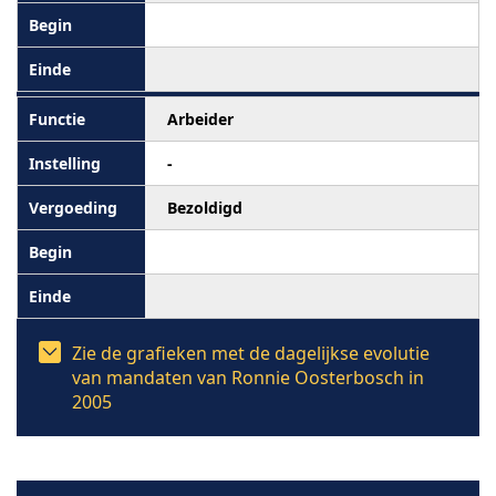
Arbeider
-
Bezoldigd
Zie de grafieken met de dagelijkse evolutie
van mandaten van Ronnie Oosterbosch in
2005