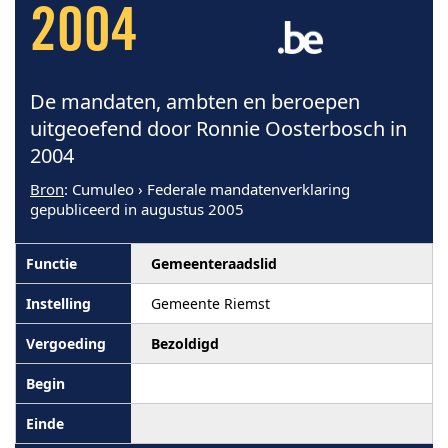
2004
De mandaten, ambten en beroepen
uitgeoefend door Ronnie Oosterbosch in
2004
Bron
: Cumuleo › Federale mandatenverklaring
gepubliceerd in augustus 2005
Gemeenteraadslid
Gemeente Riemst
Bezoldigd