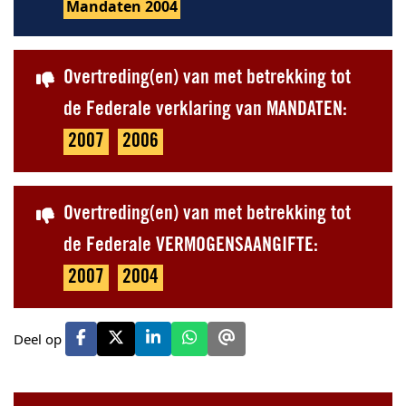
Mandaten 2004
Overtreding(en) van met betrekking tot
de Federale verklaring van MANDATEN:
2007
2006
Overtreding(en) van met betrekking tot
de Federale VERMOGENSAANGIFTE:
2007
2004
Deel op