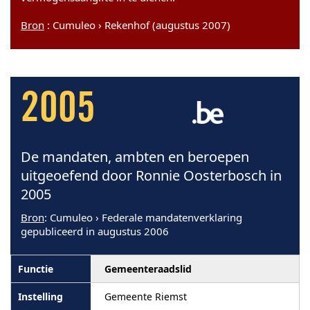
Bron
: Cumuleo › Rekenhof (augustus 2007)
2005
De mandaten, ambten en beroepen
uitgeoefend door Ronnie Oosterbosch in
2005
Bron
: Cumuleo › Federale mandatenverklaring
gepubliceerd in augustus 2006
Gemeenteraadslid
Gemeente Riemst