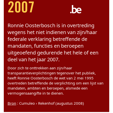
2007
Ronnie Oosterbosch is in overtreding
wegens het niet indienen van zijn/haar
federale verklaring betreffende de
mandaten, functies en beroepen
uitgeoefend gedurende het hele of een
deel van het jaar 2007.
Door zich te onttrekken aan zijn/haar
transparantieverplichtingen tegenover het publiek,
heeft Ronnie Oosterbosch de wet van 2 mei 1995
overtreden betreffende de verplichting om een lijst van
mandaten, ambten en beroepen, alsmede een
vermogensaangifte in te dienen.
Bron
: Cumuleo › Rekenhof (augustus 2008)