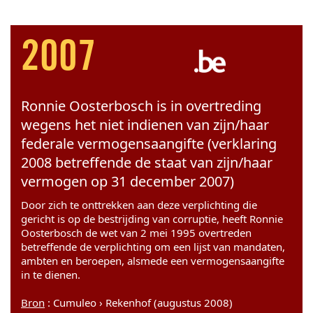
2007
Ronnie Oosterbosch is in overtreding
wegens het niet indienen van zijn/haar
federale vermogensaangifte (verklaring
2008 betreffende de staat van zijn/haar
vermogen op 31 december 2007)
Door zich te onttrekken aan deze verplichting die
gericht is op de bestrijding van corruptie, heeft Ronnie
Oosterbosch de wet van 2 mei 1995 overtreden
betreffende de verplichting om een lijst van mandaten,
ambten en beroepen, alsmede een vermogensaangifte
in te dienen.
Bron
: Cumuleo › Rekenhof (augustus 2008)