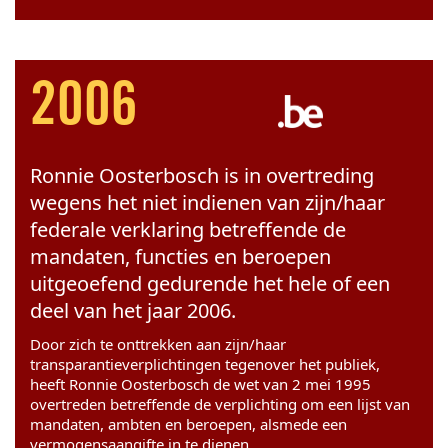
2006
Ronnie Oosterbosch is in overtreding
wegens het niet indienen van zijn/haar
federale verklaring betreffende de
mandaten, functies en beroepen
uitgeoefend gedurende het hele of een
deel van het jaar 2006.
Door zich te onttrekken aan zijn/haar
transparantieverplichtingen tegenover het publiek,
heeft Ronnie Oosterbosch de wet van 2 mei 1995
overtreden betreffende de verplichting om een lijst van
mandaten, ambten en beroepen, alsmede een
vermogensaangifte in te dienen.