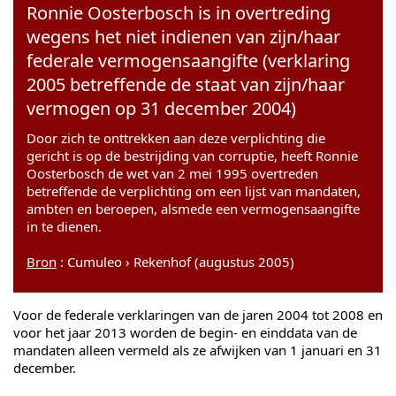
Ronnie Oosterbosch is in overtreding
wegens het niet indienen van zijn/haar
federale vermogensaangifte (verklaring
2005 betreffende de staat van zijn/haar
vermogen op 31 december 2004)
Door zich te onttrekken aan deze verplichting die
gericht is op de bestrijding van corruptie, heeft Ronnie
Oosterbosch de wet van 2 mei 1995 overtreden
betreffende de verplichting om een lijst van mandaten,
ambten en beroepen, alsmede een vermogensaangifte
in te dienen.
Bron
: Cumuleo › Rekenhof (augustus 2005)
Voor de federale verklaringen van de jaren 2004 tot 2008 en
voor het jaar 2013 worden de begin- en einddata van de
mandaten alleen vermeld als ze afwijken van 1 januari en 31
december.