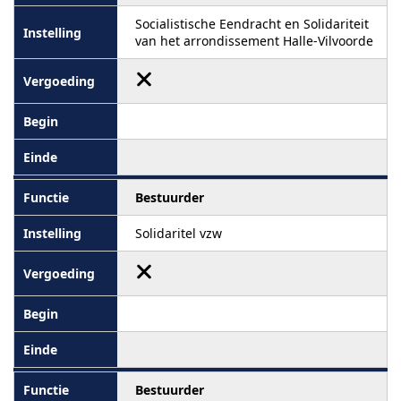
Socialistische Eendracht en Solidariteit
van het arrondissement Halle-Vilvoorde
Bestuurder
Solidaritel vzw
Bestuurder