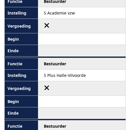
Bestuurder
S Academie vzw
Bestuurder
S Plus Halle-Vilvoorde
Bestuurder