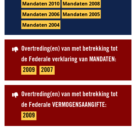
Mandaten 2010
Mandaten 2008
Mandaten 2006
Mandaten 2005
Mandaten 2004
Overtreding(en) van met betrekking tot
de Federale verklaring van MANDATEN:
2009
2007
Overtreding(en) van met betrekking tot
de Federale VERMOGENSAANGIFTE:
2009