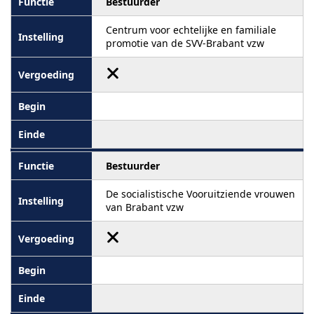
Bestuurder
Centrum voor echtelijke en familiale
promotie van de SVV-Brabant vzw
Bestuurder
De socialistische Vooruitziende vrouwen
van Brabant vzw