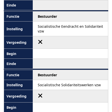
Bestuurder
Socialistische Eendracht en Solidariteit
vzw
Bestuurder
Socialistische Solidariteitswerken vzw