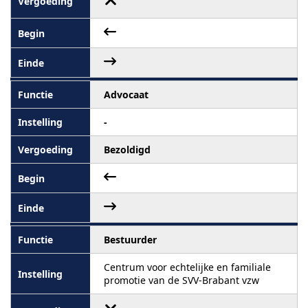
Advocaat
-
Bezoldigd
Bestuurder
Centrum voor echtelijke en familiale
promotie van de SVV-Brabant vzw