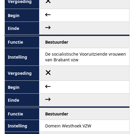
Bestuurder
De socialistische Vooruitziende vrouwen
van Brabant vzw
Bestuurder
Domein Westhoek VZW