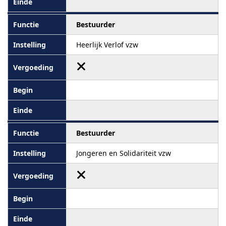
Bestuurder
Heerlijk Verlof vzw
Bestuurder
Jongeren en Solidariteit vzw