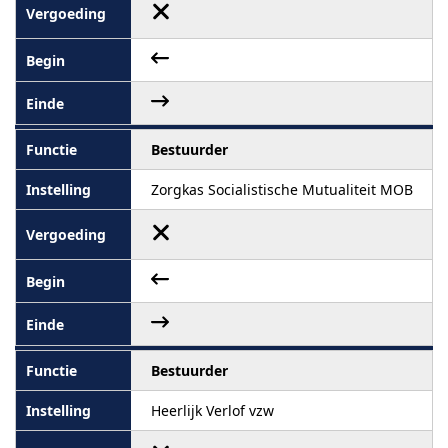
Bestuurder
Zorgkas Socialistische Mutualiteit MOB
Bestuurder
Heerlijk Verlof vzw