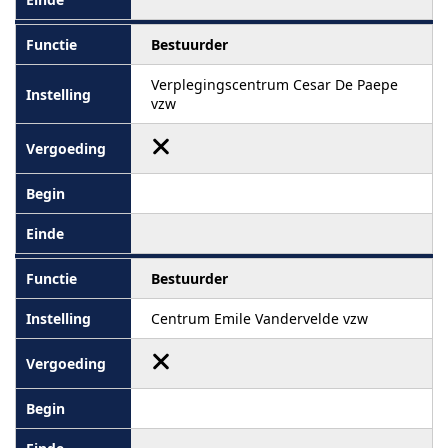
Bestuurder
Verplegingscentrum Cesar De Paepe
vzw
Bestuurder
Centrum Emile Vandervelde vzw