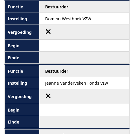
Bestuurder
Domein Westhoek VZW
Bestuurder
Jeanne Vanderveken Fonds vzw