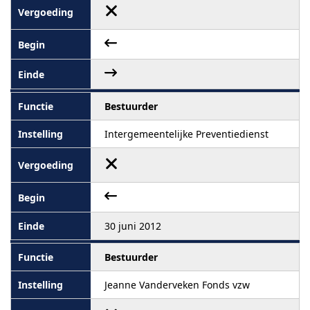
Bestuurder
Intergemeentelijke Preventiedienst
30 juni 2012
Bestuurder
Jeanne Vanderveken Fonds vzw