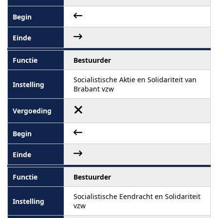
Bestuurder
Socialistische Aktie en Solidariteit van
Brabant vzw
Bestuurder
Socialistische Eendracht en Solidariteit
vzw