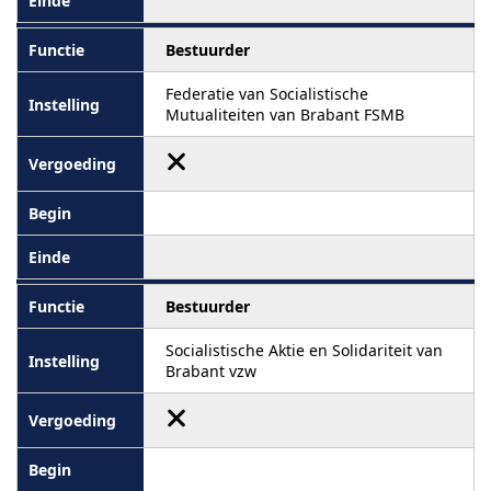
Bestuurder
Federatie van Socialistische
Mutualiteiten van Brabant FSMB
Bestuurder
Socialistische Aktie en Solidariteit van
Brabant vzw