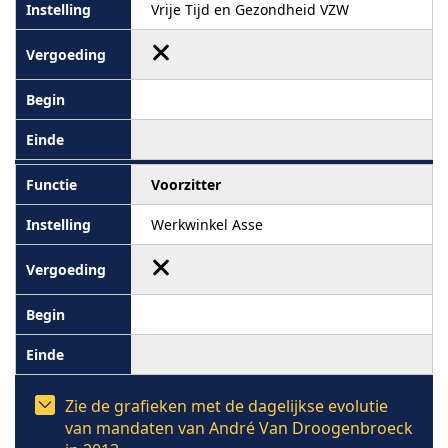
Vrije Tijd en Gezondheid VZW
Voorzitter
Werkwinkel Asse
Zie de grafieken met de dagelijkse evolutie
van mandaten van André Van Droogenbroeck