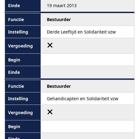
19 maart 2013
Bestuurder
Derde Leeftijd en Solidariteit vzw
Bestuurder
Gehandicapten en Solidariteit vzw