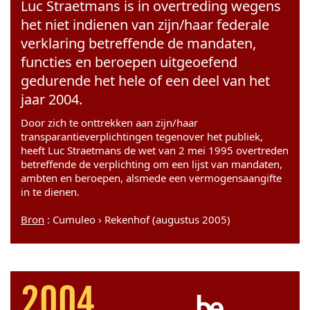
Luc Straetmans is in overtreding wegens
het niet indienen van zijn/haar federale
verklaring betreffende de mandaten,
functies en beroepen uitgeoefend
gedurende het hele of een deel van het
jaar 2004.
Door zich te onttrekken aan zijn/haar
transparantieverplichtingen tegenover het publiek,
heeft Luc Straetmans de wet van 2 mei 1995 overtreden
betreffende de verplichting om een lijst van mandaten,
ambten en beroepen, alsmede een vermogensaangifte
in te dienen.
Bron
: Cumuleo › Rekenhof (augustus 2005)
2004