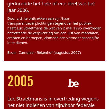
gedurende het hele of een deel van het
jaar 2006.
Door zich te onttrekken aan zijn/haar
transparantieverplichtingen tegenover het publiek,
heeft Luc Straetmans de wet van 2 mei 1995 overtreden
betreffende de verplichting om een lijst van mandaten,
ambten en beroepen, alsmede een vermogensaangifte
in te dienen.
Bron
: Cumuleo › Rekenhof (augustus 2007)
2005
Luc Straetmans is in overtreding wegens
het niet indienen van zijn/haar federale