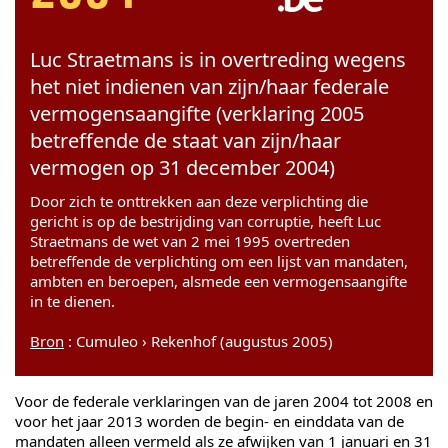
Luc Straetmans is in overtreding wegens
het niet indienen van zijn/haar federale
vermogensaangifte (verklaring 2005
betreffende de staat van zijn/haar
vermogen op 31 december 2004)
Door zich te onttrekken aan deze verplichting die
gericht is op de bestrijding van corruptie, heeft Luc
Straetmans de wet van 2 mei 1995 overtreden
betreffende de verplichting om een lijst van mandaten,
ambten en beroepen, alsmede een vermogensaangifte
in te dienen.
Bron
: Cumuleo › Rekenhof (augustus 2005)
Voor de federale verklaringen van de jaren 2004 tot 2008 en
voor het jaar 2013 worden de begin- en einddata van de
mandaten alleen vermeld als ze afwijken van 1 januari en 31