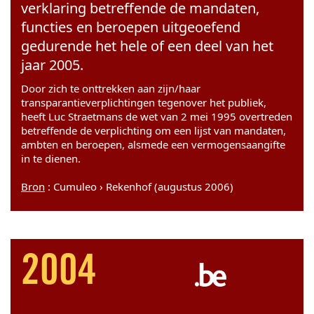
verklaring betreffende de mandaten,
functies en beroepen uitgeoefend
gedurende het hele of een deel van het
jaar 2005.
Door zich te onttrekken aan zijn/haar
transparantieverplichtingen tegenover het publiek,
heeft Luc Straetmans de wet van 2 mei 1995 overtreden
betreffende de verplichting om een lijst van mandaten,
ambten en beroepen, alsmede een vermogensaangifte
in te dienen.
Bron
: Cumuleo › Rekenhof (augustus 2006)
2004