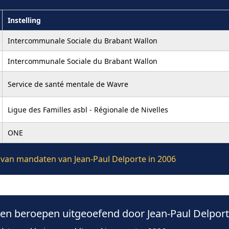
Instelling
Intercommunale Sociale du Brabant Wallon
Intercommunale Sociale du Brabant Wallon
Service de santé mentale de Wavre
Ligue des Familles asbl - Régionale de Nivelles
ONE
e van mandaten van Jean-Paul Delporte in 2006
n beroepen uitgeoefend door Jean-Paul Delport