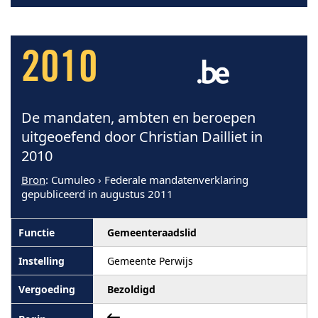
2010
De mandaten, ambten en beroepen
uitgeoefend door Christian Dailliet in
2010
Bron
: Cumuleo › Federale mandatenverklaring
gepubliceerd in augustus 2011
Gemeenteraadslid
Gemeente Perwijs
Bezoldigd