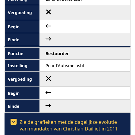
Bestuurder
Pour l'Autisme asbl
Zie de grafieken met de dagelijkse evolutie
van mandaten van Christian Dailliet in 2011