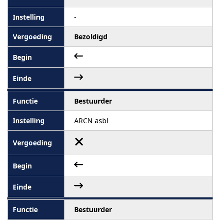
-
Bezoldigd
Bestuurder
ARCN asbl
Bestuurder