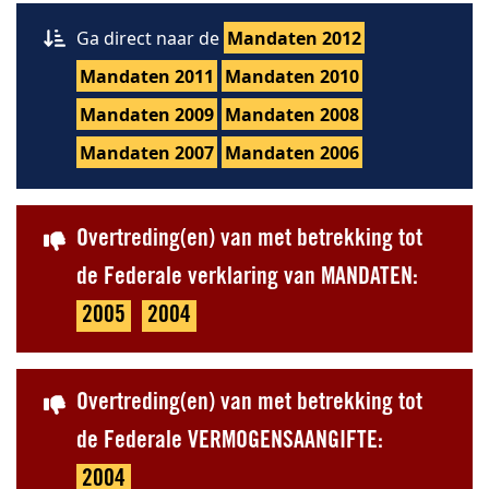
Ga direct naar de
Mandaten 2012
Mandaten 2011
Mandaten 2010
Mandaten 2009
Mandaten 2008
Mandaten 2007
Mandaten 2006
Overtreding(en) van met betrekking tot
de Federale verklaring van MANDATEN:
2005
2004
Overtreding(en) van met betrekking tot
de Federale VERMOGENSAANGIFTE:
2004