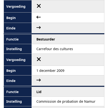
Bestuurder
Carrefour des cultures
1 december 2009
Lid
Commission de probation de Namur