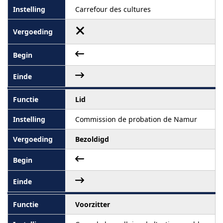
Carrefour des cultures
Lid
Commission de probation de Namur
Bezoldigd
Voorzitter