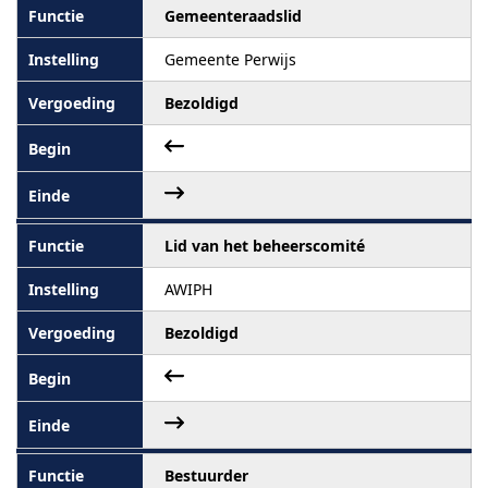
Gemeenteraadslid
Gemeente Perwijs
Bezoldigd
Lid van het beheerscomité
AWIPH
Bezoldigd
Bestuurder