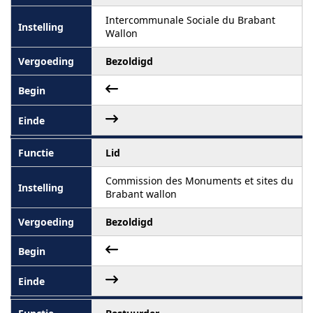
Intercommunale Sociale du Brabant
Wallon
Bezoldigd
Lid
Commission des Monuments et sites du
Brabant wallon
Bezoldigd