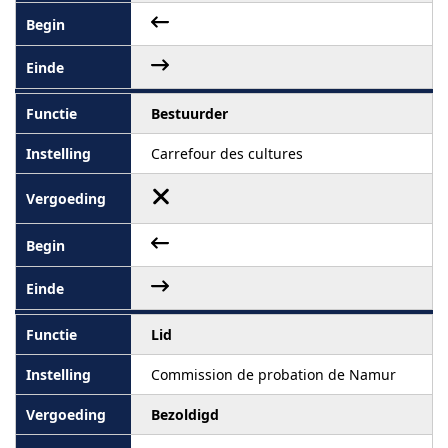
Bestuurder
Carrefour des cultures
Lid
Commission de probation de Namur
Bezoldigd