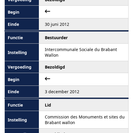
30 juni 2012
Bestuurder
Intercommunale Sociale du Brabant
Wallon
Bezoldigd
3 december 2012
Lid
Commission des Monuments et sites du
Brabant wallon