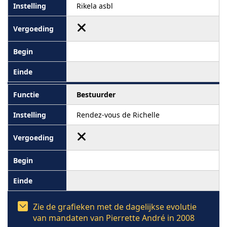
Rikela asbl
Bestuurder
Rendez-vous de Richelle
Zie de grafieken met de dagelijkse evolutie
van mandaten van Pierrette André in 2008