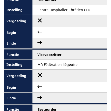
Centre Hospitalier Chrétien CHC
Vicevoorzitter
MR Fédération liégeoise
Bestuurder