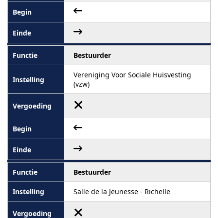
Bestuurder
Vereniging Voor Sociale Huisvesting
(vzw)
Bestuurder
Salle de la Jeunesse - Richelle