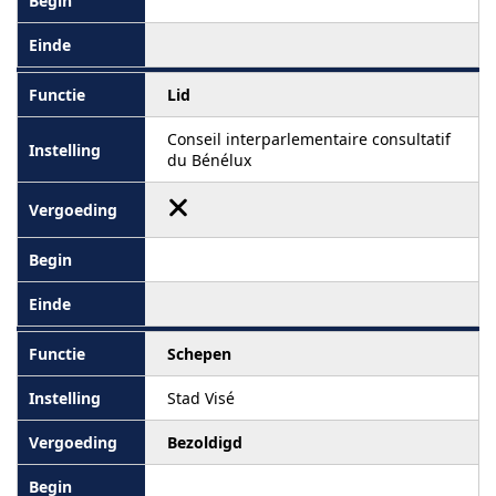
Lid
Conseil interparlementaire consultatif
du Bénélux
Schepen
Stad Visé
Bezoldigd