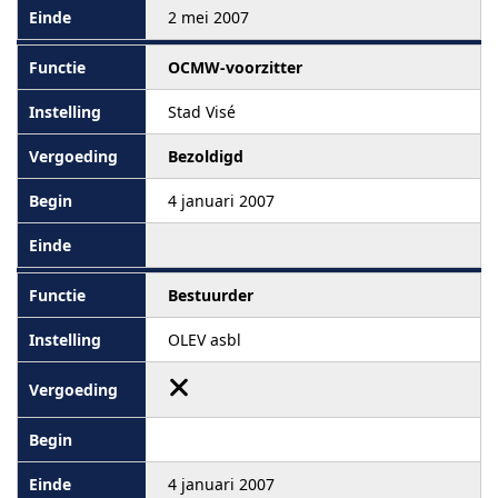
2 mei 2007
OCMW-voorzitter
Stad Visé
Bezoldigd
4 januari 2007
Bestuurder
OLEV asbl
4 januari 2007