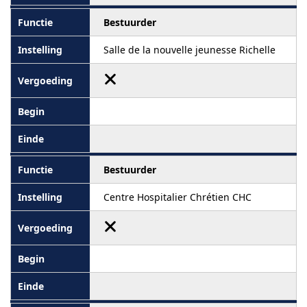
Bestuurder
Salle de la nouvelle jeunesse Richelle
Bestuurder
Centre Hospitalier Chrétien CHC