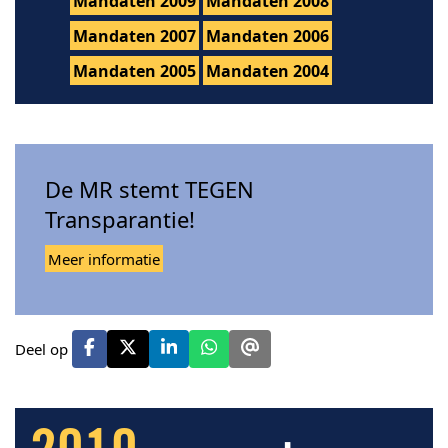
Mandaten 2009
Mandaten 2008
Mandaten 2007
Mandaten 2006
Mandaten 2005
Mandaten 2004
De MR stemt TEGEN
Transparantie!
Meer informatie
Deel op