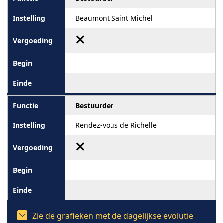
Beaumont Saint Michel
Bestuurder
Rendez-vous de Richelle
Zie de grafieken met de dagelijkse evolutie