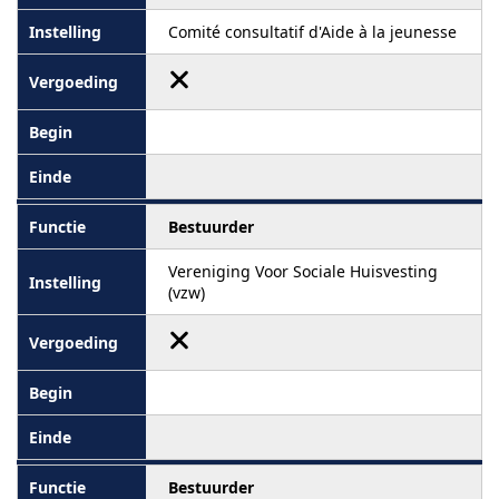
Comité consultatif d'Aide à la jeunesse
Bestuurder
Vereniging Voor Sociale Huisvesting
(vzw)
Bestuurder