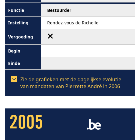
Bestuurder
Rendez-vous de Richelle
Zie de grafieken met de dagelijkse evolutie
van mandaten van Pierrette André in 2006
2005