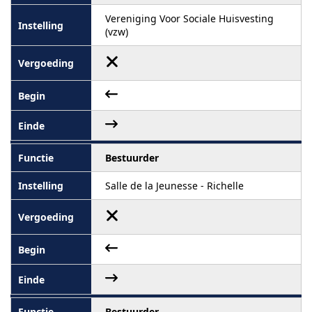
Vereniging Voor Sociale Huisvesting
(vzw)
Bestuurder
Salle de la Jeunesse - Richelle
Bestuurder