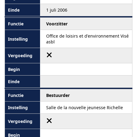
1 juli 2006
Voorzitter
Office de loisirs et d'environnement Visé
asbl
Bestuurder
Salle de la nouvelle jeunesse Richelle