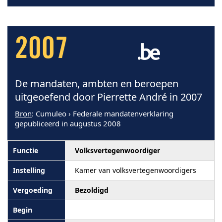
2007
De mandaten, ambten en beroepen
uitgeoefend door Pierrette André in 2007
Bron
: Cumuleo › Federale mandatenverklaring
gepubliceerd in augustus 2008
Volksvertegenwoordiger
Kamer van volksvertegenwoordigers
Bezoldigd