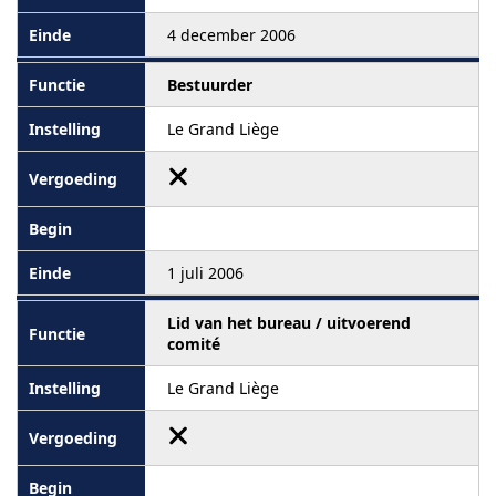
4 december 2006
Bestuurder
Le Grand Liège
1 juli 2006
Lid van het bureau / uitvoerend
comité
Le Grand Liège