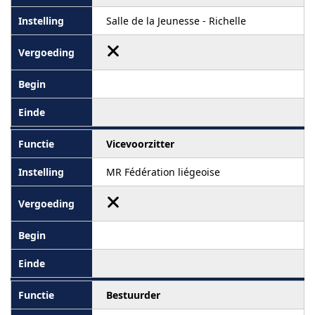
Salle de la Jeunesse - Richelle
Vicevoorzitter
MR Fédération liégeoise
Bestuurder