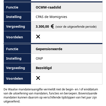
OCMW-raadslid
CPAS de Momignies
3.300,00
(voor de uitgeoefende periode)
Gepensioneerde
ONP
Bezoldigd
De Waalse mandatenaangifte vermeldt niet de begin- en / of einddatum
van de uitoefening van mandaten, functies en beroepen. Bovenstaande
mandaten kunnen daarom op verschillende tijdstippen van het jaar zijn
uitgeoefend.