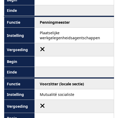
Penningmeester
Plaatselijke
werkgelegenheidsagentschappen
Voorzitter (locale sectie)
Mutualité socialiste