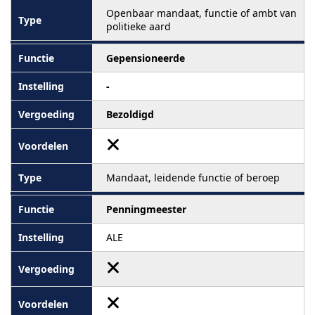
Openbaar mandaat, functie of ambt van
politieke aard
Gepensioneerde
-
Bezoldigd
Mandaat, leidende functie of beroep
Penningmeester
ALE