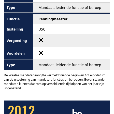
Mandaat, leidende functie of beroep
Penningmeester
USC
Mandaat, leidende functie of beroep
De Waalse mandatenaangifte vermeldt niet de begin- en / of einddatum
van de uitoefening van mandaten, functies en beroepen. Bovenstaande
mandaten kunnen daarom op verschillende tijdstippen van het jaar zijn
uitgeoefend.
2012