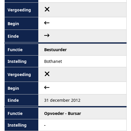
Bestuurder
Bothanet
31 december 2012
Opvoeder - Bursar
-