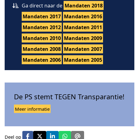
Ga direct naar de
Mandaten 2018
Mandaten 2017
Mandaten 2016
Mandaten 2012
Mandaten 2011
Mandaten 2010
Mandaten 2009
Mandaten 2008
Mandaten 2007
Mandaten 2006
Mandaten 2005
De PS stemt TEGEN Transparantie!
Meer informatie
Deel op