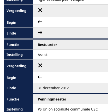
Bestuurder
Assist
31 december 2012
Penningmeester
PS Union socialiste communale USC