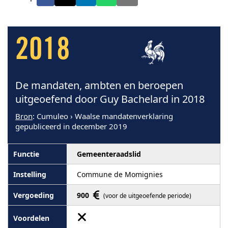
2018
De mandaten, ambten en beroepen
uitgeoefend door Guy Bachelard in 2018
Bron
: Cumuleo › Waalse mandatenverklaring
gepubliceerd in december 2019
Gemeenteraadslid
Commune de Momignies
900
(voor de uitgeoefende periode)