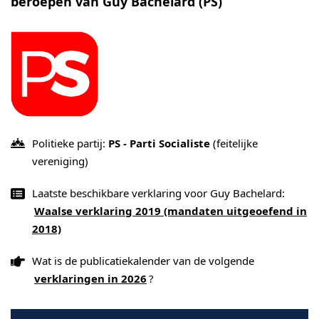
beroepen van Guy Bachelard (PS)
Politieke partij:
PS - Parti Socialiste
(feitelijke
vereniging)
Laatste beschikbare verklaring voor Guy Bachelard:
Waalse verklaring 2019 (mandaten uitgeoefend in
2018)
Wat is de publicatiekalender van de volgende
verklaringen in 2026
?