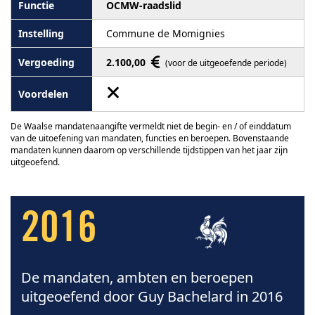
OCMW-raadslid
Commune de Momignies
2.100,00
(voor de uitgeoefende periode)
De Waalse mandatenaangifte vermeldt niet de begin- en / of einddatum
van de uitoefening van mandaten, functies en beroepen. Bovenstaande
mandaten kunnen daarom op verschillende tijdstippen van het jaar zijn
uitgeoefend.
2016
De mandaten, ambten en beroepen
uitgeoefend door Guy Bachelard in 2016