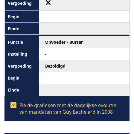
Opvoeder - Bursar
-
Bezoldigd
Zie de grafieken met de dagelijkse evolutie
van mandaten van Guy Bachelard in 2008