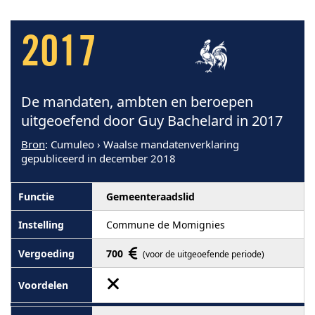
2017
De mandaten, ambten en beroepen
uitgeoefend door Guy Bachelard in 2017
Bron
: Cumuleo › Waalse mandatenverklaring
gepubliceerd in december 2018
Gemeenteraadslid
Commune de Momignies
700
(voor de uitgeoefende periode)