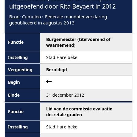
uitgeoefend door Rita Beyaert in 2012
Bron
: Cumuleo › Federale mandatenverklaring
gepubliceerd in augustus 2013
Burgemeester (titelvoerend of
waarnemend)
Stad Harelbeke
Bezoldigd
31 december 2012
Lid van de commissie evaluatie
decretale graden
Stad Harelbeke