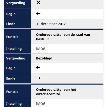
31 december 2012
Ondervoorzitter van de raad van
bestuur
IMOG
Bezoldigd
Ondervoorzitter van het
directiecomité
IMOG