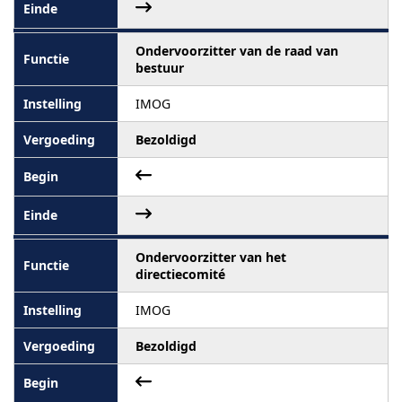
Ondervoorzitter van de raad van
bestuur
IMOG
Bezoldigd
Ondervoorzitter van het
directiecomité
IMOG
Bezoldigd