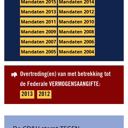
Mandaten 2015
Mandaten 2014
Mandaten 2013
Mandaten 2012
Mandaten 2011
Mandaten 2010
Mandaten 2009
Mandaten 2008
Mandaten 2007
Mandaten 2006
Mandaten 2005
Mandaten 2004
Overtreding(en) van met betrekking tot
de Federale VERMOGENSAANGIFTE:
2013
2012