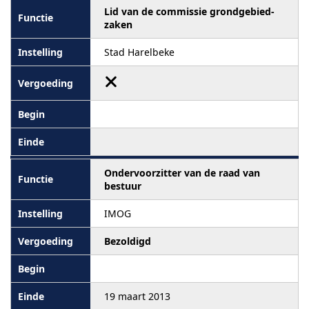
Lid van de commissie grondgebied-
zaken
Stad Harelbeke
Ondervoorzitter van de raad van
bestuur
IMOG
Bezoldigd
19 maart 2013