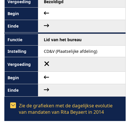
Bezoldigd
Lid van het bureau
CD&V (Plaatselijke afdeling)
Zie de grafieken met de dagelijkse evolutie
van mandaten van Rita Beyaert in 2014