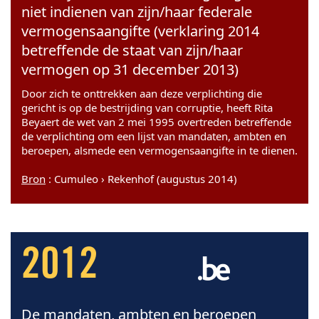
niet indienen van zijn/haar federale
vermogensaangifte (verklaring 2014
betreffende de staat van zijn/haar
vermogen op 31 december 2013)
Door zich te onttrekken aan deze verplichting die
gericht is op de bestrijding van corruptie, heeft Rita
Beyaert de wet van 2 mei 1995 overtreden betreffende
de verplichting om een lijst van mandaten, ambten en
beroepen, alsmede een vermogensaangifte in te dienen.
Bron
: Cumuleo › Rekenhof (augustus 2014)
2012
De mandaten, ambten en beroepen