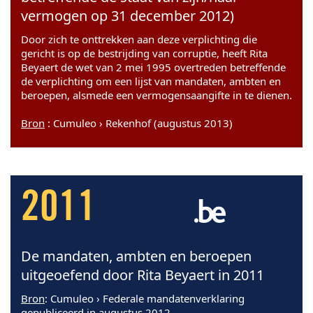
vermogen op 31 december 2012)
Door zich te onttrekken aan deze verplichting die
gericht is op de bestrijding van corruptie, heeft Rita
Beyaert de wet van 2 mei 1995 overtreden betreffende
de verplichting om een lijst van mandaten, ambten en
beroepen, alsmede een vermogensaangifte in te dienen.
Bron
: Cumuleo › Rekenhof (augustus 2013)
2011
De mandaten, ambten en beroepen
uitgeoefend door Rita Beyaert in 2011
Bron
: Cumuleo › Federale mandatenverklaring
gepubliceerd in augustus 2012