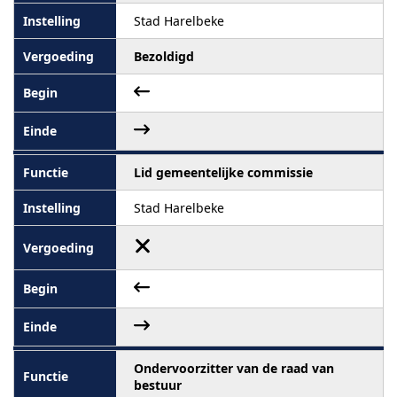
Stad Harelbeke
Bezoldigd
Lid gemeentelijke commissie
Stad Harelbeke
Ondervoorzitter van de raad van
bestuur