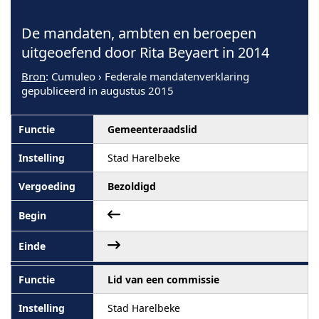
De mandaten, ambten en beroepen
uitgeoefend door Rita Beyaert in 2014
Bron
: Cumuleo › Federale mandatenverklaring
gepubliceerd in augustus 2015
Gemeenteraadslid
Stad Harelbeke
Bezoldigd
Lid van een commissie
Stad Harelbeke