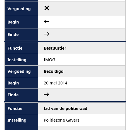
Bestuurder
IMOG
Bezoldigd
20 mei 2014
Lid van de politieraad
Politiezone Gavers