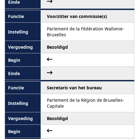
Voorzitter van commissie(s)
Parlement de la Fédération Wallonie-
Bruxelles
Bezoldigd
Secretaris van het bureau
Parlement de la Région de Bruxelles-
Capitale
Bezoldigd