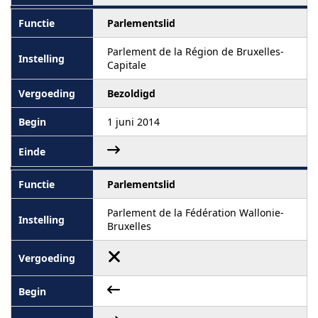
Parlementslid
Parlement de la Région de Bruxelles-
Capitale
Bezoldigd
1 juni 2014
Parlementslid
Parlement de la Fédération Wallonie-
Bruxelles