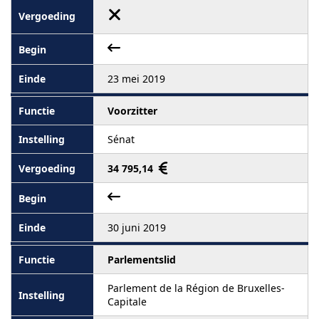
23 mei 2019
Voorzitter
Sénat
34 795,14
30 juni 2019
Parlementslid
Parlement de la Région de Bruxelles-
Capitale