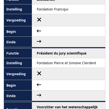
Fondation Francqui
Président du jury scientifique
Fondation Pierre et Simone Clerdent
Voorzitter van het wetenschappelijk