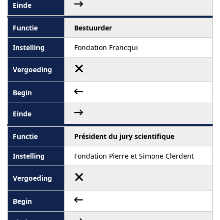
Bestuurder
Fondation Francqui
Président du jury scientifique
Fondation Pierre et Simone Clerdent