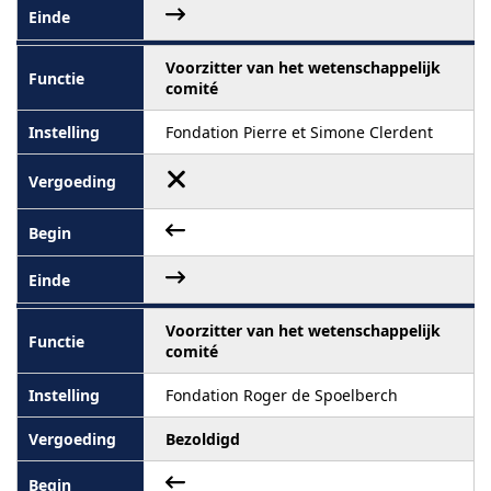
Voorzitter van het wetenschappelijk
comité
Fondation Pierre et Simone Clerdent
Voorzitter van het wetenschappelijk
comité
Fondation Roger de Spoelberch
Bezoldigd