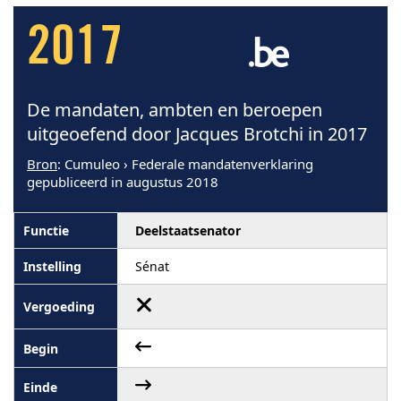
2017
De mandaten, ambten en beroepen
uitgeoefend door Jacques Brotchi in 2017
Bron
: Cumuleo › Federale mandatenverklaring
gepubliceerd in augustus 2018
Deelstaatsenator
Sénat