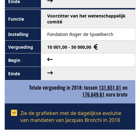
Voorzitter van het wetenschappelijk
comité
Fondation Roger de Spoelberch
10 001,00 - 50 000,00
Totale vergoeding in 2018: tussen
131.651,61
en
176.649,61
euro bruto
Zie de grafieken met de dagelijkse evolutie
van mandaten van Jacques Brotchi in 2018