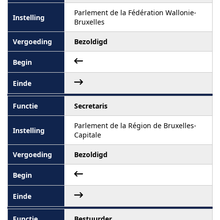
Parlement de la Fédération Wallonie-
Bruxelles
Bezoldigd
Secretaris
Parlement de la Région de Bruxelles-
Capitale
Bezoldigd
Bestuurder