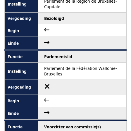
Parlement de la Région de Bruxelles-
Capitale
Bezoldigd
Parlementslid
Parlement de la Fédération Wallonie-
Bruxelles
Voorzitter van commissie(s)