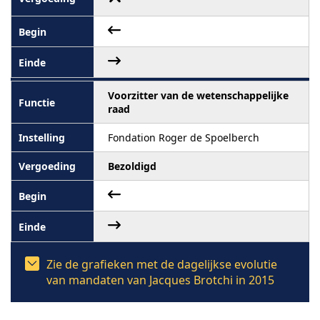
Voorzitter van de wetenschappelijke
raad
Fondation Roger de Spoelberch
Bezoldigd
Zie de grafieken met de dagelijkse evolutie
van mandaten van Jacques Brotchi in 2015