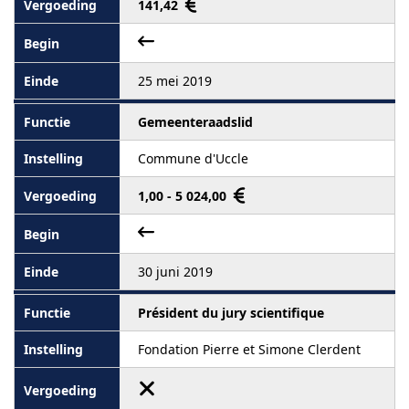
141,42
25 mei 2019
Gemeenteraadslid
Commune d'Uccle
1,00 - 5 024,00
30 juni 2019
Président du jury scientifique
Fondation Pierre et Simone Clerdent