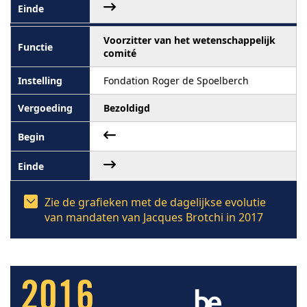
Voorzitter van het wetenschappelijk
comité
Fondation Roger de Spoelberch
Bezoldigd
Zie de grafieken met de dagelijkse evolutie
van mandaten van Jacques Brotchi in 2017
2016