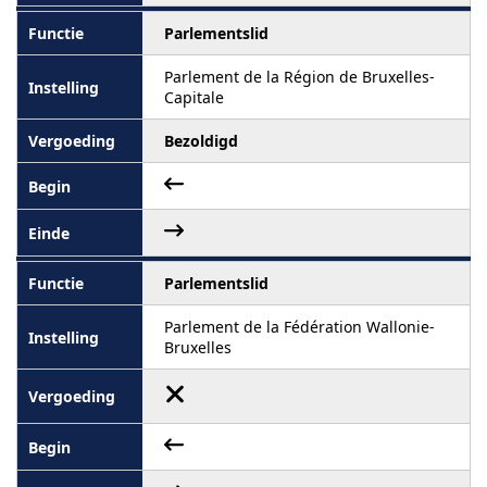
Parlementslid
Parlement de la Région de Bruxelles-
Capitale
Bezoldigd
Parlementslid
Parlement de la Fédération Wallonie-
Bruxelles