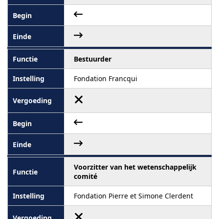
Bestuurder
Fondation Francqui
Voorzitter van het wetenschappelijk
comité
Fondation Pierre et Simone Clerdent