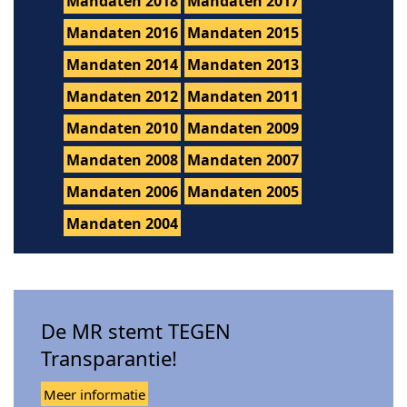
Mandaten 2018
Mandaten 2017
Mandaten 2016
Mandaten 2015
Mandaten 2014
Mandaten 2013
Mandaten 2012
Mandaten 2011
Mandaten 2010
Mandaten 2009
Mandaten 2008
Mandaten 2007
Mandaten 2006
Mandaten 2005
Mandaten 2004
De MR stemt TEGEN
Transparantie!
Meer informatie