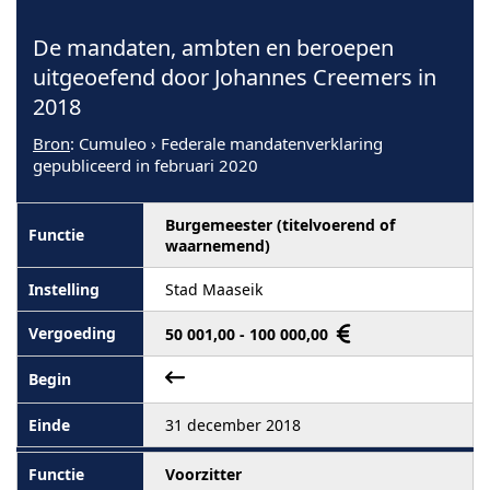
De mandaten, ambten en beroepen
uitgeoefend door Johannes Creemers in
2018
Bron
: Cumuleo › Federale mandatenverklaring
gepubliceerd in februari 2020
Burgemeester (titelvoerend of
waarnemend)
Stad Maaseik
50 001,00 - 100 000,00
31 december 2018
Voorzitter