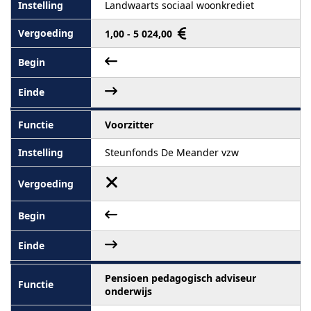
Landwaarts sociaal woonkrediet
1,00 - 5 024,00
Voorzitter
Steunfonds De Meander vzw
Pensioen pedagogisch adviseur
onderwijs