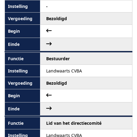
-
Bezoldigd
Bestuurder
Landwaarts CVBA
Bezoldigd
Lid van het directiecomité
Landwaarts CVBA