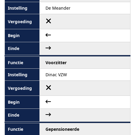
De Meander
Voorzitter
Dinac VZW
Gepensioneerde