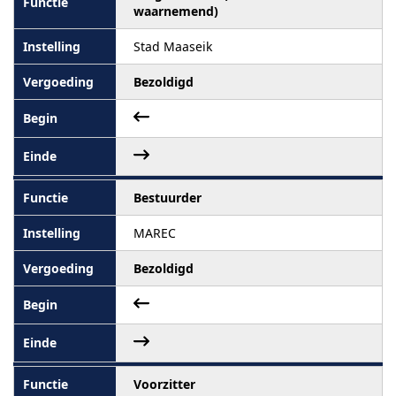
waarnemend)
Stad Maaseik
Bezoldigd
Bestuurder
MAREC
Bezoldigd
Voorzitter