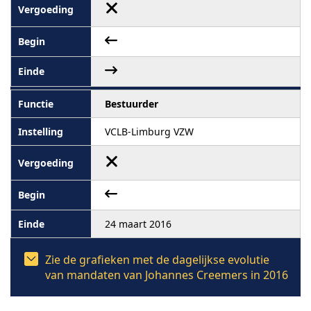
Bestuurder
VCLB-Limburg VZW
24 maart 2016
Zie de grafieken met de dagelijkse evolutie
van mandaten van Johannes Creemers in 2016