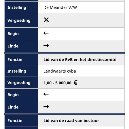
De Meander VZW
Lid van de RvB en het directiecomité
Landwaarts cvba
1,00 - 5 000,00
Lid van de raad van bestuur