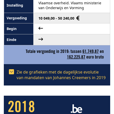
Vlaamse overheid. Vlaams ministerie
van Onderwijs en Vorming
10 049,00 - 50 240,00
Totale vergoeding in 2019: tussen
61.749,87
en
162.225,87
euro bruto
Zie de grafieken met de dagelijkse evolutie
van mandaten van Johannes Creemers in 2019
2018