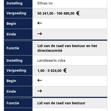
Ethias nv
50 241,00 - 100 480,00
Lid van de raad van bestuur en het
directiecomité
Landwaarts cvba
1,00 - 5 024,00
Lid van de raad van bestuur