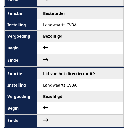
Bestuurder
Landwaarts CVBA
Bezoldigd
Lid van het directiecomité
Landwaarts CVBA
Bezoldigd