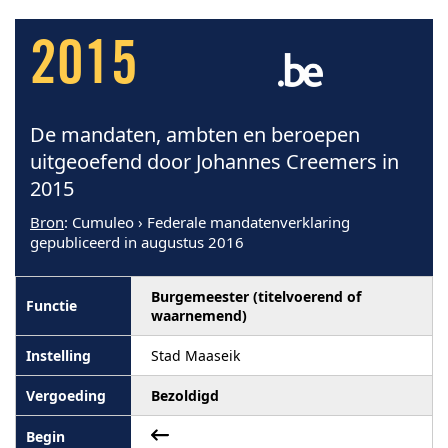
2015
De mandaten, ambten en beroepen
uitgeoefend door Johannes Creemers in
2015
Bron
: Cumuleo › Federale mandatenverklaring
gepubliceerd in augustus 2016
Burgemeester (titelvoerend of
waarnemend)
Stad Maaseik
Bezoldigd