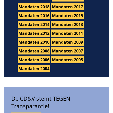
Mandaten 2018
Mandaten 2017
Mandaten 2016
Mandaten 2015
Mandaten 2014
Mandaten 2013
Mandaten 2012
Mandaten 2011
Mandaten 2010
Mandaten 2009
Mandaten 2008
Mandaten 2007
Mandaten 2006
Mandaten 2005
Mandaten 2004
De CD&V stemt TEGEN
Transparantie!