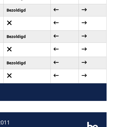
Bezoldigd
Bezoldigd
Bezoldigd
2011