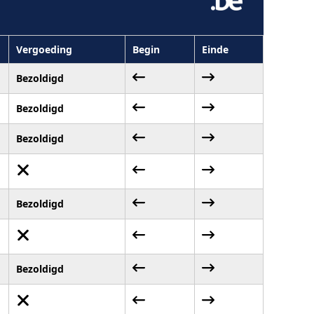
Vergoeding
Begin
Einde
Bezoldigd
Bezoldigd
Bezoldigd
Bezoldigd
Bezoldigd