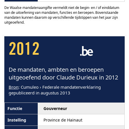
De Waalse mandatenaangifte vermeldt niet de begin- en / of einddatum
van de uitoefening van mandaten, functies en beroepen. Bovenstaande
mandaten kunnen daarom op verschillende tijdstippen van het jaar zijn
uitgeoefend.
2012
De mandaten, ambten en beroepen
uitgeoefend door Claude Durieux in 2012
Bron
: Cumuleo › Federale mandatenverklaring
gepubliceerd in augustus 2013
Gouverneur
Province de Hainaut