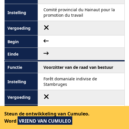
Comité provincial du Hainaut pour la
promotion du travail
Voorzitter van de raad van bestuur
Forêt domaniale indivise de
Stambruges
Steun de ontwikkeling van Cumuleo.
Word
VRIEND VAN CUMULEO