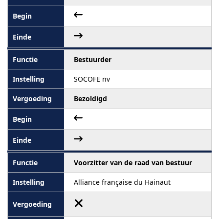
Bestuurder
SOCOFE nv
Bezoldigd
Voorzitter van de raad van bestuur
Alliance française du Hainaut