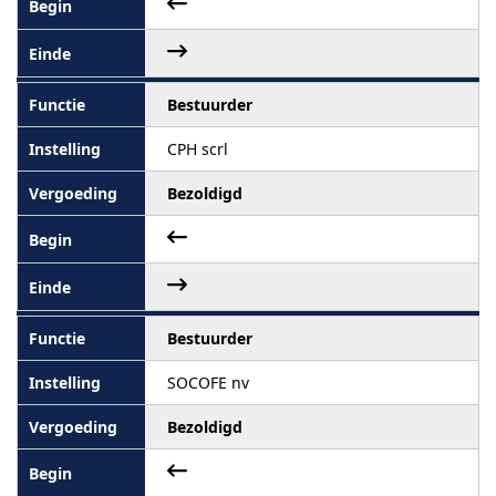
Bestuurder
CPH scrl
Bezoldigd
Bestuurder
SOCOFE nv
Bezoldigd