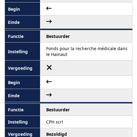
Bestuurder
Fonds pour la recherche médicale dans
le Hainaut
Bestuurder
CPH scrl
Bezoldigd