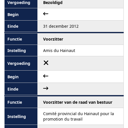
Bezoldigd
31 december 2012
Voorzitter
Amis du Hainaut
Voorzitter van de raad van bestuur
Comité provincial du Hainaut pour la
promotion du travail