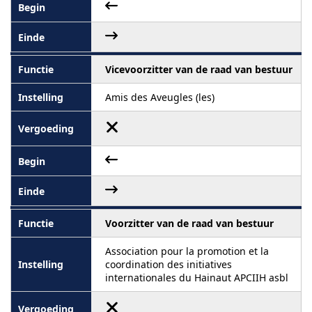
Vicevoorzitter van de raad van bestuur
Amis des Aveugles (les)
Voorzitter van de raad van bestuur
Association pour la promotion et la
coordination des initiatives
internationales du Hainaut APCIIH asbl