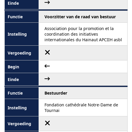
Voorzitter van de raad van bestuur
Association pour la promotion et la
coordination des initiatives
internationales du Hainaut APCIIH asbl
Bestuurder
Fondation cathédrale Notre-Dame de
Tournai