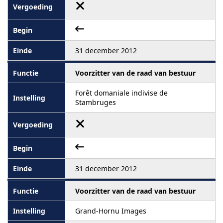
31 december 2012
Voorzitter van de raad van bestuur
Forêt domaniale indivise de
Stambruges
31 december 2012
Voorzitter van de raad van bestuur
Grand-Hornu Images