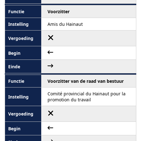
Voorzitter
Amis du Hainaut
Voorzitter van de raad van bestuur
Comité provincial du Hainaut pour la
promotion du travail