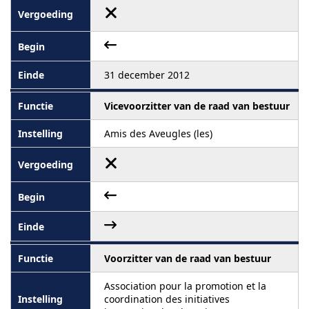
31 december 2012
Vicevoorzitter van de raad van bestuur
Amis des Aveugles (les)
Voorzitter van de raad van bestuur
Association pour la promotion et la
coordination des initiatives