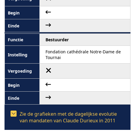
Bestuurder
Fondation cathédrale Notre-Dame de
Tournai
Zie de grafieken met de dagelijkse evolutie
van mandaten van Claude Durieux in 2011