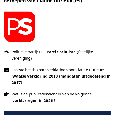
beroepen van Claude Durieux (PS)
Politieke partij:
PS - Parti Socialiste
(feitelijke
vereniging)
Laatste beschikbare verklaring voor Claude Durieux:
Waalse verklaring 2018 (mandaten uitgeoefend in
2017)
Wat is de publicatiekalender van de volgende
verklaringen in 2026
?