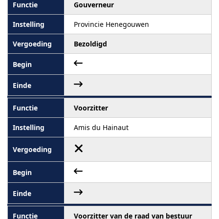
Gouverneur
Provincie Henegouwen
Bezoldigd
Voorzitter
Amis du Hainaut
Voorzitter van de raad van bestuur