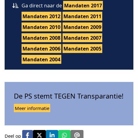
Ga direct naar de
Mandaten 2017
Mandaten 2012
Mandaten 2011
Mandaten 2010
Mandaten 2009
Mandaten 2008
Mandaten 2007
Mandaten 2006
Mandaten 2005
Mandaten 2004
De PS stemt TEGEN Transparantie!
Meer informatie
Deel op