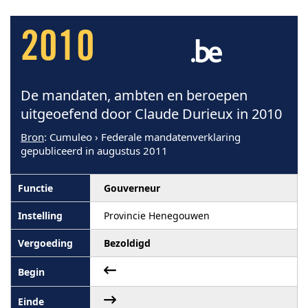
2010
De mandaten, ambten en beroepen
uitgeoefend door Claude Durieux in 2010
Bron
: Cumuleo › Federale mandatenverklaring
gepubliceerd in augustus 2011
Gouverneur
Provincie Henegouwen
Bezoldigd