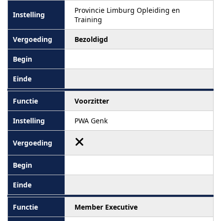
Provincie Limburg Opleiding en
Training
Bezoldigd
Voorzitter
PWA Genk
Member Executive