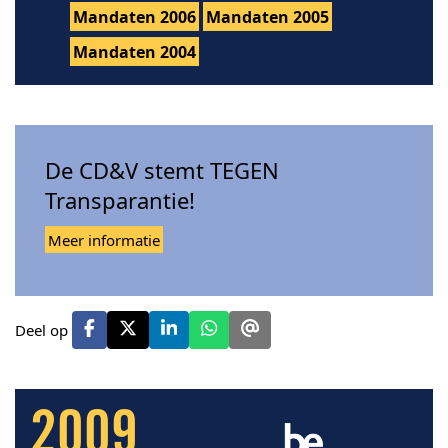
Mandaten 2006
Mandaten 2005
Mandaten 2004
De CD&V stemt TEGEN
Transparantie!
Meer informatie
Deel op
2009