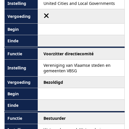
United Cities and Local Governments
Voorzitter directiecomité
Vereniging van Vlaamse steden en
gemeenten VBSG
Bezoldigd
Bestuurder