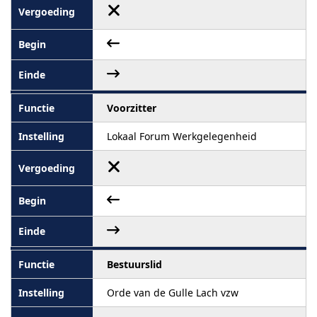
Voorzitter
Lokaal Forum Werkgelegenheid
Bestuurslid
Orde van de Gulle Lach vzw