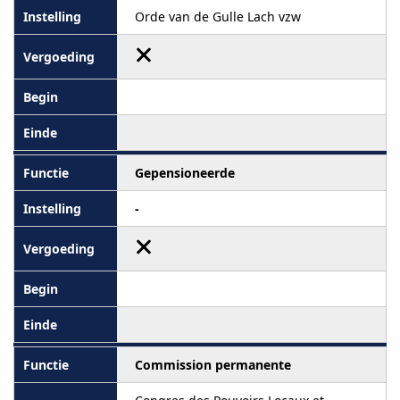
Orde van de Gulle Lach vzw
Gepensioneerde
-
Commission permanente