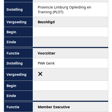
Provincie Limburg Opleiding en
Training (PLOT)
Bezoldigd
Voorzitter
PWA Genk
Member Executive