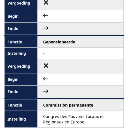
Gepensioneerde
-
Commission permanente
Congres des Pouvoirs Locaux et
Régionaux en Europe