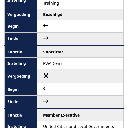
Training
Bezoldigd
Voorzitter
PWA Genk
Member Executive
United Cities and Local Governments