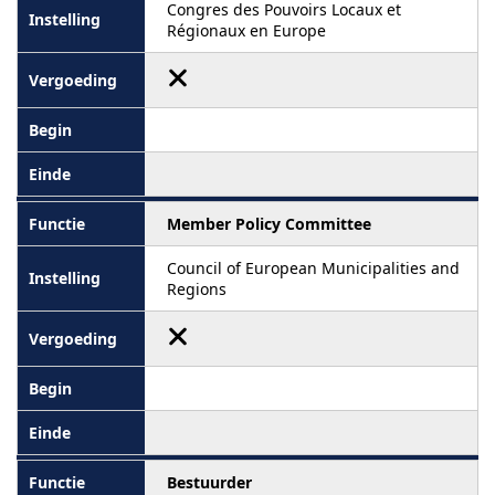
Congres des Pouvoirs Locaux et
Régionaux en Europe
Member Policy Committee
Council of European Municipalities and
Regions
Bestuurder