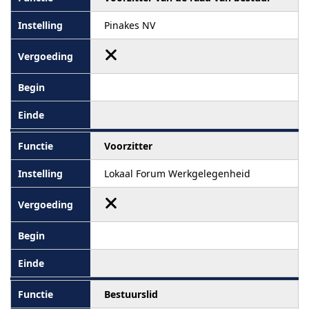
Pinakes NV
Voorzitter
Lokaal Forum Werkgelegenheid
Bestuurslid