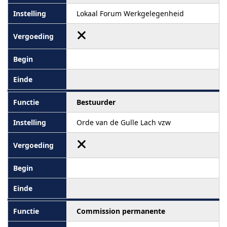
Lokaal Forum Werkgelegenheid
Bestuurder
Orde van de Gulle Lach vzw
Commission permanente