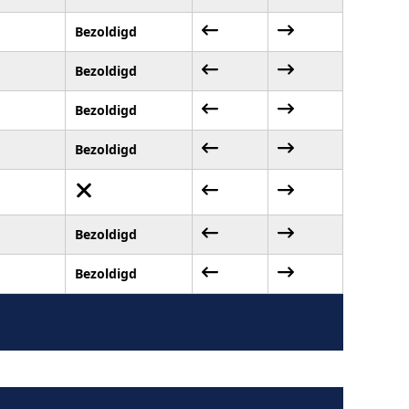
Bezoldigd
Bezoldigd
Bezoldigd
Bezoldigd
Bezoldigd
Bezoldigd