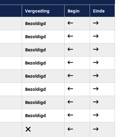
Vergoeding
Begin
Einde
Bezoldigd
Bezoldigd
Bezoldigd
Bezoldigd
Bezoldigd
Bezoldigd
Bezoldigd
Bezoldigd