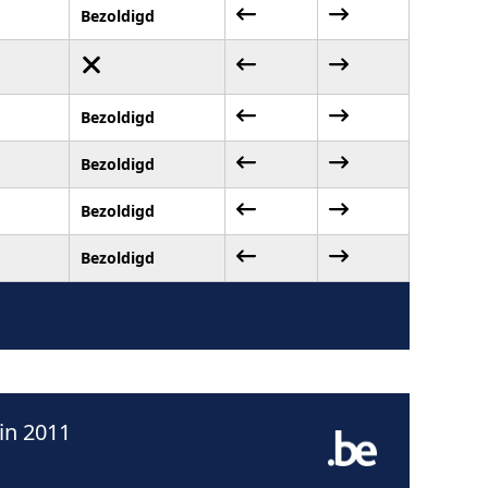
Bezoldigd
Bezoldigd
Bezoldigd
Bezoldigd
Bezoldigd
in 2011