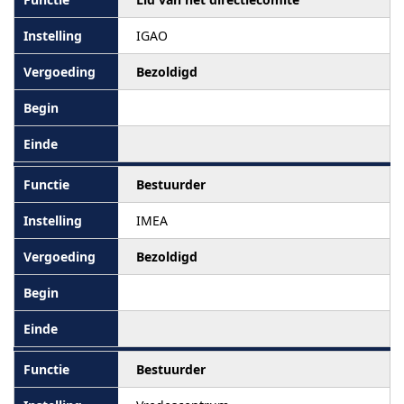
IGAO
Bezoldigd
Bestuurder
IMEA
Bezoldigd
Bestuurder