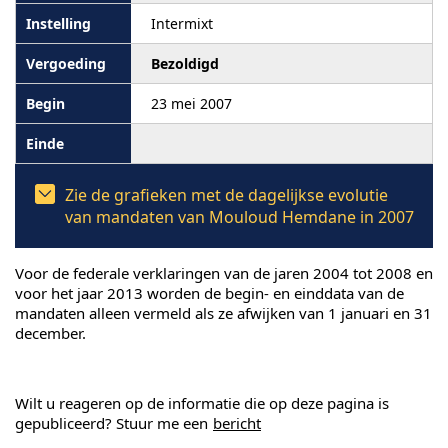
Intermixt
Bezoldigd
23 mei 2007
Zie de grafieken met de dagelijkse evolutie
van mandaten van Mouloud Hemdane in 2007
Voor de federale verklaringen van de jaren 2004 tot 2008 en
voor het jaar 2013 worden de begin- en einddata van de
mandaten alleen vermeld als ze afwijken van 1 januari en 31
december.
Wilt u reageren op de informatie die op deze pagina is
gepubliceerd? Stuur me een
bericht