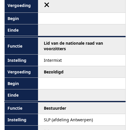
Lid van de nationale raad van
voorzitters
Intermixt
Bezoldigd
Bestuurder
SLP (afdeling Antwerpen)