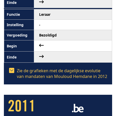
Leraar
-
Bezoldigd
Zie de grafieken met de dagelijkse evolutie
van mandaten van Mouloud Hemdane in 2012
2011