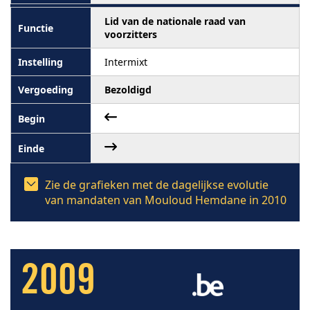
Lid van de nationale raad van
voorzitters
Intermixt
Bezoldigd
Zie de grafieken met de dagelijkse evolutie
van mandaten van Mouloud Hemdane in 2010
2009