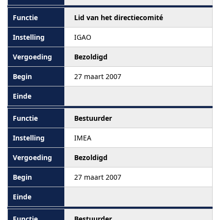
Lid van het directiecomité
IGAO
Bezoldigd
27 maart 2007
Bestuurder
IMEA
Bezoldigd
27 maart 2007
Bestuurder