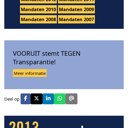
Mandaten 2010
Mandaten 2009
Mandaten 2008
Mandaten 2007
VOORUIT stemt TEGEN
Transparantie!
Meer informatie
Deel op