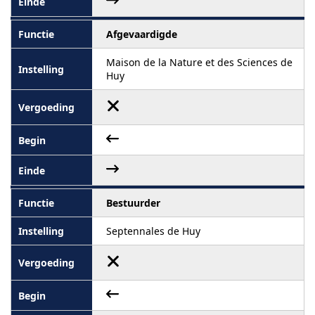
Afgevaardigde
Maison de la Nature et des Sciences de
Huy
Bestuurder
Septennales de Huy