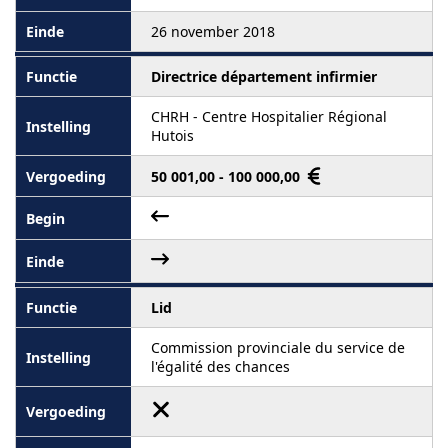
26 november 2018
Directrice département infirmier
CHRH - Centre Hospitalier Régional
Hutois
50 001,00 - 100 000,00
Lid
Commission provinciale du service de
l'égalité des chances