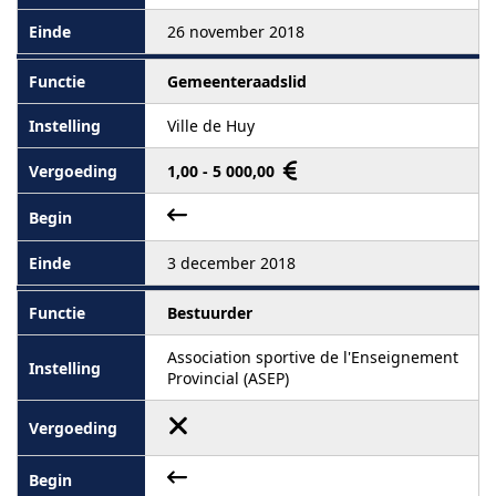
26 november 2018
Gemeenteraadslid
Ville de Huy
1,00 - 5 000,00
3 december 2018
Bestuurder
Association sportive de l'Enseignement
Provincial (ASEP)