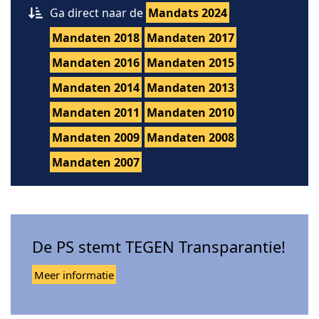
Ga direct naar de
Mandats 2024
Mandaten 2018
Mandaten 2017
Mandaten 2016
Mandaten 2015
Mandaten 2014
Mandaten 2013
Mandaten 2011
Mandaten 2010
Mandaten 2009
Mandaten 2008
Mandaten 2007
De PS stemt TEGEN Transparantie!
Meer informatie