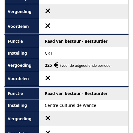
Raad van bestuur - Bestuurder
CRT
225
(voor de uitgeoefende periode)
Raad van bestuur - Bestuurder
Centre Culturel de Wanze