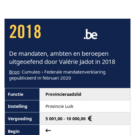
2018
De mandaten, ambten en beroepen
uitgeoefend door Valérie Jadot in 2018
Bron
: Cumuleo › Federale mandatenverklaring
gepubliceerd in februari 2020
Provincieraadslid
Provincie Luik
5 001,00 - 10 000,00