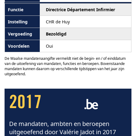
Directrice Département Infirmier
CHR de Huy
Bezoldigd
Oui
De Waalse mandatenaangifte vermeldt niet de begin- en / of einddatum
van de uitoefening van mandaten, functies en beroepen. Bovenstaande
mandaten kunnen daarom op verschillende tijdstippen van het jaar zijn
uitgeoefend.
2017
De mandaten, ambten en beroepen
uitgeoefend door Valérie Jadot in 2017