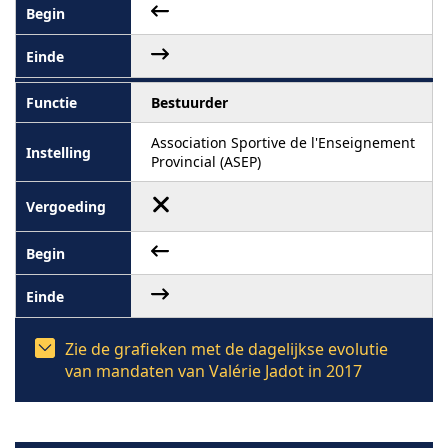
Bestuurder
Association Sportive de l'Enseignement
Provincial (ASEP)
Zie de grafieken met de dagelijkse evolutie
van mandaten van Valérie Jadot in 2017