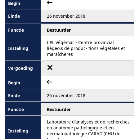
26 november 2018
Bestuurder
CPL Végémar - Centre provincial
liégeois de produc- tions végétales et
maraîchères
26 november 2018
Bestuurder
Laboratoire d'analyses et de recherches
en anatomie pathologique et en
dermatopathologie CARAD (CHU de