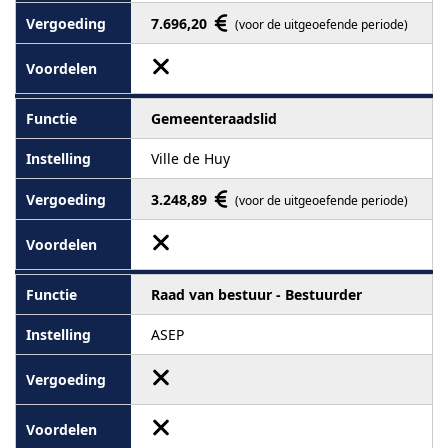
7.696,20
(voor de uitgeoefende periode)
Gemeenteraadslid
Ville de Huy
3.248,89
(voor de uitgeoefende periode)
Raad van bestuur - Bestuurder
ASEP