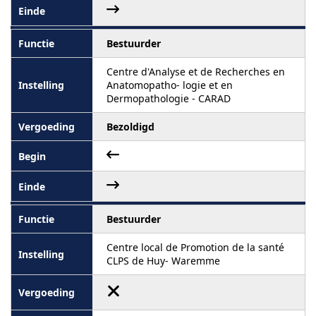
Bestuurder
Centre d'Analyse et de Recherches en
Anatomopatho- logie et en
Dermopathologie - CARAD
Bezoldigd
Bestuurder
Centre local de Promotion de la santé
CLPS de Huy- Waremme