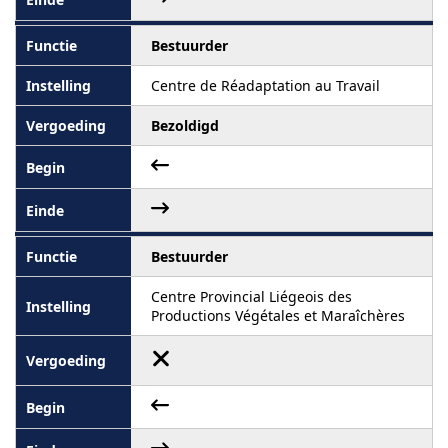
Bestuurder
Centre de Réadaptation au Travail
Bezoldigd
Bestuurder
Centre Provincial Liégeois des
Productions Végétales et Maraîchères