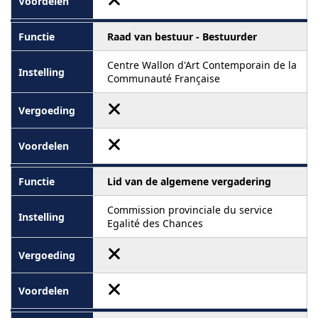
Raad van bestuur - Bestuurder
Centre Wallon d'Art Contemporain de la
Communauté Française
Lid van de algemene vergadering
Commission provinciale du service
Egalité des Chances