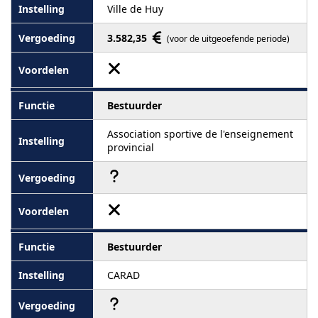
Ville de Huy
3.582,35
(voor de uitgeoefende periode)
Bestuurder
Association sportive de l'enseignement
provincial
Bestuurder
CARAD