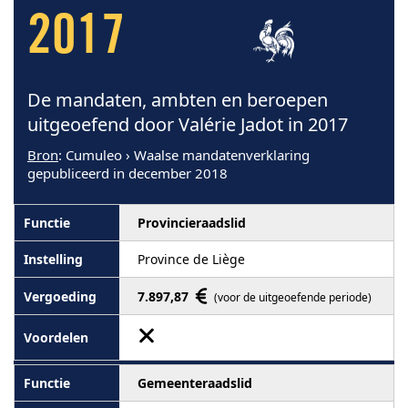
2017
De mandaten, ambten en beroepen
uitgeoefend door Valérie Jadot in 2017
Bron
: Cumuleo › Waalse mandatenverklaring
gepubliceerd in december 2018
Provincieraadslid
Province de Liège
7.897,87
(voor de uitgeoefende periode)
Gemeenteraadslid