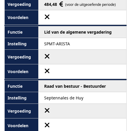
484,48
(voor de uitgeoefende periode)
Lid van de algemene vergadering
SPMT-ARISTA
Raad van bestuur - Bestuurder
Septennales de Huy