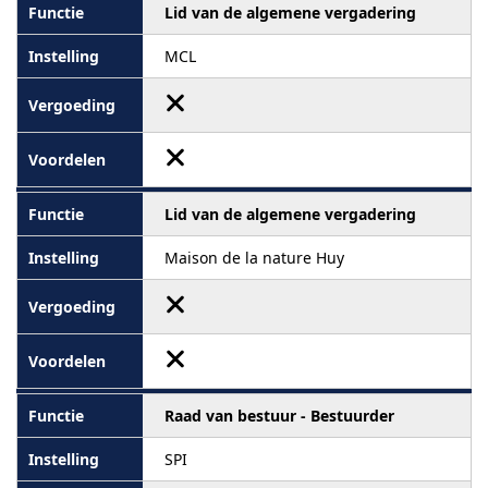
Lid van de algemene vergadering
MCL
Lid van de algemene vergadering
Maison de la nature Huy
Raad van bestuur - Bestuurder
SPI