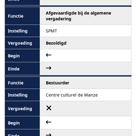
Afgevaardigde bij de algemene
vergadering
SPMT
Bezoldigd
Bestuurder
Centre culturel de Wanze