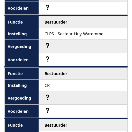
Bestuurder
CLPS - Secteur Huy-Waremme
Bestuurder
CRT
Bestuurder