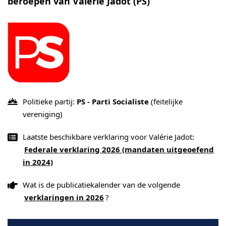
beroepen van Valérie Jadot (PS)
Politieke partij:
PS - Parti Socialiste
(feitelijke
vereniging)
Laatste beschikbare verklaring voor Valérie Jadot:
Federale verklaring 2026 (mandaten uitgeoefend
in 2024)
Wat is de publicatiekalender van de volgende
verklaringen in 2026
?