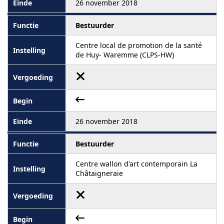
26 november 2018
Bestuurder
Centre local de promotion de la santé
de Huy- Waremme (CLPS-HW)
26 november 2018
Bestuurder
Centre wallon d'art contemporain La
Châtaigneraie