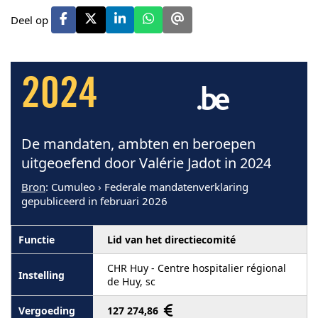
Deel op
2024
De mandaten, ambten en beroepen
uitgeoefend door Valérie Jadot in 2024
Bron
: Cumuleo › Federale mandatenverklaring
gepubliceerd in februari 2026
Lid van het directiecomité
CHR Huy - Centre hospitalier régional
de Huy, sc
127 274,86