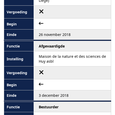
Liège)
26 november 2018
Afgevaardigde
Maison de la nature et des sciences de
Huy asbl
3 december 2018
Bestuurder