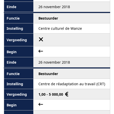
26 november 2018
Bestuurder
Centre culturel de Wanze
26 november 2018
Bestuurder
Centre de réadaptation au travail (CRT)
1,00 - 5 000,00