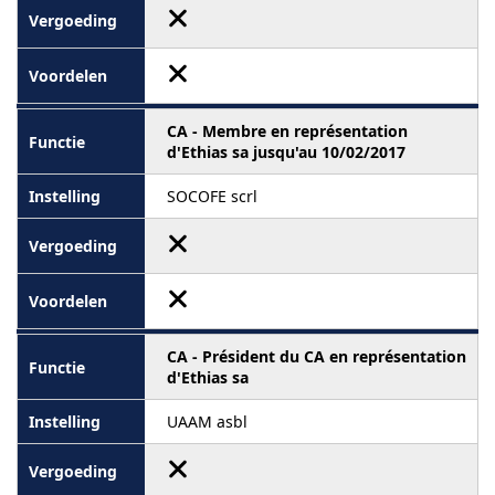
CA - Membre en représentation
d'Ethias sa jusqu'au 10/02/2017
SOCOFE scrl
CA - Président du CA en représentation
d'Ethias sa
UAAM asbl