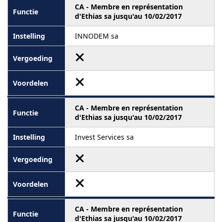
CA - Membre en représentation
d'Ethias sa jusqu'au 10/02/2017
INNODEM sa
CA - Membre en représentation
d'Ethias sa jusqu'au 10/02/2017
Invest Services sa
CA - Membre en représentation
d'Ethias sa jusqu'au 10/02/2017