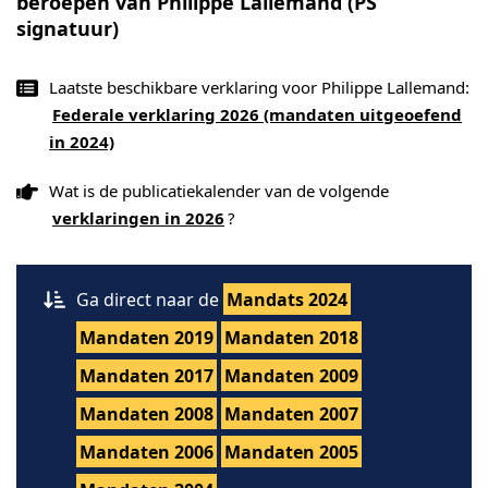
beroepen van Philippe Lallemand (PS
signatuur)
Laatste beschikbare verklaring voor Philippe Lallemand:
Federale verklaring 2026 (mandaten uitgeoefend
in 2024)
Wat is de publicatiekalender van de volgende
verklaringen in 2026
?
Ga direct naar de
Mandats 2024
Mandaten 2019
Mandaten 2018
Mandaten 2017
Mandaten 2009
Mandaten 2008
Mandaten 2007
Mandaten 2006
Mandaten 2005