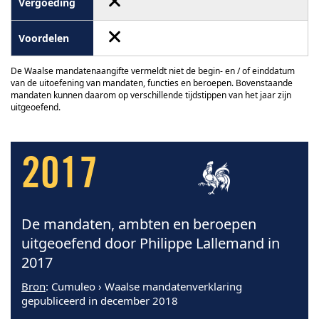
De Waalse mandatenaangifte vermeldt niet de begin- en / of einddatum
van de uitoefening van mandaten, functies en beroepen. Bovenstaande
mandaten kunnen daarom op verschillende tijdstippen van het jaar zijn
uitgeoefend.
2017
De mandaten, ambten en beroepen
uitgeoefend door Philippe Lallemand in
2017
Bron
: Cumuleo › Waalse mandatenverklaring
gepubliceerd in december 2018