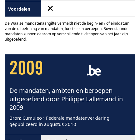
De Waalse mandatenaangifte vermeldt niet de begin- en / of einddatum
van de uitoefening van mandaten, functies en beroepen. Bovenstaande
mandaten kunnen daarom op verschillende tijdstippen van het jaar zijn
uitgeoefend.
2009
De mandaten, ambten en beroepen
uitgeoefend door Philippe Lallemand in
2009
Bron
: Cumuleo › Federale mandatenverklaring
gepubliceerd in augustus 2010