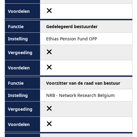
Gedelegeerd bestuurder
Ethias Pension Fund OFP
Voorzitter van de raad van bestuur
NRB - Network Research Belgium