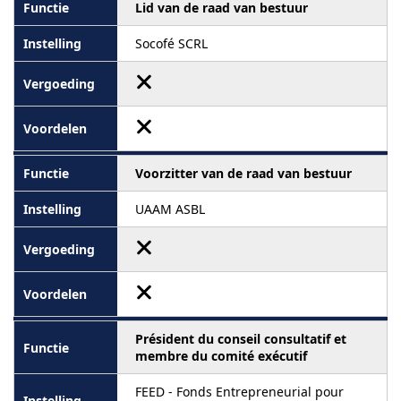
Lid van de raad van bestuur
Socofé SCRL
Voorzitter van de raad van bestuur
UAAM ASBL
Président du conseil consultatif et
membre du comité exécutif
FEED - Fonds Entrepreneurial pour