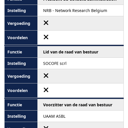
NRB - Network Research Belgium
Lid van de raad van bestuur
SOCOFE scrl
Voorzitter van de raad van bestuur
UAAM ASBL