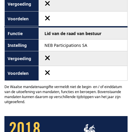
Lid van de raad van bestuur
NEB Participations SA
De Waalse mandatenaangifte vermeldt niet de begin- en / of einddatum
van de uitoefening van mandaten, functies en beroepen. Bovenstaande
mandaten kunnen daarom op verschillende tijdstippen van het jaar zijn
uitgeoefend.
2018