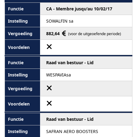
CA - Membre jusqu'au 10/02/17
SOWALFIN sa
882,64
(voor de uitgeoefende periode)
Raad van bestuur - Lid
WESPAVIAsa
Raad van bestuur - Lid
SAFRAN AERO BOOSTERS