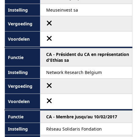
Meuseinvest sa
CA - Président du CA en représentation
d'Ethias sa
Network Research Belgium
CA - Membre jusqu'au 10/02/2017
Réseau Solidaris Fondation