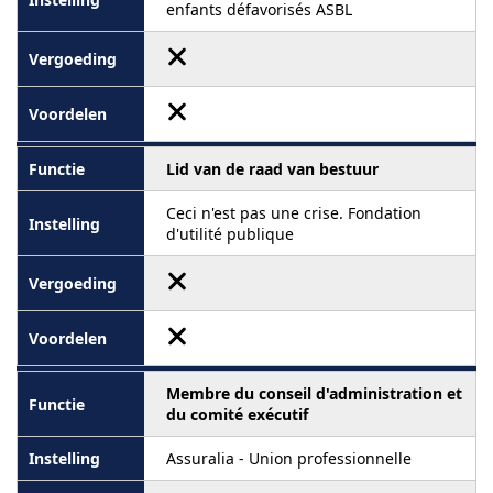
enfants défavorisés ASBL
Lid van de raad van bestuur
Ceci n'est pas une crise. Fondation
d'utilité publique
Membre du conseil d'administration et
du comité exécutif
Assuralia - Union professionnelle