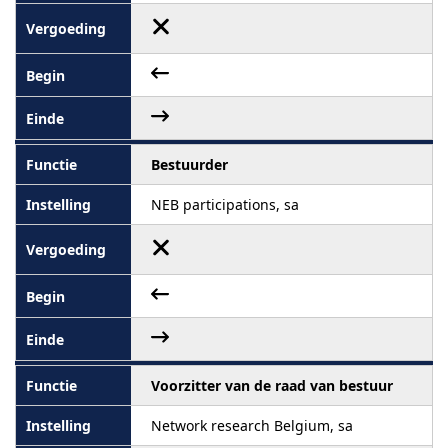
Bestuurder
NEB participations, sa
Voorzitter van de raad van bestuur
Network research Belgium, sa