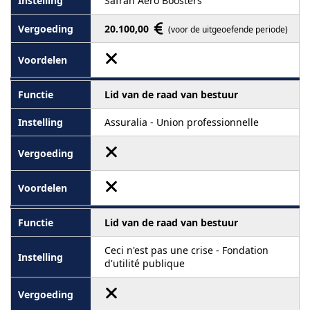
Safran Aero Boosters
20.100,00
(voor de uitgeoefende periode)
Lid van de raad van bestuur
Assuralia - Union professionnelle
Lid van de raad van bestuur
Ceci n'est pas une crise - Fondation
d'utilité publique