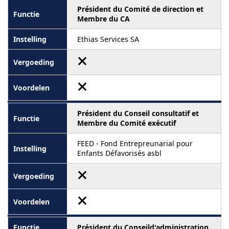
Président du Comité de direction et
Membre du CA
Ethias Services SA
Président du Conseil consultatif et
Membre du Comité exécutif
FEED - Fond Entrepreunarial pour
Enfants Défavorisés asbl
Président du Conseild'administration