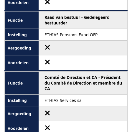
Raad van bestuur - Gedelegeerd
bestuurder
ETHIAS Pensions Fund OFP
Comité de Direction et CA - Président
du Comité de Direction et membre du
CA
ETHIAS Services sa