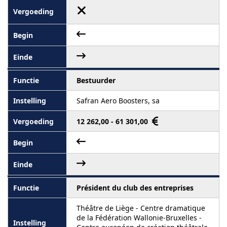
Bestuurder
Safran Aero Boosters, sa
12 262,00 - 61 301,00
Président du club des entreprises
Théâtre de Liège - Centre dramatique
de la Fédération Wallonie-Bruxelles -