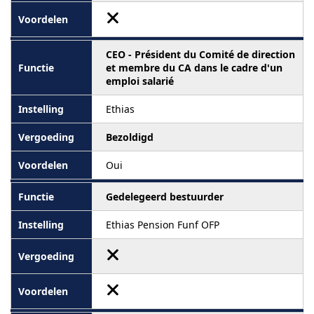
CEO - Président du Comité de direction
et membre du CA dans le cadre d'un
emploi salarié
Ethias
Bezoldigd
Oui
Gedelegeerd bestuurder
Ethias Pension Funf OFP