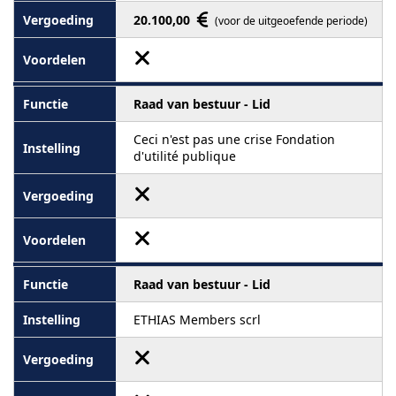
20.100,00
(voor de uitgeoefende periode)
Raad van bestuur - Lid
Ceci n'est pas une crise Fondation
d'utilité publique
Raad van bestuur - Lid
ETHIAS Members scrl