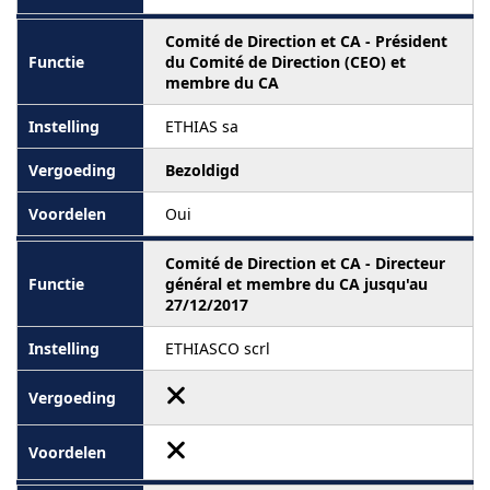
Comité de Direction et CA - Président
du Comité de Direction (CEO) et
membre du CA
ETHIAS sa
Bezoldigd
Oui
Comité de Direction et CA - Directeur
général et membre du CA jusqu'au
27/12/2017
ETHIASCO scrl