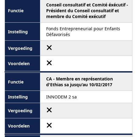
Conseil consultatif et Comité éxécutif -
Président du Conseil consultatif et
membre du Comité exécutif
Fonds Entrepreneurial pour Enfants
Défavorisés
CA - Membre en représentation
d'Ethias sa jusqu'au 10/02/2017
INNODEM 2 sa