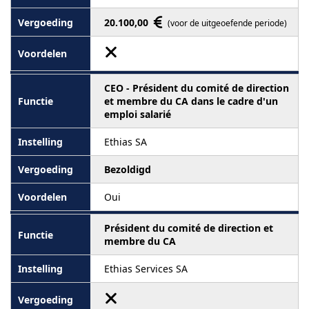
20.100,00
(voor de uitgeoefende periode)
CEO - Président du comité de direction
et membre du CA dans le cadre d'un
emploi salarié
Ethias SA
Bezoldigd
Oui
Président du comité de direction et
membre du CA
Ethias Services SA