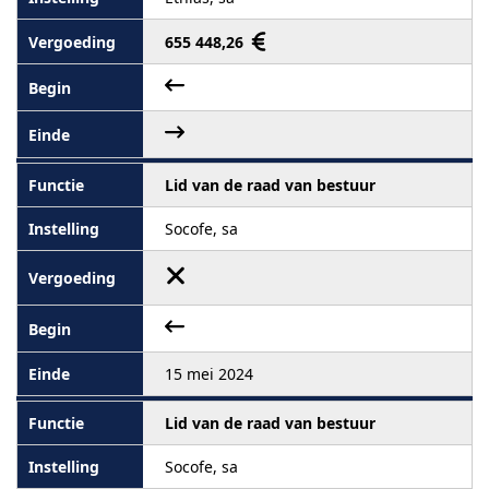
655 448,26
Lid van de raad van bestuur
Socofe, sa
15 mei 2024
Lid van de raad van bestuur
Socofe, sa