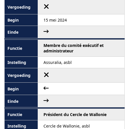
15 mei 2024
Membre du comité exécutif et
administrateur
Assuralia, asbl
Président du Cercle de Wallonie
Cercle de Wallonie, asbl