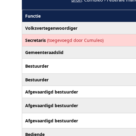
Functie
Volksvertegenwoordiger
Secretaris
(toegevoegd door Cumuleo)
Gemeenteraadslid
Bestuurder
Bestuurder
Afgevaardigd bestuurder
Afgevaardigd bestuurder
Afgevaardigd bestuurder
Bediende