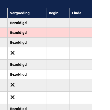
Vergoeding
Begin
Einde
Bezoldigd
Bezoldigd
Bezoldigd
Bezoldigd
Bezoldigd
Bezoldigd