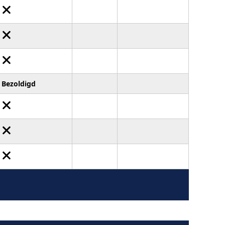
Bezoldigd