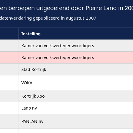
n beroepen uitgeoefend door Pierre Lano in 20
datenverklaring gepubliceerd in augustus 2007
Instelling
Kamer van volksvertegenwoordigers
Kamer van volksvertegenwoordigers
Stad Kortrijk
VOKA
Kortrijk Xpo
Lano nv
PANLAN nv