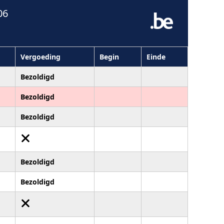
06
Vergoeding
Begin
Einde
Bezoldigd
Bezoldigd
Bezoldigd
Bezoldigd
Bezoldigd