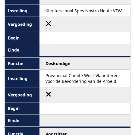
Kleuterschool Spes Nostra Heule VZW
Deskundige
Provinciaal Comité West-Vlaanderen
voor de Bevordering van de Arbeid
Voorzitter