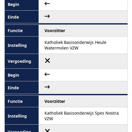
Voorzitter
Katholiek Basisonderwijs Heule
Watermolen VZW
Voorzitter
Katholiek Basisonderwijs Spes Nostra
VZW