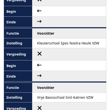
Voorzitter
Kleuterschool Spes Nostra Heule VZW
Voorzitter
Vrije Basisschool Sint-Katrien VZW