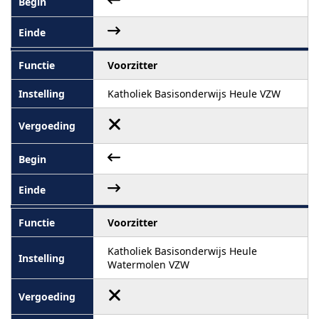
Voorzitter
Katholiek Basisonderwijs Heule VZW
Voorzitter
Katholiek Basisonderwijs Heule
Watermolen VZW