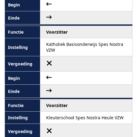
Voorzitter
Katholiek Basisonderwijs Spes Nostra
VZW
Voorzitter
Kleuterschool Spes Nostra Heule VZW