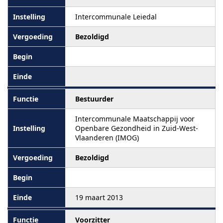
Intercommunale Leiedal
Bezoldigd
Bestuurder
Intercommunale Maatschappij voor
Openbare Gezondheid in Zuid-West-
Vlaanderen (IMOG)
Bezoldigd
19 maart 2013
Voorzitter