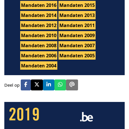
Mandaten 2016
Mandaten 2015
Mandaten 2014
Mandaten 2013
Mandaten 2012
Mandaten 2011
Mandaten 2010
Mandaten 2009
Mandaten 2008
Mandaten 2007
Mandaten 2006
Mandaten 2005
Mandaten 2004
Deel op
2019