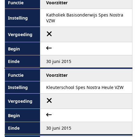
Voorzitter
Katholiek Basisonderwijs Spes Nostra
VZW
30 juni 2015
Voorzitter
Kleuterschool Spes Nostra Heule VZW
30 juni 2015