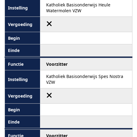
Katholiek Basisonderwijs Heule
Watermolen VZW
Voorzitter
Katholiek Basisonderwijs Spes Nostra
VZW
Voorzitter