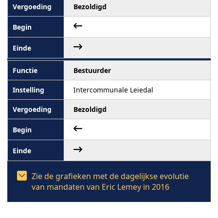
Bezoldigd
Bestuurder
Intercommunale Leiedal
Bezoldigd
Zie de grafieken met de dagelijkse evolutie
van mandaten van Eric Lemey in 2016