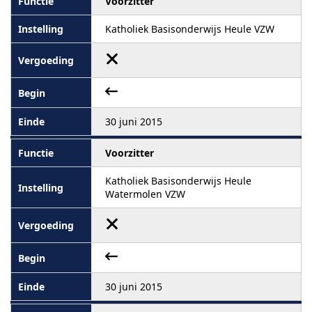
Voorzitter
Katholiek Basisonderwijs Heule VZW
30 juni 2015
Voorzitter
Katholiek Basisonderwijs Heule
Watermolen VZW
30 juni 2015