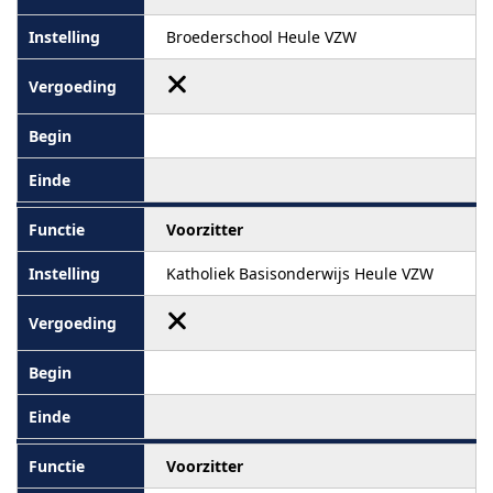
Broederschool Heule VZW
Voorzitter
Katholiek Basisonderwijs Heule VZW
Voorzitter