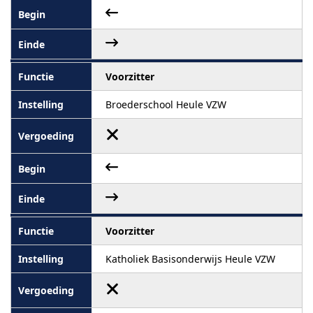
Voorzitter
Broederschool Heule VZW
Voorzitter
Katholiek Basisonderwijs Heule VZW