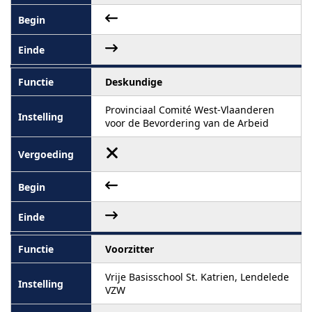
Deskundige
Provinciaal Comité West-Vlaanderen
voor de Bevordering van de Arbeid
Voorzitter
Vrije Basisschool St. Katrien, Lendelede
VZW