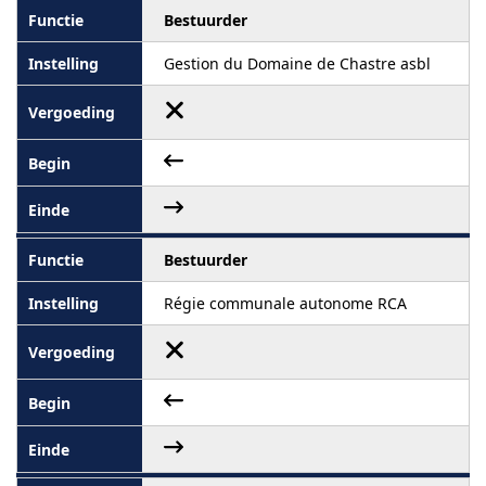
Bestuurder
Gestion du Domaine de Chastre asbl
Bestuurder
Régie communale autonome RCA