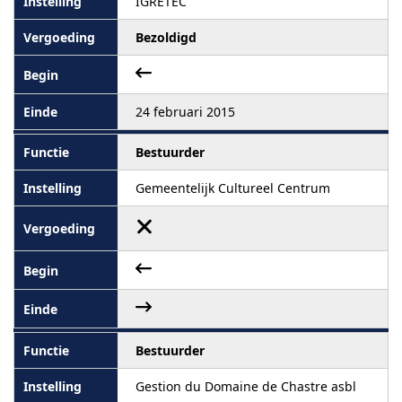
IGRETEC
Bezoldigd
24 februari 2015
Bestuurder
Gemeentelijk Cultureel Centrum
Bestuurder
Gestion du Domaine de Chastre asbl