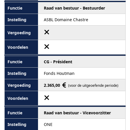
Raad van bestuur - Bestuurder
ASBL Domaine Chastre
CG - Président
Fonds Houtman
2.365,00
(voor de uitgeoefende periode)
Raad van bestuur - Vicevoorzitter
ONE