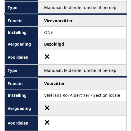
Mandaat, leidende functie of beroep
Vicevoorzitter
ONE
Bezoldigd
Mandaat, leidende functie of beroep
Voorzitter
Vétérans Roi Albert 1er - Section locale