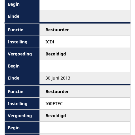
Bestuurder
ICDI
Bezoldigd
30 juni 2013
Bestuurder
IGRETEC
Bezoldigd