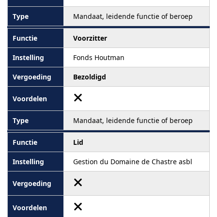
Mandaat, leidende functie of beroep
Voorzitter
Fonds Houtman
Bezoldigd
Mandaat, leidende functie of beroep
Lid
Gestion du Domaine de Chastre asbl