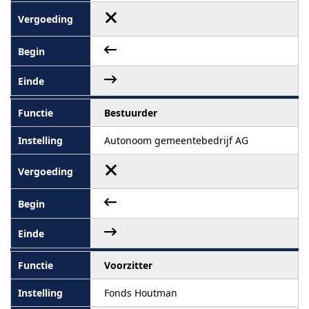
Bestuurder
Autonoom gemeentebedrijf AG
Voorzitter
Fonds Houtman