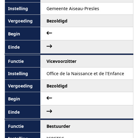
Gemeente Aiseau-Presles
Bezoldigd
Vicevoorzitter
Office de la Naissance et de l'Enfance
Bezoldigd
Bestuurder