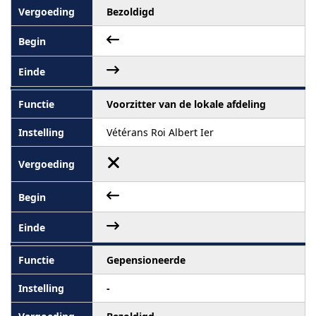
Bezoldigd
Voorzitter van de lokale afdeling
Vétérans Roi Albert Ier
Gepensioneerde
-