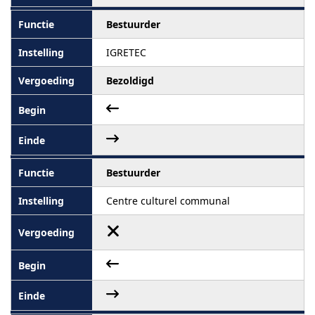
Bestuurder
IGRETEC
Bezoldigd
Bestuurder
Centre culturel communal