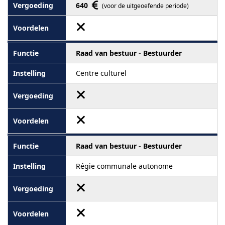
640
(voor de uitgeoefende periode)
Raad van bestuur - Bestuurder
Centre culturel
Raad van bestuur - Bestuurder
Régie communale autonome