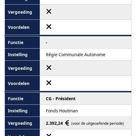
-
Régie Communale Autonome
CG - Président
Fonds Houtman
2.392,24
(voor de uitgeoefende periode)