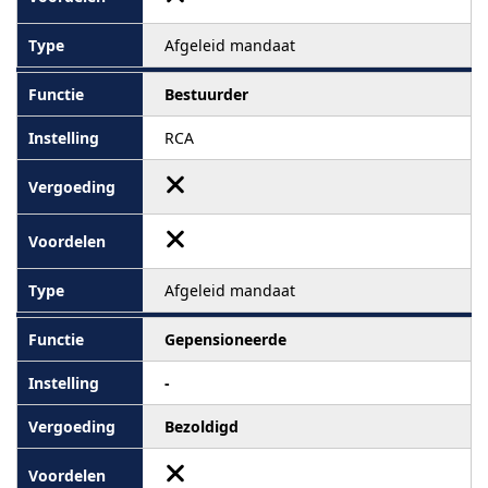
Afgeleid mandaat
Bestuurder
RCA
Afgeleid mandaat
Gepensioneerde
-
Bezoldigd