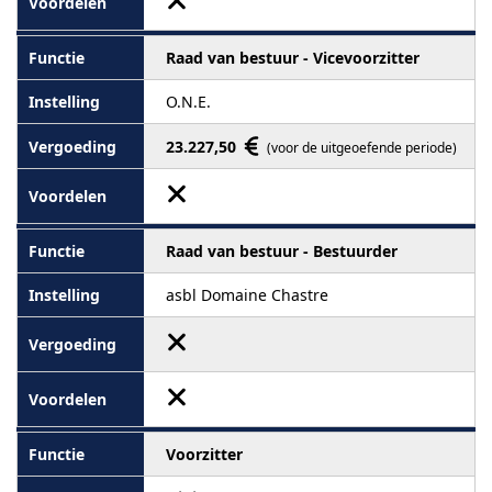
Raad van bestuur - Vicevoorzitter
O.N.E.
23.227,50
(voor de uitgeoefende periode)
Raad van bestuur - Bestuurder
asbl Domaine Chastre
Voorzitter