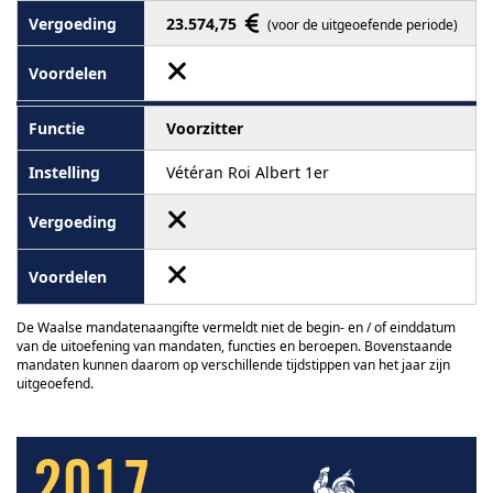
23.574,75
(voor de uitgeoefende periode)
Voorzitter
Vétéran Roi Albert 1er
De Waalse mandatenaangifte vermeldt niet de begin- en / of einddatum
van de uitoefening van mandaten, functies en beroepen. Bovenstaande
mandaten kunnen daarom op verschillende tijdstippen van het jaar zijn
uitgeoefend.