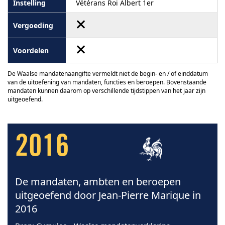
Vétérans Roi Albert 1er
De Waalse mandatenaangifte vermeldt niet de begin- en / of einddatum
van de uitoefening van mandaten, functies en beroepen. Bovenstaande
mandaten kunnen daarom op verschillende tijdstippen van het jaar zijn
uitgeoefend.
2016
De mandaten, ambten en beroepen
uitgeoefend door Jean-Pierre Marique in
2016