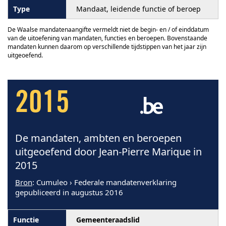
Mandaat, leidende functie of beroep
De Waalse mandatenaangifte vermeldt niet de begin- en / of einddatum
van de uitoefening van mandaten, functies en beroepen. Bovenstaande
mandaten kunnen daarom op verschillende tijdstippen van het jaar zijn
uitgeoefend.
2015
De mandaten, ambten en beroepen
uitgeoefend door Jean-Pierre Marique in
2015
Bron
: Cumuleo › Federale mandatenverklaring
gepubliceerd in augustus 2016
Gemeenteraadslid