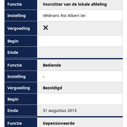
Voorzitter van de lokale afdeling
Vétérans Roi Albert Ier
Bediende
-
Bezoldigd
31 augustus 2013
Gepensioneerde