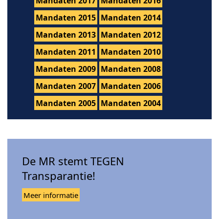
Mandaten 2017
Mandaten 2016
Mandaten 2015
Mandaten 2014
Mandaten 2013
Mandaten 2012
Mandaten 2011
Mandaten 2010
Mandaten 2009
Mandaten 2008
Mandaten 2007
Mandaten 2006
Mandaten 2005
Mandaten 2004
De MR stemt TEGEN
Transparantie!
Meer informatie