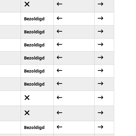
Bezoldigd
Bezoldigd
Bezoldigd
Bezoldigd
Bezoldigd
Bezoldigd
Bezoldigd