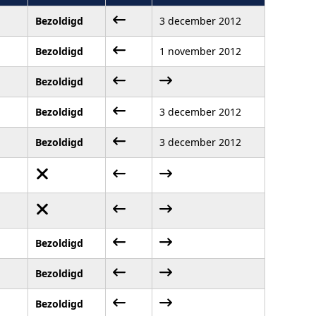
Bezoldigd
3 december 2012
Bezoldigd
1 november 2012
Bezoldigd
Bezoldigd
3 december 2012
Bezoldigd
3 december 2012
Bezoldigd
Bezoldigd
Bezoldigd