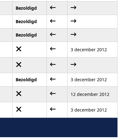
Bezoldigd
Bezoldigd
Bezoldigd
3 december 2012
Bezoldigd
3 december 2012
12 december 2012
3 december 2012