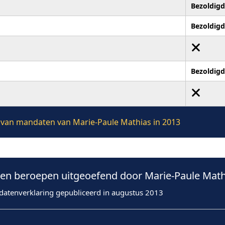
Bezoldigd
Bezoldigd
Bezoldigd
ie van mandaten van Marie-Paule Mathias in 2013
n beroepen uitgeoefend door Marie-Paule Mathi
datenverklaring gepubliceerd in augustus 2013