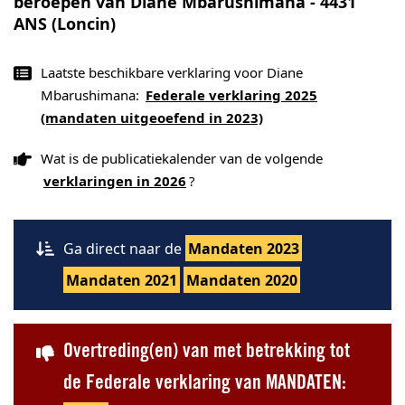
beroepen van Diane Mbarushimana - 4431
ANS (Loncin)
Laatste beschikbare verklaring voor Diane
Mbarushimana:
Federale verklaring 2025
(mandaten uitgeoefend in 2023)
Wat is de publicatiekalender van de volgende
verklaringen in 2026
?
Ga direct naar de
Mandaten 2023
Mandaten 2021
Mandaten 2020
Overtreding(en) van met betrekking tot
de Federale verklaring van MANDATEN: