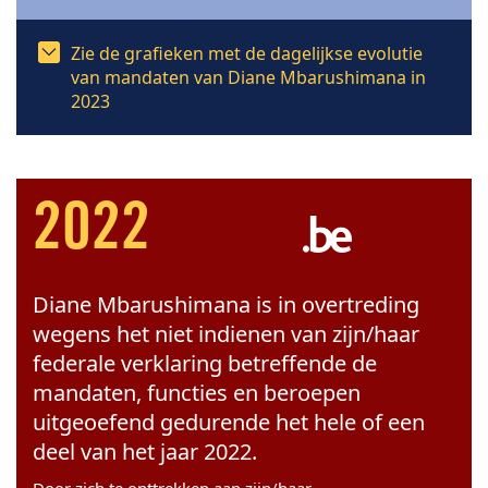
Zie de grafieken met de dagelijkse evolutie
van mandaten van Diane Mbarushimana in
2023
2022
Diane Mbarushimana is in overtreding
wegens het niet indienen van zijn/haar
federale verklaring betreffende de
mandaten, functies en beroepen
uitgeoefend gedurende het hele of een
deel van het jaar 2022.