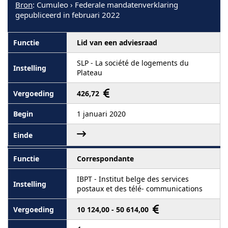
Bron
: Cumuleo › Federale mandatenverklaring
gepubliceerd in februari 2022
Lid van een adviesraad
SLP - La société de logements du
Plateau
426,72
1 januari 2020
Correspondante
IBPT - Institut belge des services
postaux et des télé- communications
10 124,00 - 50 614,00