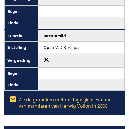
Bestuurslid
Open VLD Koksijde
Zie de grafieken met de dagelijkse evolutie
van mandaten van Herwig Vollon in 2008