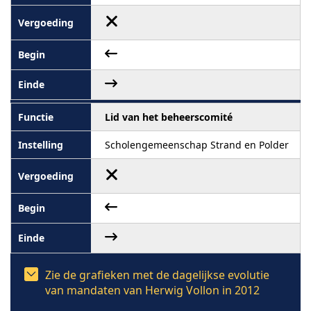
Lid van het beheerscomité
Scholengemeenschap Strand en Polder
Zie de grafieken met de dagelijkse evolutie
van mandaten van Herwig Vollon in 2012