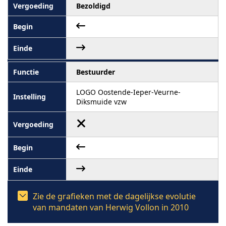
Bezoldigd
Bestuurder
LOGO Oostende-Ieper-Veurne-
Diksmuide vzw
Zie de grafieken met de dagelijkse evolutie
van mandaten van Herwig Vollon in 2010