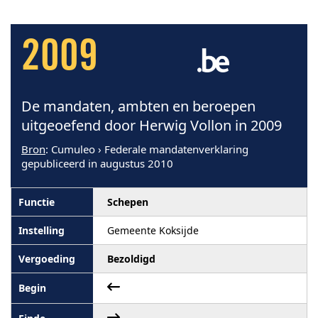
2009
De mandaten, ambten en beroepen
uitgeoefend door Herwig Vollon in 2009
Bron
: Cumuleo › Federale mandatenverklaring
gepubliceerd in augustus 2010
Schepen
Gemeente Koksijde
Bezoldigd