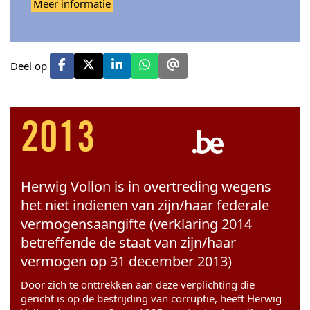
Meer informatie
Deel op
2013
Herwig Vollon is in overtreding wegens
het niet indienen van zijn/haar federale
vermogensaangifte (verklaring 2014
betreffende de staat van zijn/haar
vermogen op 31 december 2013)
Door zich te onttrekken aan deze verplichting die
gericht is op de bestrijding van corruptie, heeft Herwig