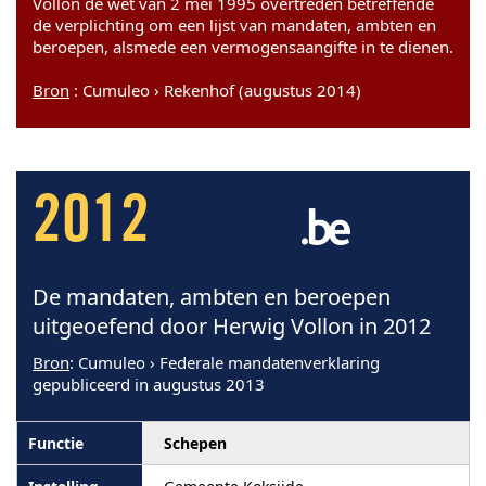
Vollon de wet van 2 mei 1995 overtreden betreffende
de verplichting om een lijst van mandaten, ambten en
beroepen, alsmede een vermogensaangifte in te dienen.
Bron
: Cumuleo › Rekenhof (augustus 2014)
2012
De mandaten, ambten en beroepen
uitgeoefend door Herwig Vollon in 2012
Bron
: Cumuleo › Federale mandatenverklaring
gepubliceerd in augustus 2013
Schepen