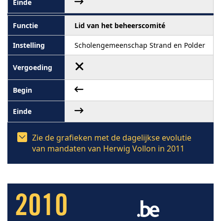
Lid van het beheerscomité
Scholengemeenschap Strand en Polder
Zie de grafieken met de dagelijkse evolutie
van mandaten van Herwig Vollon in 2011
2010