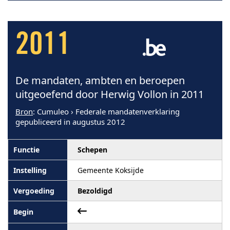
2011
De mandaten, ambten en beroepen
uitgeoefend door Herwig Vollon in 2011
Bron
: Cumuleo › Federale mandatenverklaring
gepubliceerd in augustus 2012
Schepen
Gemeente Koksijde
Bezoldigd