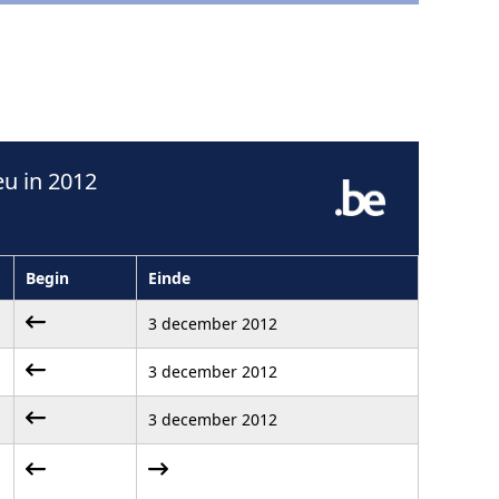
u in 2012
Begin
Einde
3 december 2012
3 december 2012
3 december 2012