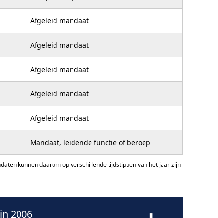
Afgeleid mandaat
Afgeleid mandaat
Afgeleid mandaat
Afgeleid mandaat
Afgeleid mandaat
Mandaat, leidende functie of beroep
ten kunnen daarom op verschillende tijdstippen van het jaar zijn
in 2006