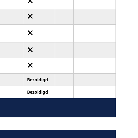
Bezoldigd
Bezoldigd