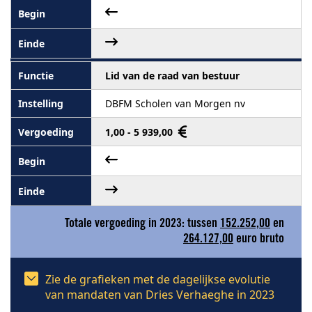
Lid van de raad van bestuur
DBFM Scholen van Morgen nv
1,00 - 5 939,00
Totale vergoeding in 2023: tussen
152.252,00
en
264.127,00
euro bruto
Zie de grafieken met de dagelijkse evolutie
van mandaten van Dries Verhaeghe in 2023