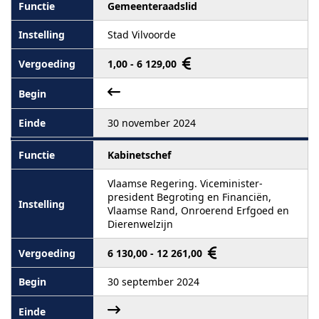
Gemeenteraadslid
Stad Vilvoorde
1,00 - 6 129,00
30 november 2024
Kabinetschef
Vlaamse Regering. Viceminister-
president Begroting en Financiën,
Vlaamse Rand, Onroerend Erfgoed en
Dierenwelzijn
6 130,00 - 12 261,00
30 september 2024