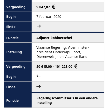
9 047,87
7 februari 2020
Adjunct-kabinetschef
Vlaamse Regering. Viceminister-
president Onderwijs, Sport,
Dierenwelzijn en Vlaamse Rand
50 615,00 - 101 228,00
Regeringscommissaris in een andere
instelling