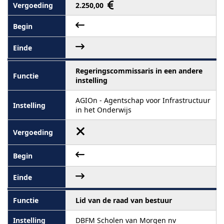
2.250,00
Regeringscommissaris in een andere
instelling
AGIOn - Agentschap voor Infrastructuur
in het Onderwijs
Lid van de raad van bestuur
DBFM Scholen van Morgen nv