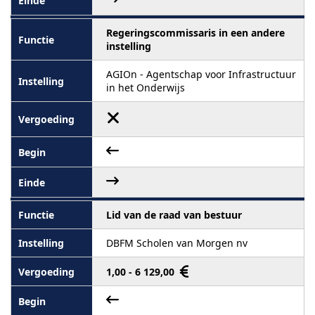
Regeringscommissaris in een andere
instelling
AGIOn - Agentschap voor Infrastructuur
in het Onderwijs
Lid van de raad van bestuur
DBFM Scholen van Morgen nv
1,00 - 6 129,00