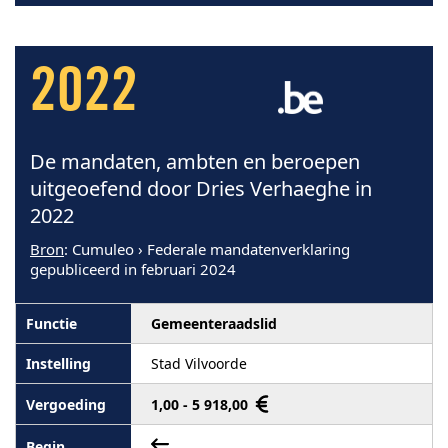
2022
De mandaten, ambten en beroepen
uitgeoefend door Dries Verhaeghe in
2022
Bron
: Cumuleo › Federale mandatenverklaring
gepubliceerd in februari 2024
Gemeenteraadslid
Stad Vilvoorde
1,00 - 5 918,00