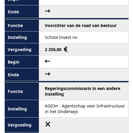
Voorzitter van de raad van bestuur
School Invest nv
2 250,00
Regeringscommissaris in een andere
instelling
AGIOn - Agentschap voor Infrastructuur
in het Onderwijs