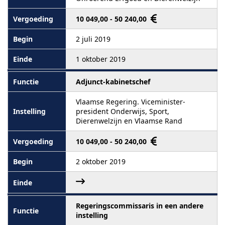
10 049,00 - 50 240,00
2 juli 2019
1 oktober 2019
Adjunct-kabinetschef
Vlaamse Regering. Viceminister-
president Onderwijs, Sport,
Dierenwelzijn en Vlaamse Rand
10 049,00 - 50 240,00
2 oktober 2019
Regeringscommissaris in een andere
instelling