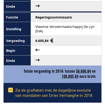
Regeringscommissaris
Vlaamse Vervoermaatschappij De Lijn
(EVA)
6.605,84
Totale vergoeding in 2018: tussen
56.606,84
en
106.605,84
euro bruto
Zie de grafieken met de dagelijkse evolutie
van mandaten van Dries Verhaeghe in 2018