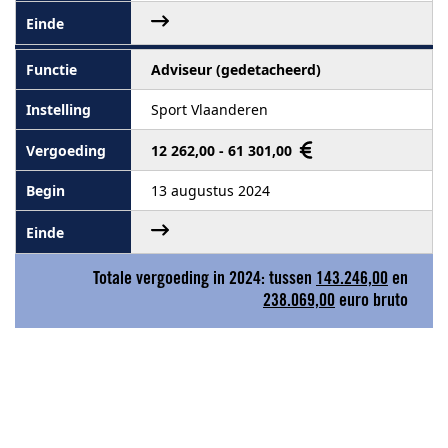
Adviseur (gedetacheerd)
Sport Vlaanderen
12 262,00 - 61 301,00
13 augustus 2024
Totale vergoeding in 2024: tussen
143.246,00
en
238.069,00
euro bruto