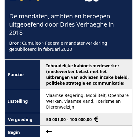
De mandaten, ambten en beroepen
uitgeoefend door Dries Verhaeghe in
2018
Bron
: Cumuleo › Federale mandatenverklaring
gepubliceerd in februari 2020
Inhoudelijke kabinetsmedewerker
(medewerker belast met het
uitbrengen van adviezen inzake beleid,
politieke strategie en communicatie)
Vlaamse Regering. Mobiliteit, Openbare
Werken, Vlaamse Rand, Toerisme en
Dierenwelzijn
50 001,00 - 100 000,00