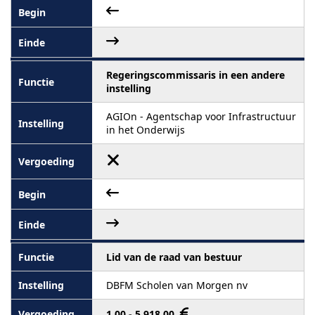
Regeringscommissaris in een andere
instelling
AGIOn - Agentschap voor Infrastructuur
in het Onderwijs
Lid van de raad van bestuur
DBFM Scholen van Morgen nv
1,00 - 5 918,00