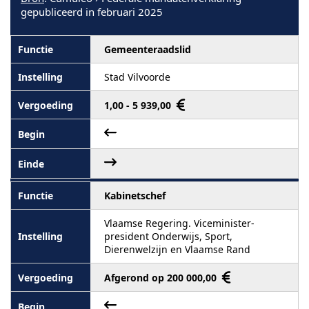
gepubliceerd in februari 2025
Gemeenteraadslid
Stad Vilvoorde
1,00 - 5 939,00
Kabinetschef
Vlaamse Regering. Viceminister-
president Onderwijs, Sport,
Dierenwelzijn en Vlaamse Rand
Afgerond op 200 000,00