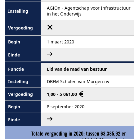
AGIOn - Agentschap voor Infrastructuur
in het Onderwijs
1 maart 2020
Lid van de raad van bestuur
DBFM Scholen van Morgen nv
1,00 - 5 061,00
8 september 2020
Totale vergoeding in 2020: tussen
63.385,92
en