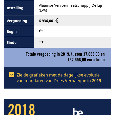
Vlaamse Vervoermaatschappij De Lijn
(EVA)
6 936,00
Totale vergoeding in 2019: tussen
37.083,00
en
157.656,00
euro bruto
Zie de grafieken met de dagelijkse evolutie
van mandaten van Dries Verhaeghe in 2019
2018