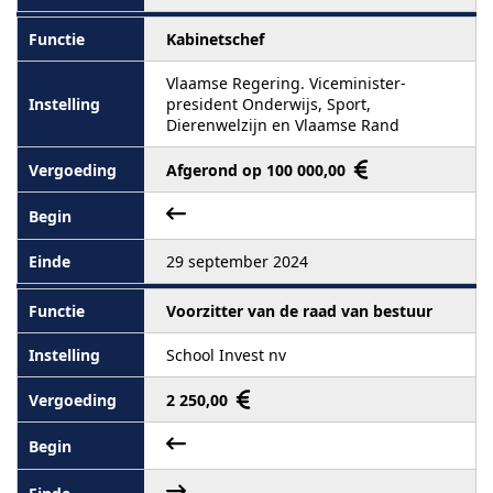
Kabinetschef
Vlaamse Regering. Viceminister-
president Onderwijs, Sport,
Dierenwelzijn en Vlaamse Rand
Afgerond op 100 000,00
29 september 2024
Voorzitter van de raad van bestuur
School Invest nv
2 250,00