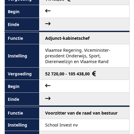
Adjunct-kabinetschef
Vlaamse Regering. Viceminister-
president Onderwijs, Sport,
Dierenwelzijn en Vlaamse Rand
52 720,00 - 105 438,00
Voorzitter van de raad van bestuur
School Invest nv