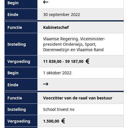
30 september 2022
Kabinetschef
Vlaamse Regering. Viceminister-
president Onderwijs, Sport,
Dierenwelzijn en Vlaamse Rand
11 839,00 - 59 187,00
1 oktober 2022
Voorzitter van de raad van bestuur
School Invest nv
1.500,00