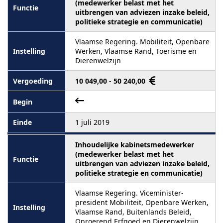
(medewerker belast met het
uitbrengen van adviezen inzake beleid,
politieke strategie en communicatie)
Vlaamse Regering. Mobiliteit, Openbare
Werken, Vlaamse Rand, Toerisme en
Dierenwelzijn
10 049,00 - 50 240,00
1 juli 2019
Inhoudelijke kabinetsmedewerker
(medewerker belast met het
uitbrengen van adviezen inzake beleid,
politieke strategie en communicatie)
Vlaamse Regering. Viceminister-
president Mobiliteit, Openbare Werken,
Vlaamse Rand, Buitenlands Beleid,
Onroerend Erfgoed en Dierenwelzijn