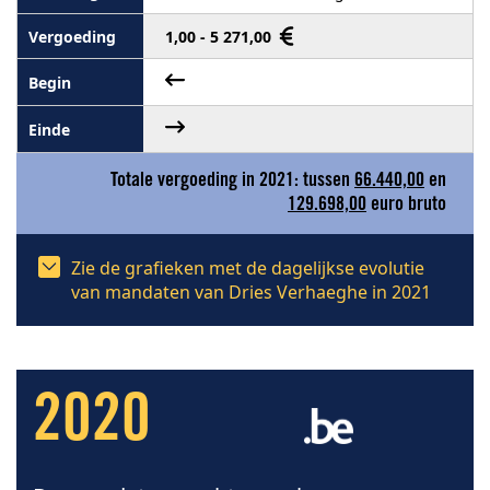
1,00 - 5 271,00
Totale vergoeding in 2021: tussen
66.440,00
en
129.698,00
euro bruto
Zie de grafieken met de dagelijkse evolutie
van mandaten van Dries Verhaeghe in 2021
2020