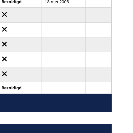
Bezoldigd
18 mei 2005
Bezoldigd