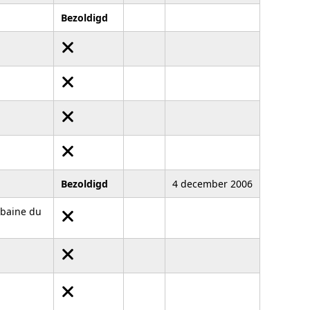
Bezoldigd
Bezoldigd
4 december 2006
rbaine du