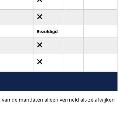
Bezoldigd
a van de mandaten alleen vermeld als ze afwijken