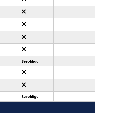
Bezoldigd
Bezoldigd