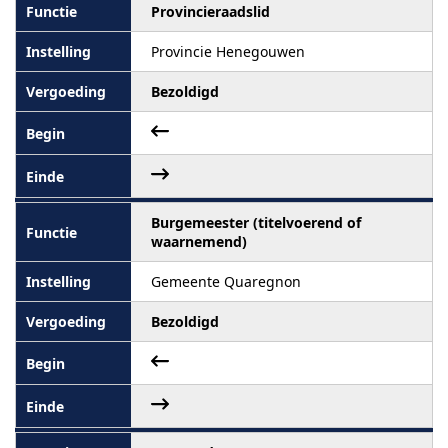
Provincieraadslid
Provincie Henegouwen
Bezoldigd
Burgemeester (titelvoerend of
waarnemend)
Gemeente Quaregnon
Bezoldigd