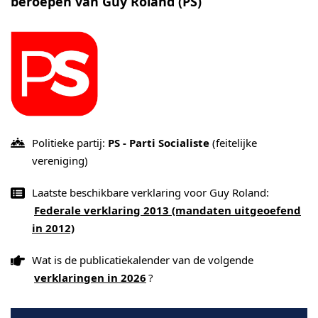
beroepen van Guy Roland (PS)
Politieke partij:
PS - Parti Socialiste
(feitelijke
vereniging)
Laatste beschikbare verklaring voor Guy Roland:
Federale verklaring 2013 (mandaten uitgeoefend
in 2012)
Wat is de publicatiekalender van de volgende
verklaringen in 2026
?