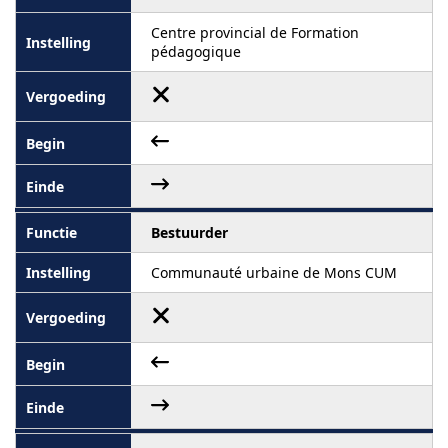
Centre provincial de Formation
pédagogique
Bestuurder
Communauté urbaine de Mons CUM