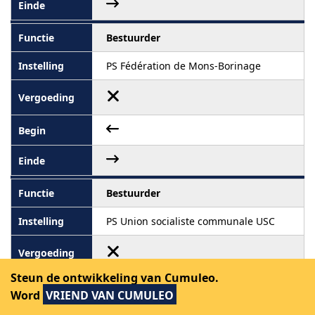
Bestuurder
PS Fédération de Mons-Borinage
Bestuurder
PS Union socialiste communale USC
Steun de ontwikkeling van Cumuleo.
Word
VRIEND VAN CUMULEO