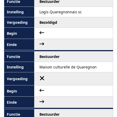
Bestuurder
Logis Quaregnonnais sc
Bezoldigd
Bestuurder
Maison culturelle de Quaregnon
Bestuurder