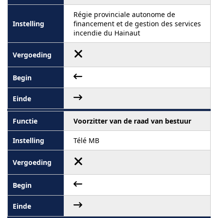
Régie provinciale autonome de
financement et de gestion des services
incendie du Hainaut
Voorzitter van de raad van bestuur
Télé MB