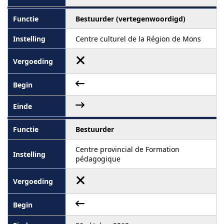
Bestuurder (vertegenwoordigd)
Centre culturel de la Région de Mons
Bestuurder
Centre provincial de Formation
pédagogique