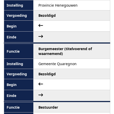
Provincie Henegouwen
Bezoldigd
Burgemeester (titelvoerend of
waarnemend)
Gemeente Quaregnon
Bezoldigd
Bestuurder