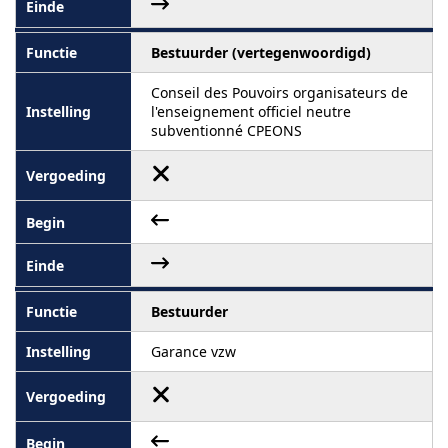
Bestuurder (vertegenwoordigd)
Conseil des Pouvoirs organisateurs de
l'enseignement officiel neutre
subventionné CPEONS
Bestuurder
Garance vzw