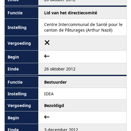
Lid van het directiecomité
Centre Intercommunal de Santé pour le
canton de Pâturages (Arthur Nazé)
26 oktober 2012
Bestuurder
IDEA
Bezoldigd
3 december 2012