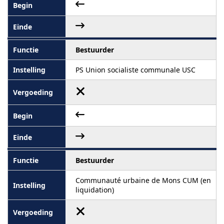
Bestuurder
PS Union socialiste communale USC
Bestuurder
Communauté urbaine de Mons CUM (en
liquidation)