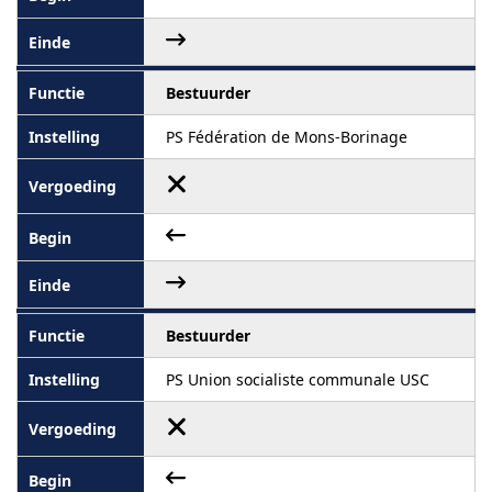
Bestuurder
PS Fédération de Mons-Borinage
Bestuurder
PS Union socialiste communale USC