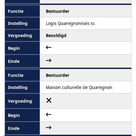
Bestuurder
Logis Quaregnonnais sc
Bezoldigd
Bestuurder
Maison culturelle de Quaregnon