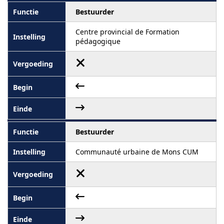
Bestuurder
Centre provincial de Formation
pédagogique
Bestuurder
Communauté urbaine de Mons CUM