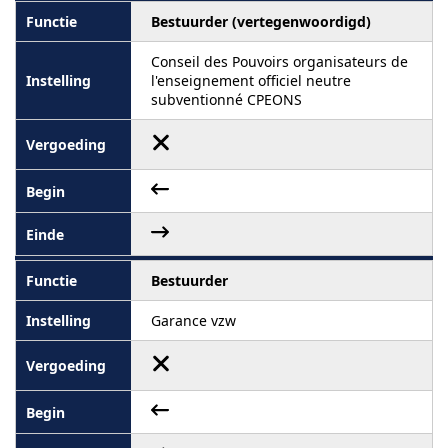
Bestuurder (vertegenwoordigd)
Conseil des Pouvoirs organisateurs de
l'enseignement officiel neutre
subventionné CPEONS
Bestuurder
Garance vzw