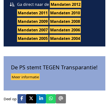
Ga direct naar de
Mandaten 2012
Mandaten 2011
Mandaten 2010
Mandaten 2009
Mandaten 2008
Mandaten 2007
Mandaten 2006
Mandaten 2005
Mandaten 2004
De PS stemt TEGEN Transparantie!
Meer informatie
Deel op