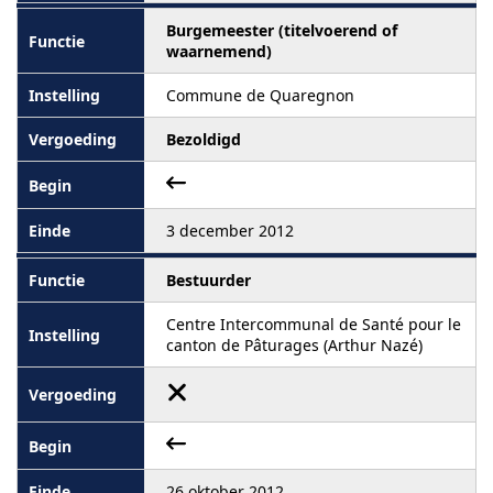
Burgemeester (titelvoerend of
waarnemend)
Commune de Quaregnon
Bezoldigd
3 december 2012
Bestuurder
Centre Intercommunal de Santé pour le
canton de Pâturages (Arthur Nazé)
26 oktober 2012