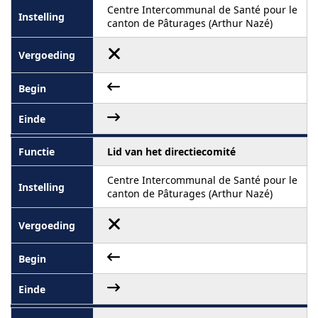
Centre Intercommunal de Santé pour le
canton de Pâturages (Arthur Nazé)
Lid van het directiecomité
Centre Intercommunal de Santé pour le
canton de Pâturages (Arthur Nazé)