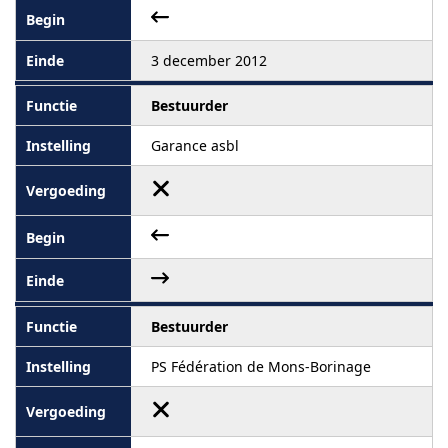
3 december 2012
Bestuurder
Garance asbl
Bestuurder
PS Fédération de Mons-Borinage