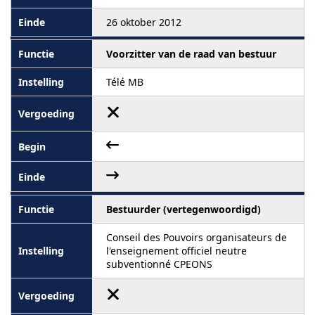
26 oktober 2012
Voorzitter van de raad van bestuur
Télé MB
Bestuurder (vertegenwoordigd)
Conseil des Pouvoirs organisateurs de
l'enseignement officiel neutre
subventionné CPEONS