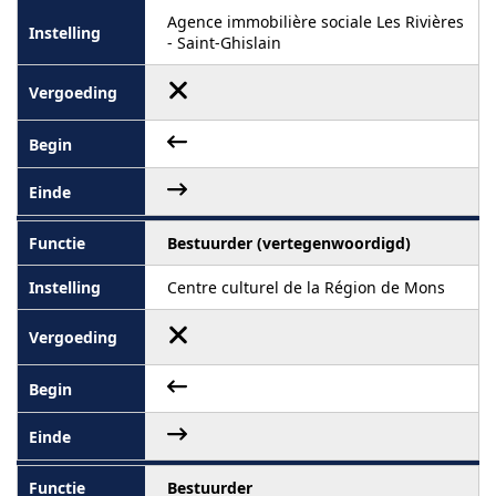
Agence immobilière sociale Les Rivières
- Saint-Ghislain
Bestuurder (vertegenwoordigd)
Centre culturel de la Région de Mons
Bestuurder