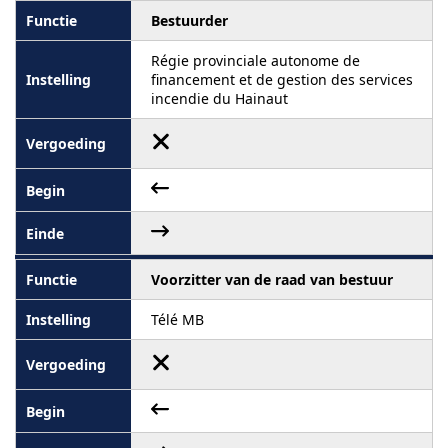
Bestuurder
Régie provinciale autonome de
financement et de gestion des services
incendie du Hainaut
Voorzitter van de raad van bestuur
Télé MB