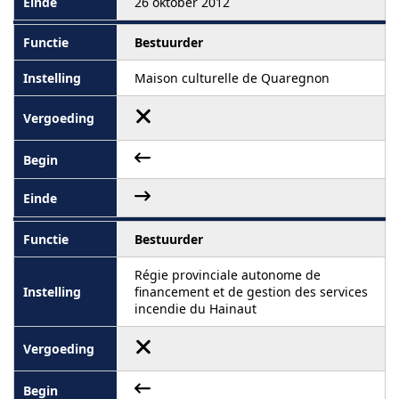
26 oktober 2012
Bestuurder
Maison culturelle de Quaregnon
Bestuurder
Régie provinciale autonome de
financement et de gestion des services
incendie du Hainaut