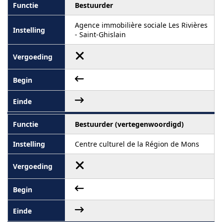
Bestuurder
Agence immobilière sociale Les Rivières
- Saint-Ghislain
Bestuurder (vertegenwoordigd)
Centre culturel de la Région de Mons