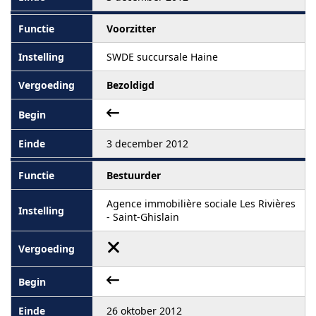
Voorzitter
SWDE succursale Haine
Bezoldigd
3 december 2012
Bestuurder
Agence immobilière sociale Les Rivières
- Saint-Ghislain
26 oktober 2012