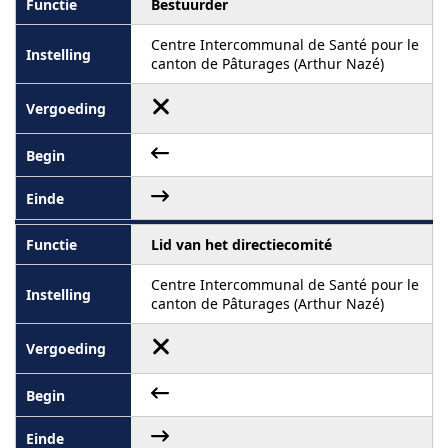
Bestuurder
Centre Intercommunal de Santé pour le
canton de Pâturages (Arthur Nazé)
Lid van het directiecomité
Centre Intercommunal de Santé pour le
canton de Pâturages (Arthur Nazé)