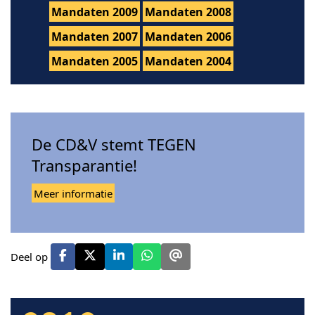
Mandaten 2009
Mandaten 2008
Mandaten 2007
Mandaten 2006
Mandaten 2005
Mandaten 2004
De CD&V stemt TEGEN
Transparantie!
Meer informatie
Deel op