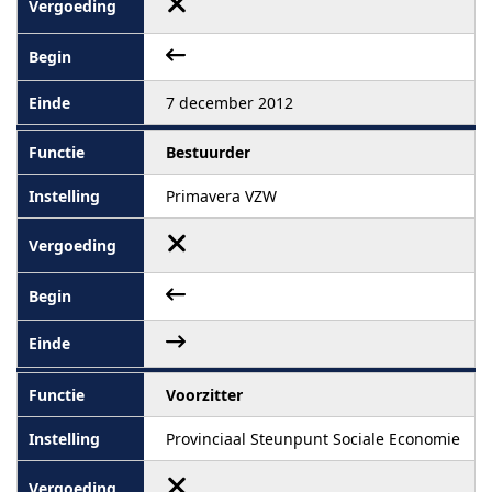
7 december 2012
Bestuurder
Primavera VZW
Voorzitter
Provinciaal Steunpunt Sociale Economie