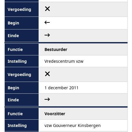
Bestuurder
Vredescentrum vzw
1 december 2011
Voorzitter
vzw Gouverneur Kinsbergen