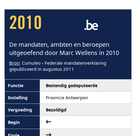
2010
De mandaten, ambten en beroepen
uitgeoefend door Marc Wellens in 2010
Bron
: Cumuleo › Federale mandatenverklaring
gepubliceerd in augustus 2011
Bestendig gedeputeerde
Provincie Antwerpen
Bezoldigd