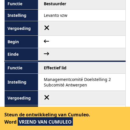
Bestuurder
Levanto vzw
Effectief lid
Managementcomité Doelstelling 2
Subcomité Antwerpen
Steun de ontwikkeling van Cumuleo.
Word
VRIEND VAN CUMULEO