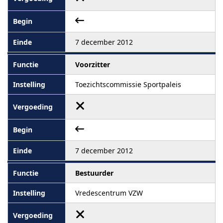
7 december 2012
Voorzitter
Toezichtscommissie Sportpaleis
7 december 2012
Bestuurder
Vredescentrum VZW