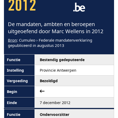
2012
De mandaten, ambten en beroepen
uitgeoefend door Marc Wellens in 2012
Bron
: Cumuleo › Federale mandatenverklaring
gepubliceerd in augustus 2013
Bestendig gedeputeerde
Provincie Antwerpen
Bezoldigd
7 december 2012
Ondervoorzitter