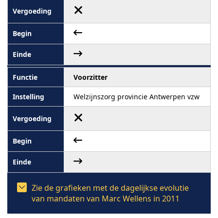
Voorzitter
Welzijnszorg provincie Antwerpen vzw
Zie de grafieken met de dagelijkse evolutie
van mandaten van Marc Wellens in 2011