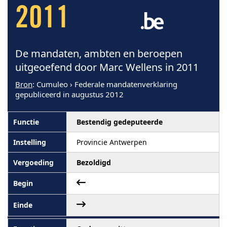
2011
De mandaten, ambten en beroepen
uitgeoefend door Marc Wellens in 2011
Bron
: Cumuleo › Federale mandatenverklaring
gepubliceerd in augustus 2012
Bestendig gedeputeerde
Provincie Antwerpen
Bezoldigd