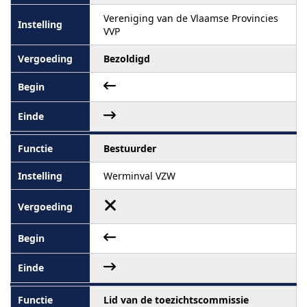
Vereniging van de Vlaamse Provincies
VVP
Bezoldigd
Bestuurder
Werminval VZW
Lid van de toezichtscommissie