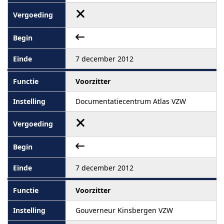
7 december 2012
Voorzitter
Documentatiecentrum Atlas VZW
7 december 2012
Voorzitter
Gouverneur Kinsbergen VZW