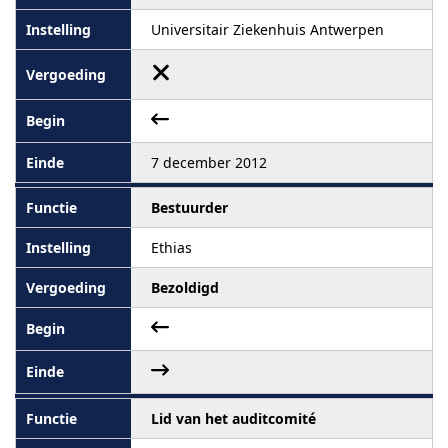
Universitair Ziekenhuis Antwerpen
7 december 2012
Bestuurder
Ethias
Bezoldigd
Lid van het auditcomité