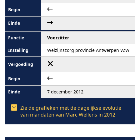
Voorzitter
Welzijnszorg provincie Antwerpen VZW
7 december 2012
Zie de grafieken met de dagelijkse evolutie
van mandaten van Marc Wellens in 2012