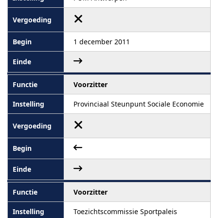
1 december 2011
Voorzitter
Provinciaal Steunpunt Sociale Economie
Voorzitter
Toezichtscommissie Sportpaleis