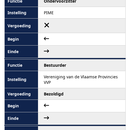
Ondervoorzitter
PIME
Bestuurder
Vereniging van de Vlaamse Provincies
VVP
Bezoldigd