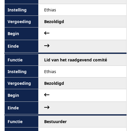
Ethias
Bezoldigd
Lid van het raadgevend comité
Ethias
Bezoldigd
Bestuurder