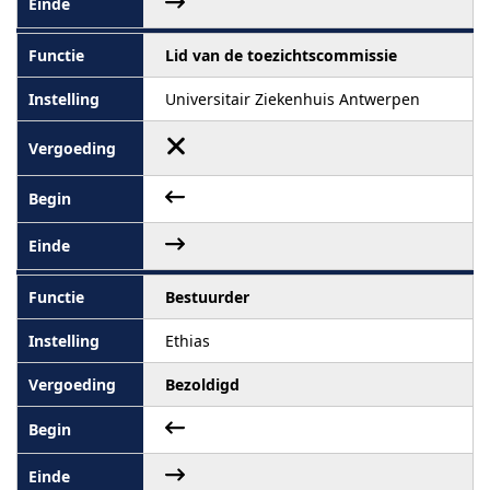
Lid van de toezichtscommissie
Universitair Ziekenhuis Antwerpen
Bestuurder
Ethias
Bezoldigd