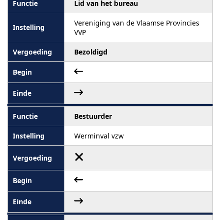
Lid van het bureau
Vereniging van de Vlaamse Provincies
VVP
Bezoldigd
Bestuurder
Werminval vzw