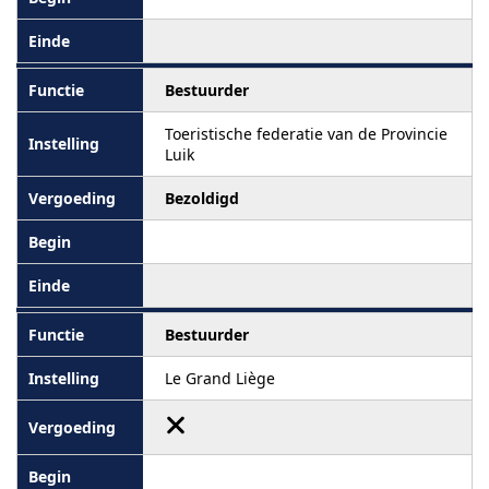
Bestuurder
Toeristische federatie van de Provincie
Luik
Bezoldigd
Bestuurder
Le Grand Liège