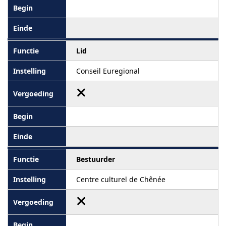
Lid
Conseil Euregional
Bestuurder
Centre culturel de Chênée