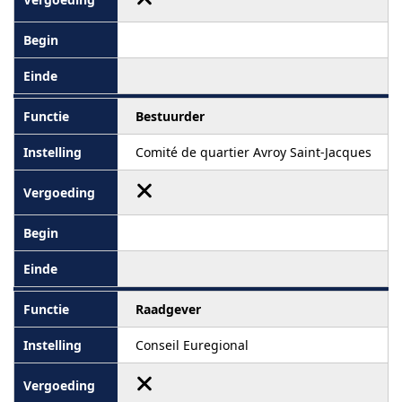
Bestuurder
Comité de quartier Avroy Saint-Jacques
Raadgever
Conseil Euregional