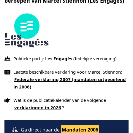
beroepen van Marcel Stiennon (Les Engagés)
Politieke partij:
Les Engagés
(feitelijke vereniging)
Laatste beschikbare verklaring voor Marcel Stiennon:
Federale verklaring 2007 (mandaten uitgeoefend
in 2006)
Wat is de publicatiekalender van de volgende
verklaringen in 2026
?
Ga direct naar de
Mandaten 2006