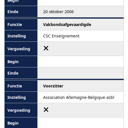
20 oktober 2006
Vakbondsafgevaardigde
CSC Enseignement
Voorzitter
Association Allemagne-Belgique asbl