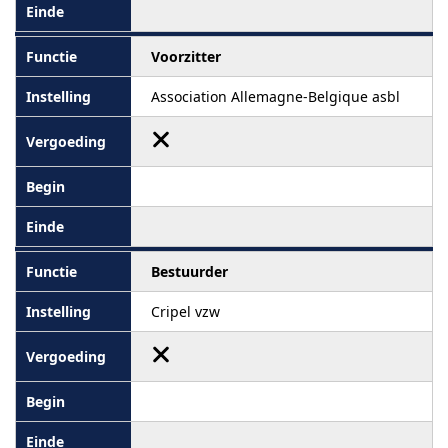
Voorzitter
Association Allemagne-Belgique asbl
Bestuurder
Cripel vzw