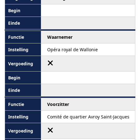
Waarnemer
Opéra royal de Wallonie
Voorzitter
Comité de quartier Avroy Saint-Jacques