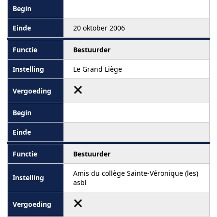
20 oktober 2006
Bestuurder
Le Grand Liège
Bestuurder
Amis du collège Sainte-Véronique (les)
asbl