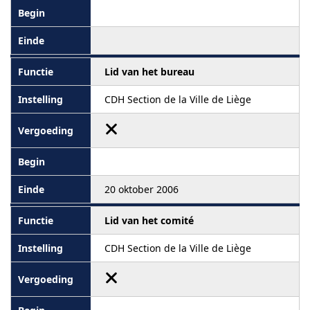
Lid van het bureau
CDH Section de la Ville de Liège
20 oktober 2006
Lid van het comité
CDH Section de la Ville de Liège