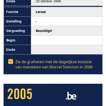
20 oktober 2006
Leraar
-
Bezoldigd
Zie de grafieken met de dagelijkse evolutie
van mandaten van Marcel Stiennon in 2006
2005