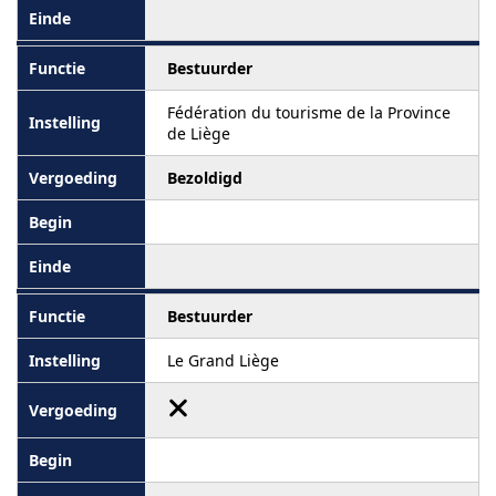
Bestuurder
Fédération du tourisme de la Province
de Liège
Bezoldigd
Bestuurder
Le Grand Liège