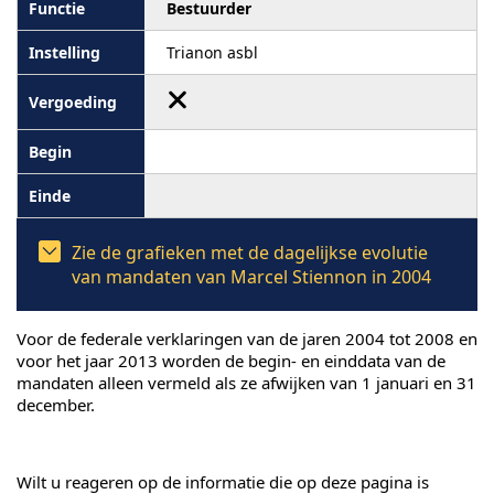
Bestuurder
Trianon asbl
Zie de grafieken met de dagelijkse evolutie
van mandaten van Marcel Stiennon in 2004
Voor de federale verklaringen van de jaren 2004 tot 2008 en
voor het jaar 2013 worden de begin- en einddata van de
mandaten alleen vermeld als ze afwijken van 1 januari en 31
december.
Wilt u reageren op de informatie die op deze pagina is