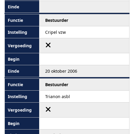
Bestuurder
Cripel vzw
20 oktober 2006
Bestuurder
Trianon asbl