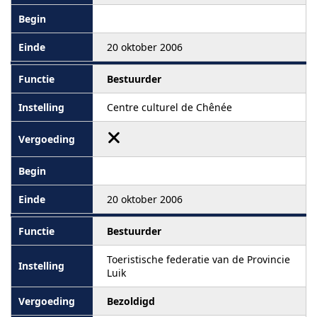
20 oktober 2006
Bestuurder
Centre culturel de Chênée
20 oktober 2006
Bestuurder
Toeristische federatie van de Provincie
Luik
Bezoldigd