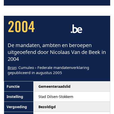
2004
De mandaten, ambten en beroepen
uitgeoefend door Nicolaas Van de Beek in
2004
Bron
: Cumuleo › Federale mandatenverklaring
gepubliceerd in augustus 2005
Gemeenteraadslid
Stad Dilsen-Stokkem
Bezoldigd