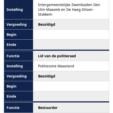
Intergemeentelijke Zwembaden Den
Ulm-Maaseik en De Haeg-Dilsen-
Stokkem
Bezoldigd
Lid van de politieraad
Politiezone Maasland
Bezoldigd
Bestuurder