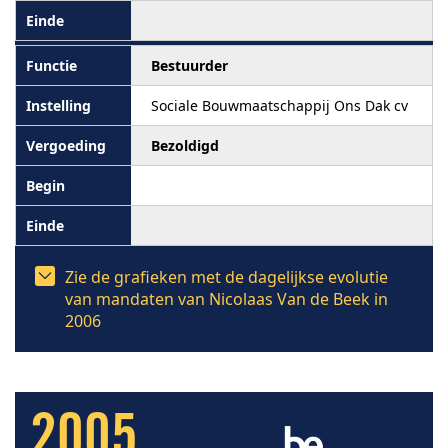
Bestuurder
Sociale Bouwmaatschappij Ons Dak cv
Bezoldigd
Zie de grafieken met de dagelijkse evolutie
van mandaten van Nicolaas Van de Beek in
2006
2005