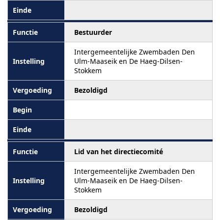
Bestuurder
Intergemeentelijke Zwembaden Den
Ulm-Maaseik en De Haeg-Dilsen-
Stokkem
Bezoldigd
Lid van het directiecomité
Intergemeentelijke Zwembaden Den
Ulm-Maaseik en De Haeg-Dilsen-
Stokkem
Bezoldigd