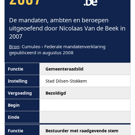
2007
De mandaten, ambten en beroepen
uitgeoefend door Nicolaas Van de Beek in
2007
Bron
: Cumuleo › Federale mandatenverklaring
gepubliceerd in augustus 2008
Gemeenteraadslid
Stad Dilsen-Stokkem
Bezoldigd
Bestuurder met raadgevende stem