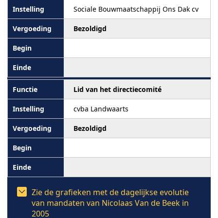
Sociale Bouwmaatschappij Ons Dak cv
Bezoldigd
Lid van het directiecomité
cvba Landwaarts
Bezoldigd
Zie de grafieken met de dagelijkse evolutie
van mandaten van Nicolaas Van de Beek in
2005