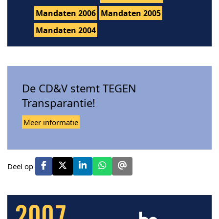
Mandaten 2006
Mandaten 2005
Mandaten 2004
De CD&V stemt TEGEN
Transparantie!
Meer informatie
Deel op