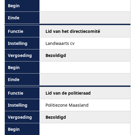
Lid van het directiecomité
Landwaarts cv
Bezoldigd
Lid van de politieraad
Politiezone Maasland
Bezoldigd