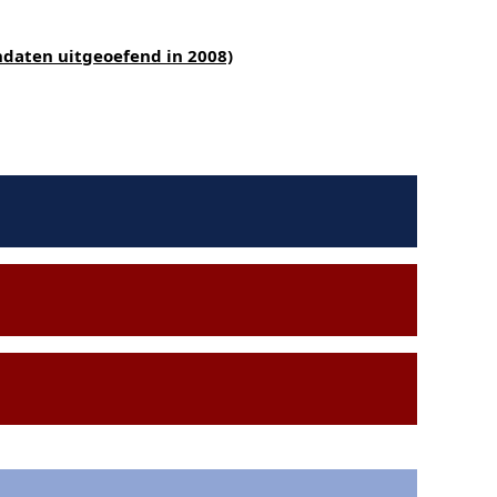
ndaten uitgeoefend in 2008)