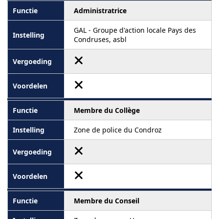
Administratrice
GAL - Groupe d'action locale Pays des
Condruses, asbl
Membre du Collège
Zone de police du Condroz
Membre du Conseil