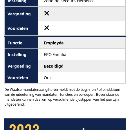
Zone de secours Hemeco
Employée
EPC-Familia
Bezoldigd
Oui
De Waalse mandatenaangifte vermeldt niet de begin- en / of einddatum
van de uitoefening van mandaten, functies en beroepen. Bovenstaande
mandaten kunnen daarom op verschillende tijdstippen van het jaar zijn
uitgeoefend.