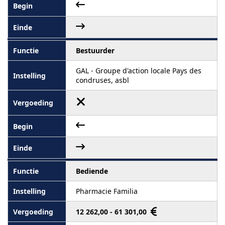
Bestuurder
GAL - Groupe d'action locale Pays des
condruses, asbl
Bediende
Pharmacie Familia
12 262,00 - 61 301,00