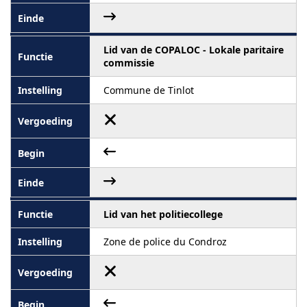
Lid van de COPALOC - Lokale paritaire
commissie
Commune de Tinlot
Lid van het politiecollege
Zone de police du Condroz