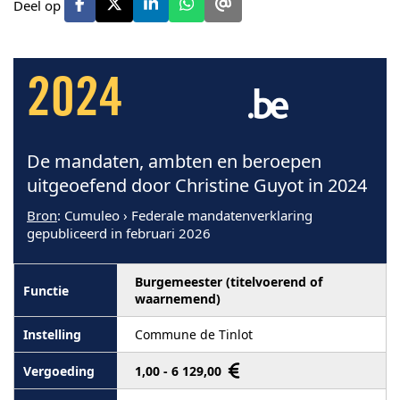
Deel op
2024
De mandaten, ambten en beroepen
uitgeoefend door Christine Guyot in 2024
Bron
: Cumuleo › Federale mandatenverklaring
gepubliceerd in februari 2026
Burgemeester (titelvoerend of
waarnemend)
Commune de Tinlot
1,00 - 6 129,00