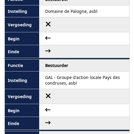
Domaine de Palogne, asbl
Bestuurder
GAL - Groupe d'action locale Pays des
condruses, asbl