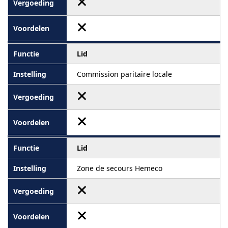
Lid
Commission paritaire locale
Lid
Zone de secours Hemeco