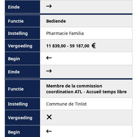
Bediende
Pharmacie Familia
11 839,00 - 59 187,00
Membre de la commission
coordination ATL - Accueil temps libre
Commune de Tinlot