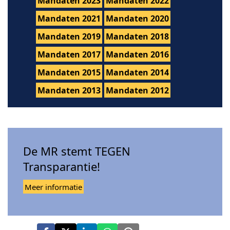
Mandaten 2023
Mandaten 2022
Mandaten 2021
Mandaten 2020
Mandaten 2019
Mandaten 2018
Mandaten 2017
Mandaten 2016
Mandaten 2015
Mandaten 2014
Mandaten 2013
Mandaten 2012
De MR stemt TEGEN
Transparantie!
Meer informatie