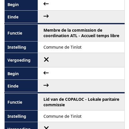
Membre de la commission de
coordination ATL - Accueil temps libre
Commune de Tinlot
Lid van de COPALOC - Lokale paritaire
commissie
Commune de Tinlot