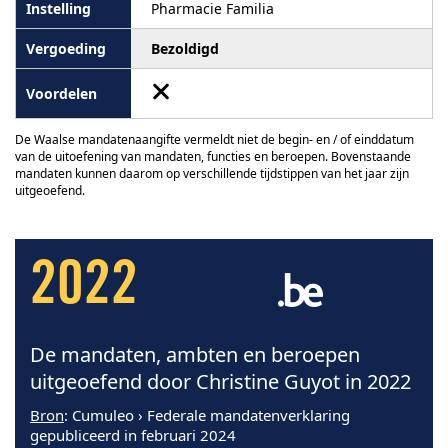
Pharmacie Familia
Bezoldigd
De Waalse mandatenaangifte vermeldt niet de begin- en / of einddatum
van de uitoefening van mandaten, functies en beroepen. Bovenstaande
mandaten kunnen daarom op verschillende tijdstippen van het jaar zijn
uitgeoefend.
2022
De mandaten, ambten en beroepen
uitgeoefend door Christine Guyot in 2022
Bron
: Cumuleo › Federale mandatenverklaring
gepubliceerd in februari 2024