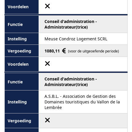
Conseil d'administration -
Administrateur(trice)
Meuse Condroz Logement SCRL
1080,11
(voor de uitgeoefende periode)
Conseil d'administration -
Administrateur(trice)
A.S.B.L. - Association de Gestion des
Domaines touristiques du Vallon de la
Lembrée