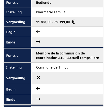
Bediende
Pharmacie Familia
11 881,00 - 59 399,00
Membre de la commission de
coordination ATL - Accueil temps libre
Commune de Tinlot