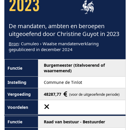
2023
De mandaten, ambten en beroepen
uitgeoefend door Christine Guyot in 2023
Bron
: Cumuleo › Waalse mandatenverklaring
gepubliceerd in december 2024
Burgemeester (titelvoerend of
waarnemend)
Commune de Tinlot
48287,77
(voor de uitgeoefende periode)
Raad van bestuur - Bestuurder