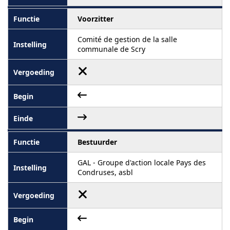
Voorzitter
Comité de gestion de la salle
communale de Scry
Bestuurder
GAL - Groupe d'action locale Pays des
Condruses, asbl