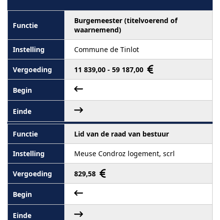
Burgemeester (titelvoerend of
waarnemend)
Commune de Tinlot
11 839,00 - 59 187,00
Lid van de raad van bestuur
Meuse Condroz logement, scrl
829,58