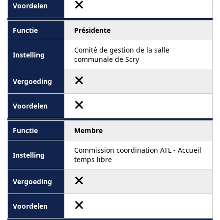
Présidente
Comité de gestion de la salle
communale de Scry
Membre
Commission coordination ATL - Accueil
temps libre