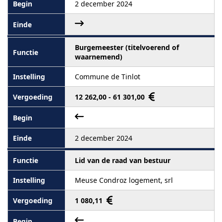
2 december 2024
Burgemeester (titelvoerend of
waarnemend)
Commune de Tinlot
12 262,00 - 61 301,00
2 december 2024
Lid van de raad van bestuur
Meuse Condroz logement, srl
1 080,11