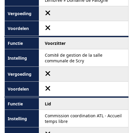
Lembrée » Domaine de Palogne
Voorzitter
Comité de gestion de la salle
communale de Scry
Lid
Commission coordination ATL - Accueil
temps libre