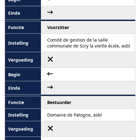
Voorzitter
Comité de gestion de la salle
communale de Scry la vieille école, asbl
Bestuurder
Domaine de Palogne, asbl