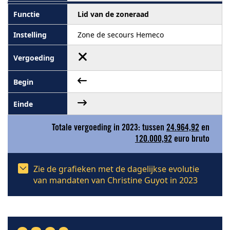
Lid van de zoneraad
Zone de secours Hemeco
Totale vergoeding in 2023: tussen
24.964,92
en
120.000,92
euro bruto
Zie de grafieken met de dagelijkse evolutie
van mandaten van Christine Guyot in 2023