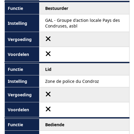
Bestuurder
GAL - Groupe d'action locale Pays des
Condruses, asbl
Lid
Zone de police du Condroz
Bediende