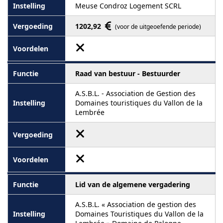
Meuse Condroz Logement SCRL
1202,92
(voor de uitgeoefende periode)
Raad van bestuur - Bestuurder
A.S.B.L. - Association de Gestion des
Domaines touristiques du Vallon de la
Lembrée
Lid van de algemene vergadering
A.S.B.L. « Association de gestion des
Domaines Touristiques du Vallon de la