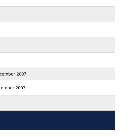
ecember 2007
tember 2007