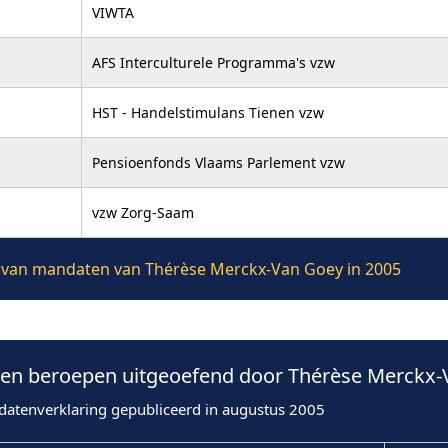
VIWTA
AFS Interculturele Programma's vzw
HST - Handelstimulans Tienen vzw
Pensioenfonds Vlaams Parlement vzw
vzw Zorg-Saam
ie van mandaten van Thérèse Merckx-Van Goey in 2005
en beroepen uitgeoefend door Thérèse Merckx-
datenverklaring gepubliceerd in augustus 2005