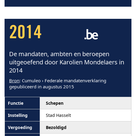
2014
De mandaten, ambten en beroepen
uitgeoefend door Karolien Mondelaers in
2014
Bron
: Cumuleo › Federale mandatenverklaring
gepubliceerd in augustus 2015
Schepen
Stad Hasselt
Bezoldigd