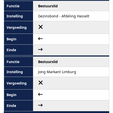
Bestuurslid
Gezinsbond - Afdeling Hasselt
Bestuurslid
Jong Markant Limburg