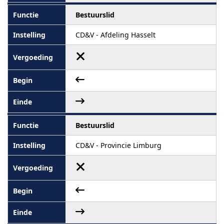
Bestuurslid
CD&V - Afdeling Hasselt
Bestuurslid
CD&V - Provincie Limburg