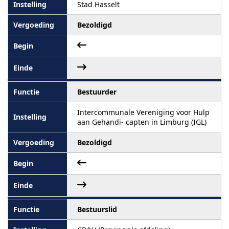
Stad Hasselt
Bezoldigd
Bestuurder
Intercommunale Vereniging voor Hulp
aan Gehandi- capten in Limburg (IGL)
Bezoldigd
Bestuurslid