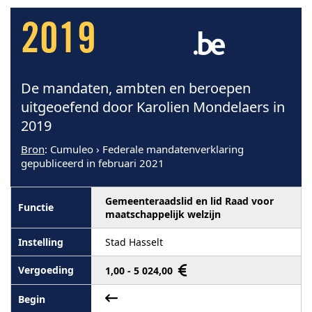
2019
De mandaten, ambten en beroepen
uitgeoefend door Karolien Mondelaers in
2019
Bron
: Cumuleo › Federale mandatenverklaring
gepubliceerd in februari 2021
Gemeenteraadslid en lid Raad voor
maatschappelijk welzijn
Stad Hasselt
1,00 - 5 024,00