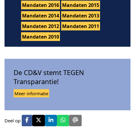
Mandaten 2016
Mandaten 2015
Mandaten 2014
Mandaten 2013
Mandaten 2012
Mandaten 2011
Mandaten 2010
De CD&V stemt TEGEN
Transparantie!
Meer informatie
Deel op