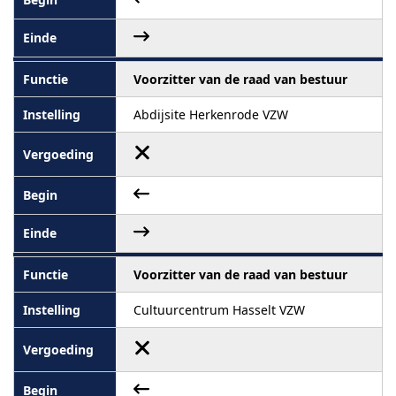
Voorzitter van de raad van bestuur
Abdijsite Herkenrode VZW
Voorzitter van de raad van bestuur
Cultuurcentrum Hasselt VZW