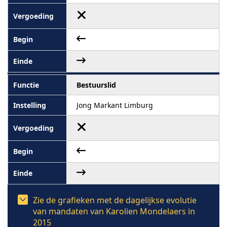
Bestuurslid
Jong Markant Limburg
Zie de grafieken met de dagelijkse evolutie
van mandaten van Karolien Mondelaers in
2015