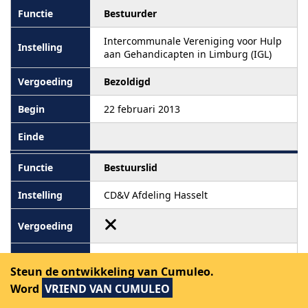
Bestuurder
Intercommunale Vereniging voor Hulp
aan Gehandicapten in Limburg (IGL)
Bezoldigd
22 februari 2013
Bestuurslid
CD&V Afdeling Hasselt
Steun de ontwikkeling van Cumuleo.
Word
VRIEND VAN CUMULEO