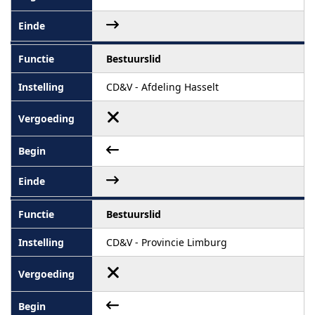
Bestuurslid
CD&V - Afdeling Hasselt
Bestuurslid
CD&V - Provincie Limburg