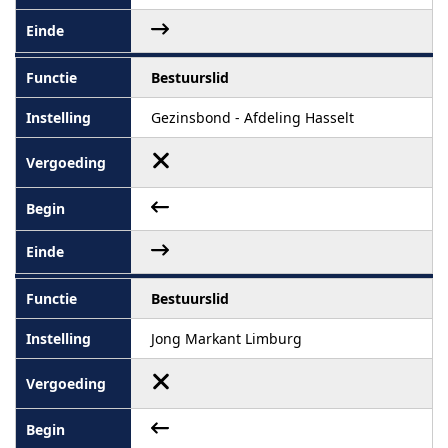
Bestuurslid
Gezinsbond - Afdeling Hasselt
Bestuurslid
Jong Markant Limburg