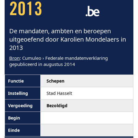
2013
De mandaten, ambten en beroepen
uitgeoefend door Karolien Mondelaers in
2013
Bron
: Cumuleo › Federale mandatenverklaring
gepubliceerd in augustus 2014
Schepen
Stad Hasselt
Bezoldigd