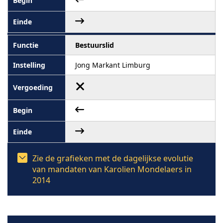
Bestuurslid
Jong Markant Limburg
Zie de grafieken met de dagelijkse evolutie
van mandaten van Karolien Mondelaers in
2014