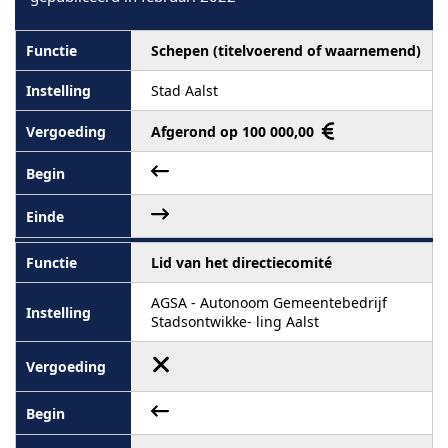
Schepen (titelvoerend of waarnemend)
Stad Aalst
Afgerond op 100 000,00
Lid van het directiecomité
AGSA - Autonoom Gemeentebedrijf
Stadsontwikke- ling Aalst