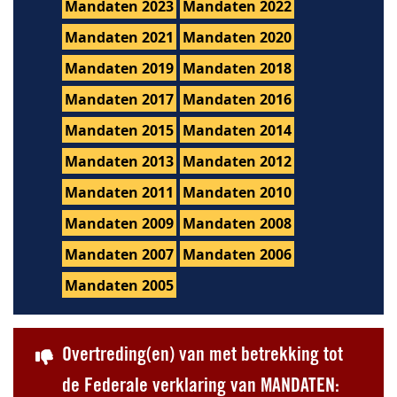
Mandaten 2023
Mandaten 2022
Mandaten 2021
Mandaten 2020
Mandaten 2019
Mandaten 2018
Mandaten 2017
Mandaten 2016
Mandaten 2015
Mandaten 2014
Mandaten 2013
Mandaten 2012
Mandaten 2011
Mandaten 2010
Mandaten 2009
Mandaten 2008
Mandaten 2007
Mandaten 2006
Mandaten 2005
Overtreding(en) van met betrekking tot
de Federale verklaring van MANDATEN: