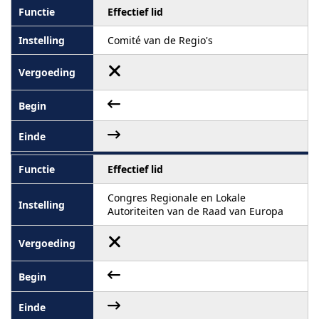
Effectief lid
Comité van de Regio's
Effectief lid
Congres Regionale en Lokale
Autoriteiten van de Raad van Europa