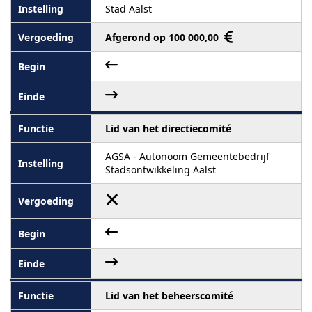
Stad Aalst
Afgerond op 100 000,00
Lid van het directiecomité
AGSA - Autonoom Gemeentebedrijf
Stadsontwikkeling Aalst
Lid van het beheerscomité