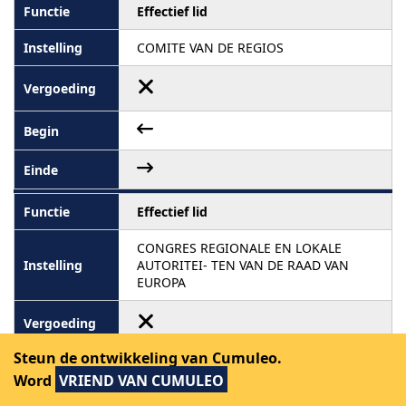
Effectief lid
COMITE VAN DE REGIOS
Effectief lid
CONGRES REGIONALE EN LOKALE
AUTORITEI- TEN VAN DE RAAD VAN
EUROPA
Steun de ontwikkeling van Cumuleo.
Word
VRIEND VAN CUMULEO