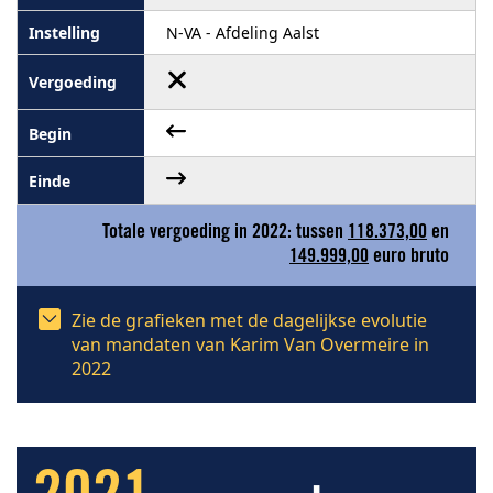
N-VA - Afdeling Aalst
Totale vergoeding in 2022: tussen
118.373,00
en
149.999,00
euro bruto
Zie de grafieken met de dagelijkse evolutie
van mandaten van Karim Van Overmeire in
2022