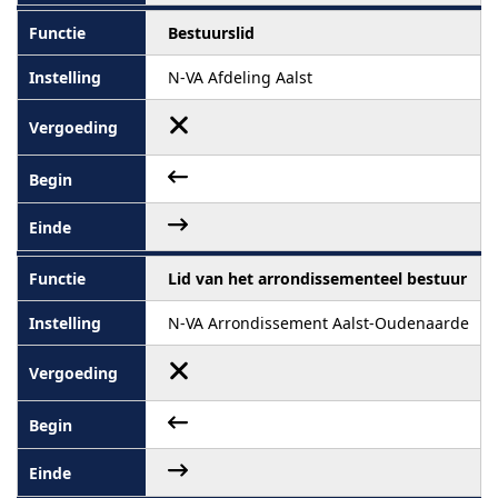
Bestuurslid
N-VA Afdeling Aalst
Lid van het arrondissementeel bestuur
N-VA Arrondissement Aalst-Oudenaarde