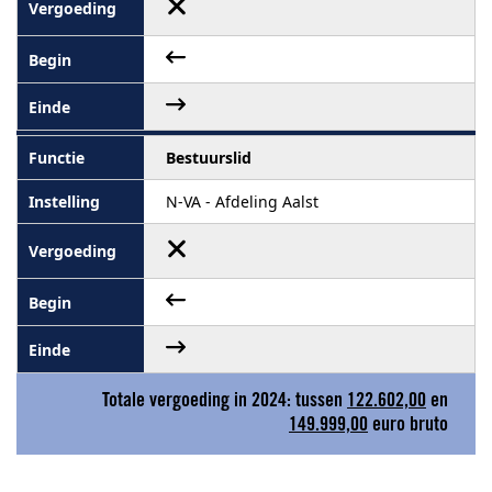
Bestuurslid
N-VA - Afdeling Aalst
Totale vergoeding in 2024: tussen
122.602,00
en
149.999,00
euro bruto