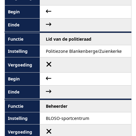
Lid van de politieraad
Politiezone Blankenberge/Zuienkerke
Beheerder
BLOSO-sportcentrum