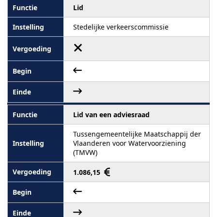
Lid
Stedelijke verkeerscommissie
Lid van een adviesraad
Tussengemeentelijke Maatschappij der
Vlaanderen voor Watervoorziening
(TMVW)
1.086,15