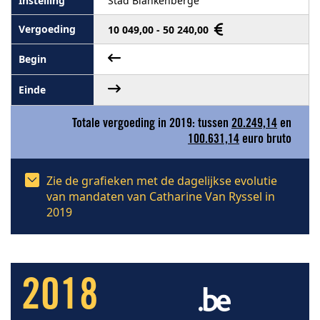
Stad Blankenberge
10 049,00 - 50 240,00
Totale vergoeding in 2019: tussen
20.249,14
en
100.631,14
euro bruto
Zie de grafieken met de dagelijkse evolutie
van mandaten van Catharine Van Ryssel in
2019
2018