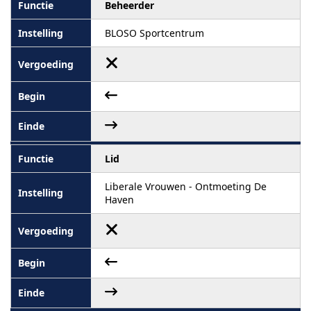
Beheerder
BLOSO Sportcentrum
Lid
Liberale Vrouwen - Ontmoeting De
Haven