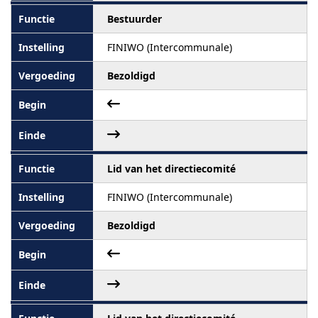
Bestuurder
FINIWO (Intercommunale)
Bezoldigd
Lid van het directiecomité
FINIWO (Intercommunale)
Bezoldigd