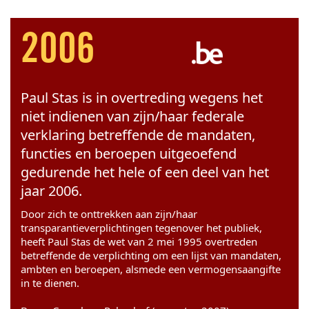
2006
Paul Stas is in overtreding wegens het
niet indienen van zijn/haar federale
verklaring betreffende de mandaten,
functies en beroepen uitgeoefend
gedurende het hele of een deel van het
jaar 2006.
Door zich te onttrekken aan zijn/haar
transparantieverplichtingen tegenover het publiek,
heeft Paul Stas de wet van 2 mei 1995 overtreden
betreffende de verplichting om een lijst van mandaten,
ambten en beroepen, alsmede een vermogensaangifte
in te dienen.