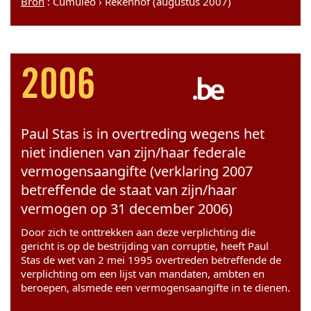
Bron
: Cumuleo › Rekenhof (augustus 2007)
2006
Paul Stas is in overtreding wegens het
niet indienen van zijn/haar federale
vermogensaangifte (verklaring 2007
betreffende de staat van zijn/haar
vermogen op 31 december 2006)
Door zich te onttrekken aan deze verplichting die
gericht is op de bestrijding van corruptie, heeft Paul
Stas de wet van 2 mei 1995 overtreden betreffende de
verplichting om een lijst van mandaten, ambten en
beroepen, alsmede een vermogensaangifte in te dienen.