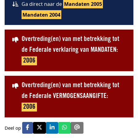
Ga direct naar de
Mandaten 2005
Mandaten 2004
Overtreding(en) van met betrekking tot
de Federale verklaring van MANDATEN:
2006
Overtreding(en) van met betrekking tot
de Federale VERMOGENSAANGIFTE:
2006
Deel op