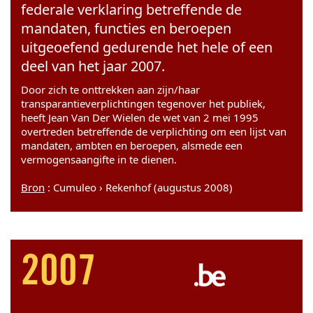
federale verklaring betreffende de
mandaten, functies en beroepen
uitgeoefend gedurende het hele of een
deel van het jaar 2007.
Door zich te onttrekken aan zijn/haar
transparantieverplichtingen tegenover het publiek,
heeft Jean Van Der Wielen de wet van 2 mei 1995
overtreden betreffende de verplichting om een lijst van
mandaten, ambten en beroepen, alsmede een
vermogensaangifte in te dienen.
Bron
: Cumuleo › Rekenhof (augustus 2008)
2007