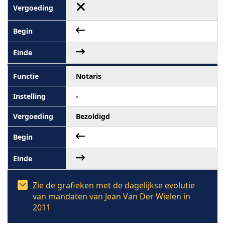
Notaris
-
Bezoldigd
Zie de grafieken met de dagelijkse evolutie
van mandaten van Jean Van Der Wielen in
2011