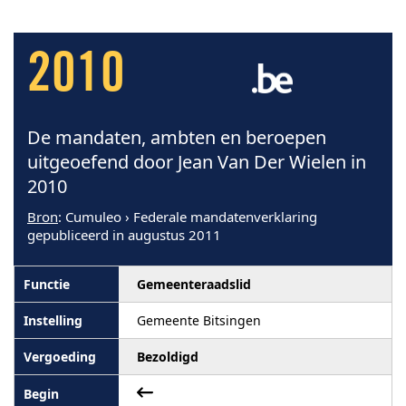
2010
De mandaten, ambten en beroepen
uitgeoefend door Jean Van Der Wielen in
2010
Bron
: Cumuleo › Federale mandatenverklaring
gepubliceerd in augustus 2011
Gemeenteraadslid
Gemeente Bitsingen
Bezoldigd