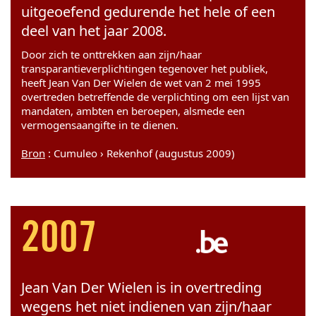
uitgeoefend gedurende het hele of een
deel van het jaar 2008.
Door zich te onttrekken aan zijn/haar
transparantieverplichtingen tegenover het publiek,
heeft Jean Van Der Wielen de wet van 2 mei 1995
overtreden betreffende de verplichting om een lijst van
mandaten, ambten en beroepen, alsmede een
vermogensaangifte in te dienen.
Bron
: Cumuleo › Rekenhof (augustus 2009)
2007
Jean Van Der Wielen is in overtreding
wegens het niet indienen van zijn/haar