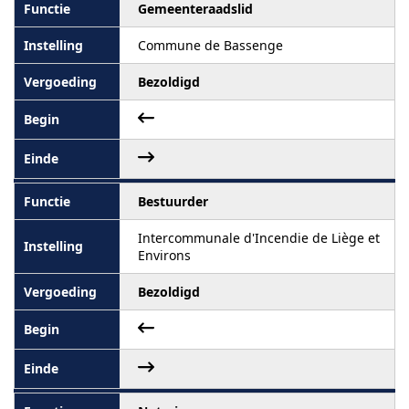
Gemeenteraadslid
Commune de Bassenge
Bezoldigd
Bestuurder
Intercommunale d'Incendie de Liège et
Environs
Bezoldigd