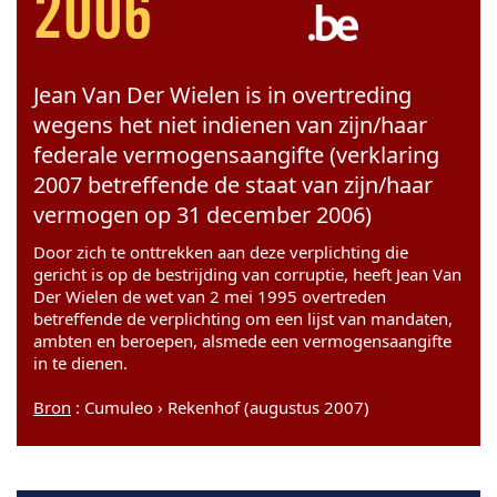
2006
Jean Van Der Wielen is in overtreding
wegens het niet indienen van zijn/haar
federale vermogensaangifte (verklaring
2007 betreffende de staat van zijn/haar
vermogen op 31 december 2006)
Door zich te onttrekken aan deze verplichting die
gericht is op de bestrijding van corruptie, heeft Jean Van
Der Wielen de wet van 2 mei 1995 overtreden
betreffende de verplichting om een lijst van mandaten,
ambten en beroepen, alsmede een vermogensaangifte
in te dienen.
Bron
: Cumuleo › Rekenhof (augustus 2007)