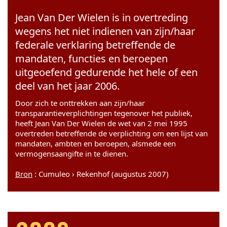
Jean Van Der Wielen is in overtreding
wegens het niet indienen van zijn/haar
federale verklaring betreffende de
mandaten, functies en beroepen
uitgeoefend gedurende het hele of een
deel van het jaar 2006.
Door zich te onttrekken aan zijn/haar
transparantieverplichtingen tegenover het publiek,
heeft Jean Van Der Wielen de wet van 2 mei 1995
overtreden betreffende de verplichting om een lijst van
mandaten, ambten en beroepen, alsmede een
vermogensaangifte in te dienen.
Bron
: Cumuleo › Rekenhof (augustus 2007)