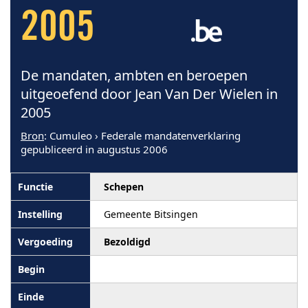
2005
De mandaten, ambten en beroepen
uitgeoefend door Jean Van Der Wielen in
2005
Bron
: Cumuleo › Federale mandatenverklaring
gepubliceerd in augustus 2006
Schepen
Gemeente Bitsingen
Bezoldigd