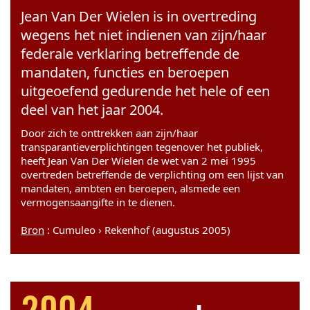
Jean Van Der Wielen is in overtreding
wegens het niet indienen van zijn/haar
federale verklaring betreffende de
mandaten, functies en beroepen
uitgeoefend gedurende het hele of een
deel van het jaar 2004.
Door zich te onttrekken aan zijn/haar
transparantieverplichtingen tegenover het publiek,
heeft Jean Van Der Wielen de wet van 2 mei 1995
overtreden betreffende de verplichting om een lijst van
mandaten, ambten en beroepen, alsmede een
vermogensaangifte in te dienen.
Bron
: Cumuleo › Rekenhof (augustus 2005)