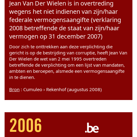
Jean Van Der Wielen is in overtreding
wegens het niet indienen van zijn/haar
federale vermogensaangifte (verklaring
2008 betreffende de staat van zijn/haar
vermogen op 31 december 2007)
Door zich te onttrekken aan deze verplichting die
gericht is op de bestrijding van corruptie, heeft Jean Van
Der Wielen de wet van 2 mei 1995 overtreden
betreffende de verplichting om een lijst van mandaten,
ambten en beroepen, alsmede een vermogensaangifte
in te dienen.
Bron
: Cumuleo › Rekenhof (augustus 2008)
2006