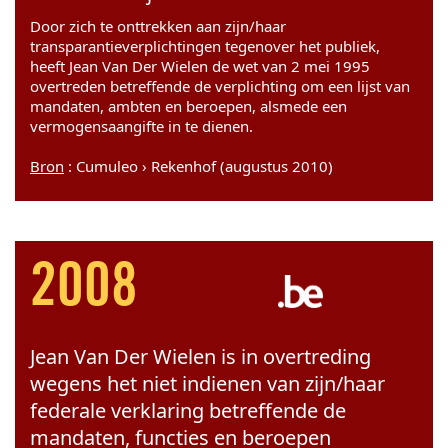
Door zich te onttrekken aan zijn/haar
transparantieverplichtingen tegenover het publiek,
heeft Jean Van Der Wielen de wet van 2 mei 1995
overtreden betreffende de verplichting om een lijst van
mandaten, ambten en beroepen, alsmede een
vermogensaangifte in te dienen.
Bron
: Cumuleo › Rekenhof (augustus 2010)
2008
Jean Van Der Wielen is in overtreding
wegens het niet indienen van zijn/haar
federale verklaring betreffende de
mandaten, functies en beroepen