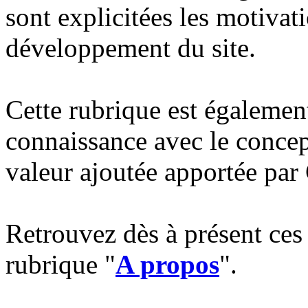
sont explicitées les motivat
développement du site.
Cette rubrique est également
connaissance avec le concept
valeur ajoutée apportée pa
Retrouvez dès à présent ces
rubrique "
A propos
".