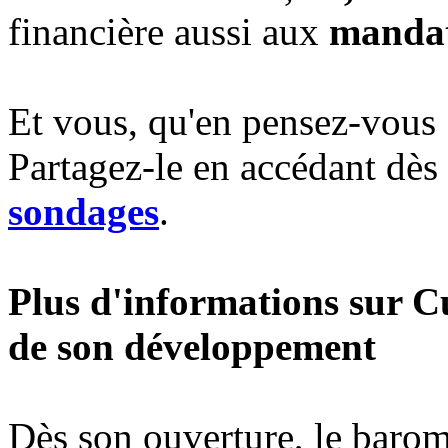
financière aussi aux
mandat
Et vous, qu'en pensez-vous ?
Partagez-le en accédant dè
sondages
.
Plus d'informations sur C
de son développement
Dès son ouverture, le baro