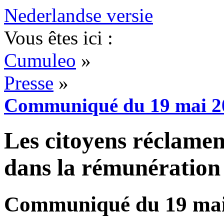
Nederlandse versie
Vous êtes ici :
Cumuleo
»
Presse
»
Communiqué du 19 mai 2
Les citoyens réclamen
dans la rémunération
Communiqué du 19 mai