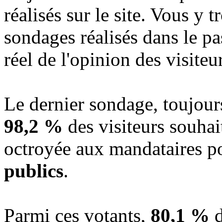
réalisés sur le site. Vous y t
sondages réalisés dans le pa
réel de l'opinion des visiteu
Le dernier sondage, toujour
98,2 %
des visiteurs souhai
octroyée aux mandataires po
publics
.
Parmi ces votants,
80,1 %
d