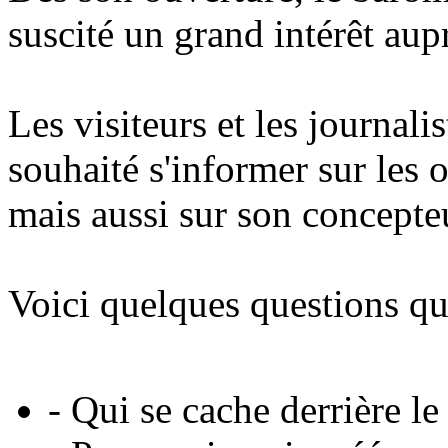
suscité un grand intérêt aup
Les visiteurs et les journali
souhaité s'informer sur les o
mais aussi sur son concepte
Voici quelques questions qu
- Qui se cache derrière le 