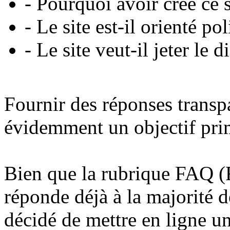
- Pourquoi avoir créé ce s
- Le site est-il orienté po
- Le site veut-il jeter le 
Fournir des réponses transpa
évidemment un objectif prim
Bien que la rubrique FAQ (
réponde déjà à la majorité d
décidé de mettre en ligne u