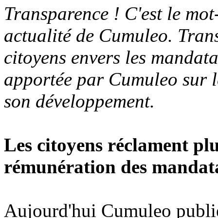
Transparence ! C'est le mot
actualité de Cumuleo. Tran
citoyens envers les mandata
apportée par Cumuleo sur l
son développement.
Les citoyens réclament pl
rémunération des mandata
Aujourd'hui Cumuleo publie