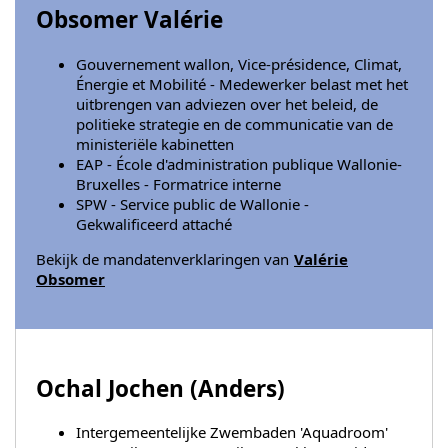
Obsomer Valérie
Gouvernement wallon, Vice-présidence, Climat,
Énergie et Mobilité - Medewerker belast met het
uitbrengen van adviezen over het beleid, de
politieke strategie en de communicatie van de
ministeriële kabinetten
EAP - École d'administration publique Wallonie-
Bruxelles - Formatrice interne
SPW - Service public de Wallonie -
Gekwalificeerd attaché
Bekijk de mandatenverklaringen van
Valérie
Obsomer
Ochal Jochen (
Anders
)
Intergemeentelijke Zwembaden 'Aquadroom'