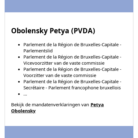
Obolensky Petya (
PVDA
)
Parlement de la Région de Bruxelles-Capitale -
Parlementslid
Parlement de la Région de Bruxelles-Capitale -
Vicevoorzitter van de vaste commissie
Parlement de la Région de Bruxelles-Capitale -
Voorzitter van de vaste commissie
Parlement de la Région de Bruxelles-Capitale -
Secrétaire - Parlement francophone bruxellois
...
Bekijk de mandatenverklaringen van
Petya
Obolensky