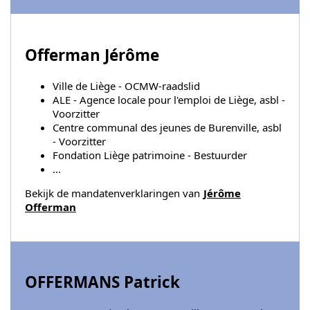
Offerman Jérôme
Ville de Liège - OCMW-raadslid
ALE - Agence locale pour l'emploi de Liège, asbl -
Voorzitter
Centre communal des jeunes de Burenville, asbl
- Voorzitter
Fondation Liège patrimoine - Bestuurder
...
Bekijk de mandatenverklaringen van
Jérôme
Offerman
OFFERMANS Patrick