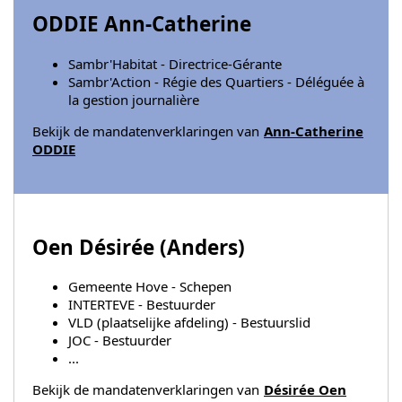
ODDIE Ann-Catherine
Sambr'Habitat - Directrice-Gérante
Sambr'Action - Régie des Quartiers - Déléguée à
la gestion journalière
Bekijk de mandatenverklaringen van
Ann-Catherine
ODDIE
Oen Désirée (
Anders
)
Gemeente Hove - Schepen
INTERTEVE - Bestuurder
VLD (plaatselijke afdeling) - Bestuurslid
JOC - Bestuurder
...
Bekijk de mandatenverklaringen van
Désirée Oen