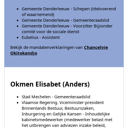
Gemeente Denderleeuw - Schepen (titelvoerend
of waarnemend)
Gemeente Denderleeuw - Gemeenteraadslid
Gemeente Denderleeuw - Voorzitter Bijzonder
comité voor de sociale dienst
Eubelius - Assistent
Bekijk de mandatenverklaringen van
Chancelvie
Okitokandjo
Okmen Elisabet (
Anders
)
Stad Mechelen - Gemeenteraadslid
Vlaamse Regering. Viceminister-president
Binnenlands Bestuur, Bestuurszaken,
Inburgering en Gelijke Kansen - Inhoudelijke
kabinetsmedewerker (medewerker belast met
het uitbrengen van adviezen inzake beleid,