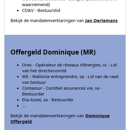
waarnemend)
CD&V - Bestuurslid
Bekijk de mandatenverklaringen van
Jan Oerlemans
Offergeld Dominique (
MR
)
Ores - Opérateur de réseaux d'énergies, sc - Lid
van het directiecomité
WE - Wallonie entreprendre, sa - Lid van de raad
van bestuur
Contassur - Contibel assurances vie, sa -
Bestuurder
Elia Asset, sa - Bestuurder
...
Bekijk de mandatenverklaringen van
Dominique
Offergeld