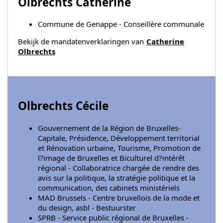
Olbrechts Catherine
Commune de Genappe - Conseillère communale
Bekijk de mandatenverklaringen van
Catherine
Olbrechts
Olbrechts Cécile
Gouvernement de la Région de Bruxelles-
Capitale, Présidence, Développement territorial
et Rénovation urbaine, Tourisme, Promotion de
l?image de Bruxelles et Biculturel d?intérêt
régional - Collaboratrice chargée de rendre des
avis sur la politique, la stratégie politique et la
communication, des cabinets ministériels
MAD Brussels - Centre bruxellois de la mode et
du design, asbl - Bestuurster
SPRB - Service public régional de Bruxelles -