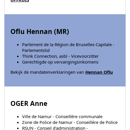
Oflu Hennan (
MR
)
Parlement de la Région de Bruxelles-Capitale -
Parlementslid
Think Connection, asbl - Vicevoorzitter
Gerechtigde op vervangingsinkomens
Bekijk de mandatenverklaringen van
Hennan Oflu
OGER Anne
Ville de Namur - Conseillère communale
Zone de Police de Namur - Conseillère de Police
RSUN - Conseil d'administration -