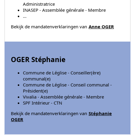
Administratrice
INASEP - Assemblée générale - Membre
...
Bekijk de mandatenverklaringen van
Anne OGER
OGER Stéphanie
Commune de Léglise - Conseiller(ère)
communal(e)
Commune de Léglise - Conseil communal -
Président(e)
Vivalia - Assemblée générale - Membre
SPF Intérieur - CTN
Bekijk de mandatenverklaringen van
Stéphanie
OGER