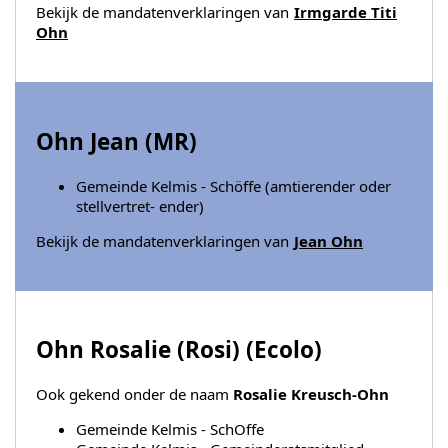
Bekijk de mandatenverklaringen van
Irmgarde Titi
Ohn
Ohn Jean (
MR
)
Gemeinde Kelmis - Schöffe (amtierender oder
stellvertret- ender)
Bekijk de mandatenverklaringen van
Jean Ohn
Ohn Rosalie (Rosi) (
Ecolo
)
Ook gekend onder de naam
Rosalie Kreusch-Ohn
Gemeinde Kelmis - SchOffe