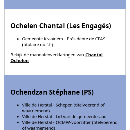
Ochelen Chantal (
Les Engagés
)
Gemeente Kraainem - Présidente de CPAS
(titulaire ou f.f.)
Bekijk de mandatenverklaringen van
Chantal
Ochelen
Ochendzan Stéphane (
PS
)
Ville de Herstal - Schepen (titelvoerend of
waarnemend)
Ville de Herstal - Lid van de gemeenteraad
Ville de Herstal - OCMW-voorzitter (titelvoerend
of waarnemend)