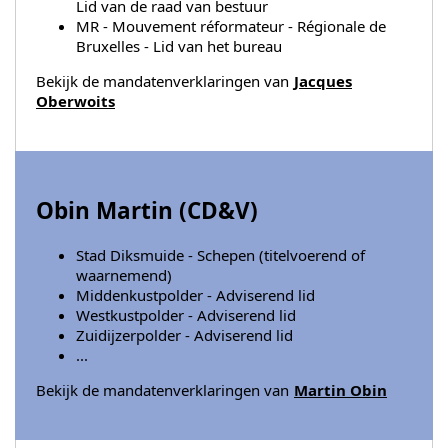
Lid van de raad van bestuur
MR - Mouvement réformateur - Régionale de
Bruxelles - Lid van het bureau
Bekijk de mandatenverklaringen van
Jacques
Oberwoits
Obin Martin (
CD&V
)
Stad Diksmuide - Schepen (titelvoerend of
waarnemend)
Middenkustpolder - Adviserend lid
Westkustpolder - Adviserend lid
Zuidijzerpolder - Adviserend lid
...
Bekijk de mandatenverklaringen van
Martin Obin