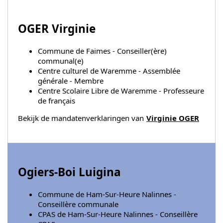
OGER Virginie
Commune de Faimes - Conseiller(ère)
communal(e)
Centre culturel de Waremme - Assemblée
générale - Membre
Centre Scolaire Libre de Waremme - Professeure
de français
Bekijk de mandatenverklaringen van
Virginie OGER
Ogiers-Boi Luigina
Commune de Ham-Sur-Heure Nalinnes -
Conseillère communale
CPAS de Ham-Sur-Heure Nalinnes - Conseillère