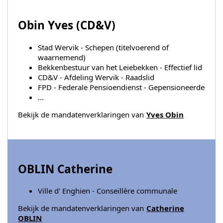
Obin Yves (
CD&V
)
Stad Wervik - Schepen (titelvoerend of
waarnemend)
Bekkenbestuur van het Leiebekken - Effectief lid
CD&V - Afdeling Wervik - Raadslid
FPD - Federale Pensioendienst - Gepensioneerde
...
Bekijk de mandatenverklaringen van
Yves Obin
OBLIN Catherine
Ville d' Enghien - Conseillère communale
Bekijk de mandatenverklaringen van
Catherine
OBLIN