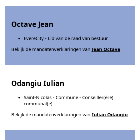
Octave Jean
EvereCity - Lid van de raad van bestuur
Bekijk de mandatenverklaringen van
Jean Octave
Odangiu Iulian
Saint-Nicolas - Commune - Conseiller(ère)
communal(e)
Bekijk de mandatenverklaringen van
Iulian Odangiu