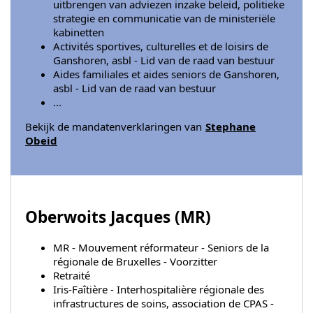
uitbrengen van adviezen inzake beleid, politieke
strategie en communicatie van de ministeriële
kabinetten
Activités sportives, culturelles et de loisirs de
Ganshoren, asbl - Lid van de raad van bestuur
Aides familiales et aides seniors de Ganshoren,
asbl - Lid van de raad van bestuur
...
Bekijk de mandatenverklaringen van
Stephane
Obeid
Oberwoits Jacques (
MR
)
MR - Mouvement réformateur - Seniors de la
régionale de Bruxelles - Voorzitter
Retraité
Iris-Faîtière - Interhospitalière régionale des
infrastructures de soins, association de CPAS -