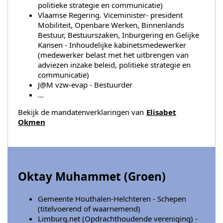
politieke strategie en communicatie)
Vlaamse Regering. Viceminister- president
Mobiliteit, Openbare Werken, Binnenlands
Bestuur, Bestuurszaken, Inburgering en Gelijke
Kansen - Inhoudelijke kabinetsmedewerker
(medewerker belast met het uitbrengen van
adviezen inzake beleid, politieke strategie en
communicatie)
J@M vzw-evap - Bestuurder
...
Bekijk de mandatenverklaringen van
Elisabet
Okmen
Oktay Muhammet (
Groen
)
Gemeente Houthalen-Helchteren - Schepen
(titelvoerend of waarnemend)
Limburg.net (Opdrachthoudende vereniging) -