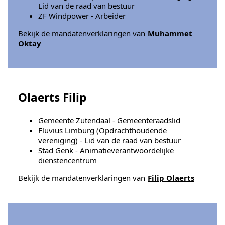
Lid van de raad van bestuur
ZF Windpower - Arbeider
Bekijk de mandatenverklaringen van
Muhammet
Oktay
Olaerts Filip
Gemeente Zutendaal - Gemeenteraadslid
Fluvius Limburg (Opdrachthoudende
vereniging) - Lid van de raad van bestuur
Stad Genk - Animatieverantwoordelijke
dienstencentrum
Bekijk de mandatenverklaringen van
Filip Olaerts