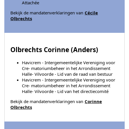
Attachée
Bekijk de mandatenverklaringen van
Cécile
Olbrechts
Olbrechts Corinne (
Anders
)
Havicrem - Intergemeentelijke Vereniging voor
Cre- matoriumbeheer in het Arrondissement
Halle- Vilvoorde - Lid van de raad van bestuur
Havicrem - Intergemeentelijke Vereniging voor
Cre- matoriumbeheer in het Arrondissement
Halle- Vilvoorde - Lid van het directiecomité
Bekijk de mandatenverklaringen van
Corinne
Olbrechts