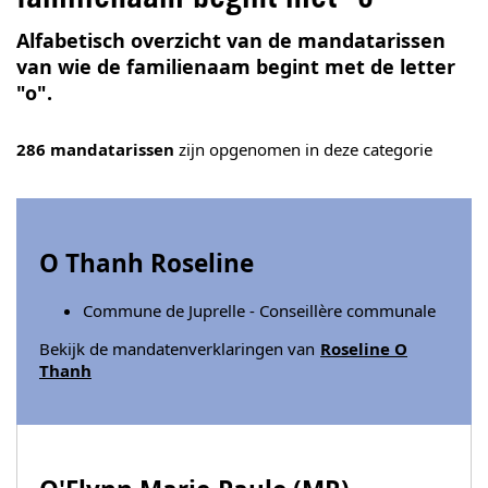
Alfabetisch overzicht van de mandatarissen
van wie de familienaam begint met de letter
"o".
286 mandatarissen
zijn opgenomen in deze categorie
O Thanh Roseline
Commune de Juprelle - Conseillère communale
Bekijk de mandatenverklaringen van
Roseline O
Thanh