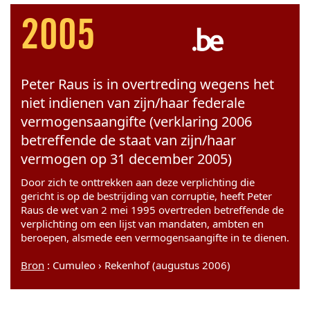
2005
Peter Raus is in overtreding wegens het
niet indienen van zijn/haar federale
vermogensaangifte (verklaring 2006
betreffende de staat van zijn/haar
vermogen op 31 december 2005)
Door zich te onttrekken aan deze verplichting die
gericht is op de bestrijding van corruptie, heeft Peter
Raus de wet van 2 mei 1995 overtreden betreffende de
verplichting om een lijst van mandaten, ambten en
beroepen, alsmede een vermogensaangifte in te dienen.
Bron
: Cumuleo › Rekenhof (augustus 2006)