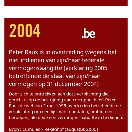
2004
Peter Raus is in overtreding wegens het
niet indienen van zijn/haar federale
vermogensaangifte (verklaring 2005
betreffende de staat van zijn/haar
vermogen op 31 december 2004)
Door zich te onttrekken aan deze verplichting die
gericht is op de bestrijding van corruptie, heeft Peter
Raus de wet van 2 mei 1995 overtreden betreffende de
verplichting om een lijst van mandaten, ambten en
beroepen, alsmede een vermogensaangifte in te dienen.
Bron
: Cumuleo › Rekenhof (augustus 2005)