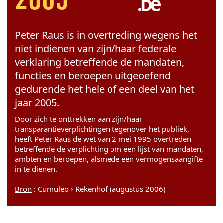
2005
Peter Raus is in overtreding wegens het
niet indienen van zijn/haar federale
verklaring betreffende de mandaten,
functies en beroepen uitgeoefend
gedurende het hele of een deel van het
jaar 2005.
Door zich te onttrekken aan zijn/haar
transparantieverplichtingen tegenover het publiek,
heeft Peter Raus de wet van 2 mei 1995 overtreden
betreffende de verplichting om een lijst van mandaten,
ambten en beroepen, alsmede een vermogensaangifte
in te dienen.
Bron
: Cumuleo › Rekenhof (augustus 2006)