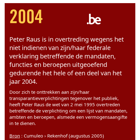
2004
Peter Raus is in overtreding wegens het
niet indienen van zijn/haar federale
verklaring betreffende de mandaten,
functies en beroepen uitgeoefend
gedurende het hele of een deel van het
jaar 2004.
Door zich te onttrekken aan zijn/haar
transparantieverplichtingen tegenover het publiek,
heeft Peter Raus de wet van 2 mei 1995 overtreden
betreffende de verplichting om een lijst van mandaten,
ambten en beroepen, alsmede een vermogensaangifte
in te dienen.
Bron
: Cumuleo › Rekenhof (augustus 2005)